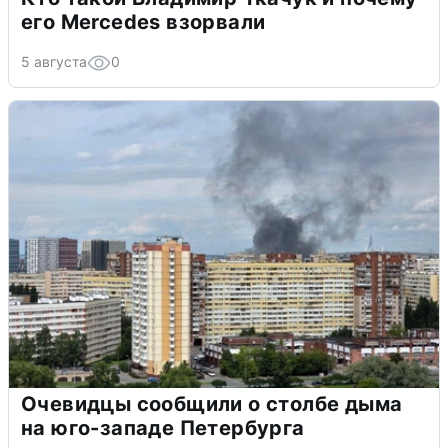
его Mercedes взорвали
5 августа
0
Очевидцы сообщили о столбе дыма
на юго-западе Петербурга