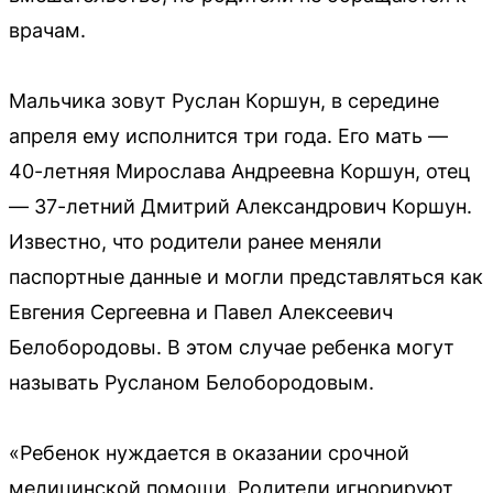
врачам.
Мальчика зовут Руслан Коршун, в середине
апреля ему исполнится три года. Его мать —
40-летняя Мирослава Андреевна Коршун, отец
— 37-летний Дмитрий Александрович Коршун.
Известно, что родители ранее меняли
паспортные данные и могли представляться как
Евгения Сергеевна и Павел Алексеевич
Белобородовы. В этом случае ребенка могут
называть Русланом Белобородовым.
«Ребенок нуждается в оказании срочной
медицинской помощи. Родители игнорируют