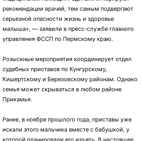
рекомендации врачей, тем самым подвергают
серьезной опасности жизнь и здоровье
малыша», — заявили в пресс-службе главного
управления ФССП по Пермскому краю.
Розыскные мероприятия координирует отдел
судебных приставов по Кунгурскому,
Кишертскому и Березовскому районам. Однако
семья может скрываться в любом районе
Прикамья.
Ранее, в ноябре прошлого года, приставы уже
искали этого мальчика вместе с бабушкой, у
которой планировали его изъять. В настоящее