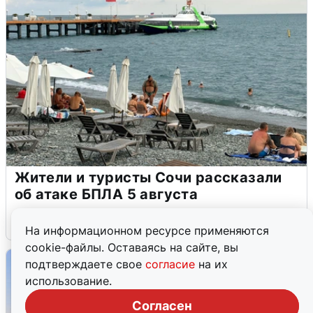
Жители и туристы Сочи рассказали
об атаке БПЛА 5 августа
5 августа
0
На информационном ресурсе применяются
cookie-файлы. Оставаясь на сайте, вы
подтверждаете свое
согласие
на их
использование.
Согласен