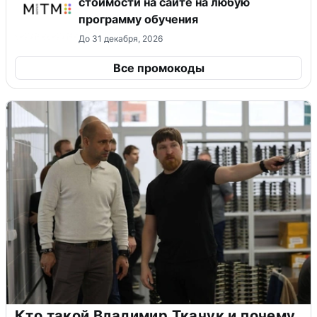
стоимости на сайте на любую
программу обучения
До 31 декабря, 2026
Все промокоды
Кто такой Владимир Ткачук и почему