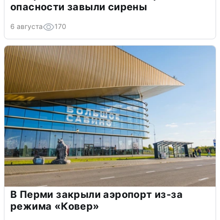
опасности завыли сирены
6 августа
170
В Перми закрыли аэропорт из-за
режима «Ковер»