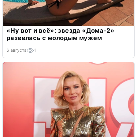
«Ну вот и всё»: звезда «Дома-2»
развелась с молодым мужем
6 августа
1