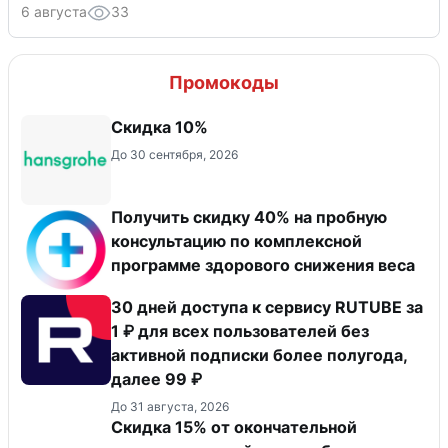
6 августа
33
Промокоды
Скидка 10%
До 30 сентября, 2026
Получить скидку 40% на пробную
консультацию по комплексной
программе здорового снижения веса
30 дней доступа к сервису RUTUBE за
1 ₽ для всех пользователей без
активной подписки более полугода,
далее 99 ₽
До 31 августа, 2026
Скидка 15% от окончательной