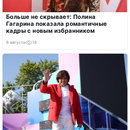
Больше не скрывает: Полина
Гагарина показала романтичные
кадры с новым избранником
6 августа
18