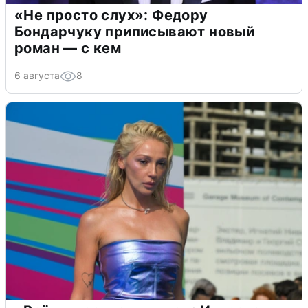
«Не просто слух»: Федору
Бондарчуку приписывают новый
роман — с кем
6 августа
8