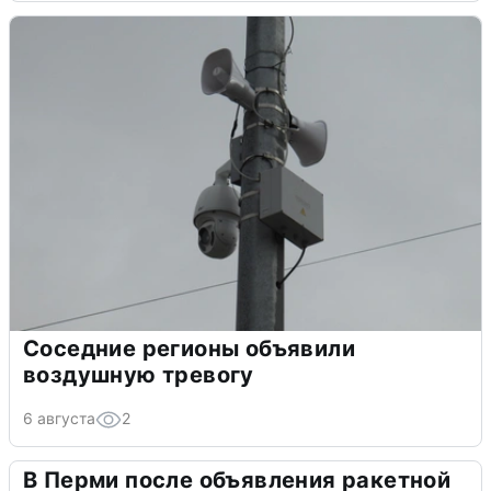
Соседние регионы объявили
воздушную тревогу
6 августа
2
В Перми после объявления ракетной