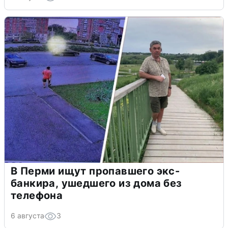
В Перми ищут пропавшего экс-
банкира, ушедшего из дома без
телефона
6 августа
3