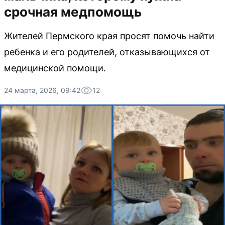
срочная медпомощь
Жителей Пермского края просят помочь найти
ребенка и его родителей, отказывающихся от
медицинской помощи.
24 марта, 2026, 09:42
12