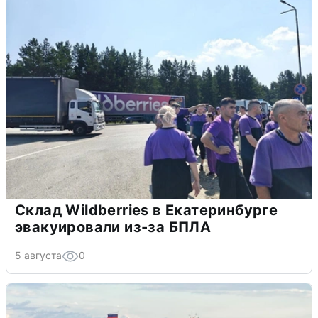
Склад Wildberries в Екатеринбурге
эвакуировали из-за БПЛА
5 августа
0