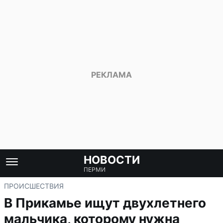
НОВОСТИ
ПЕРМИ
ПРОИСШЕСТВИЯ
В Прикамье ищут двухлетнего
мальчика, которому нужна