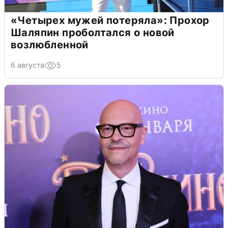
«Четырех мужей потеряла»: Прохор
Шаляпин проболтался о новой
возлюбленной
6 августа
5