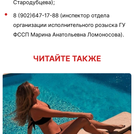
Стародубцева);
8 (902)647-17-88 (инспектор отдела
организации исполнительного розыска ГУ
ФССП Марина Анатольевна Ломоносова).
ЧИТАЙТЕ ТАКЖЕ