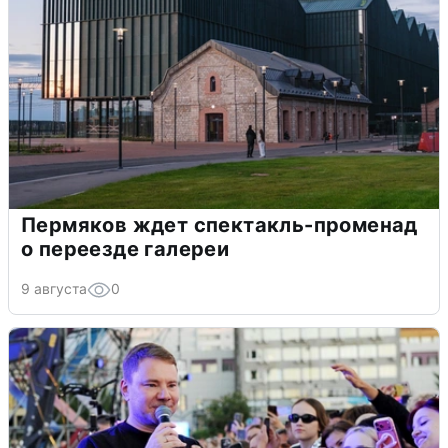
Пермяков ждет спектакль-променад
о переезде галереи
9 августа
0