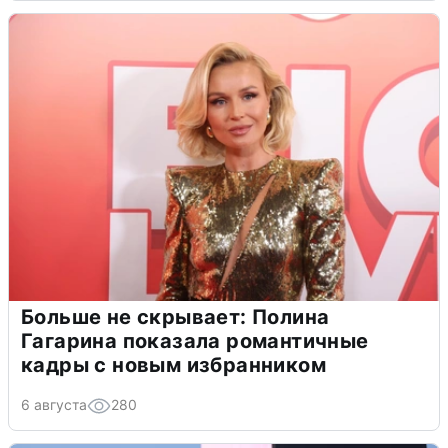
Больше не скрывает: Полина
Гагарина показала романтичные
кадры с новым избранником
6 августа
280