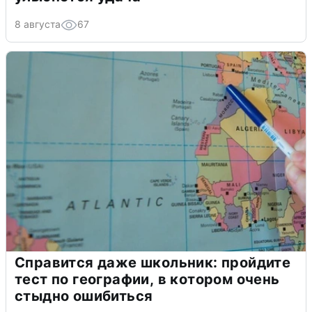
8 августа
67
Справится даже школьник: пройдите
тест по географии, в котором очень
стыдно ошибиться