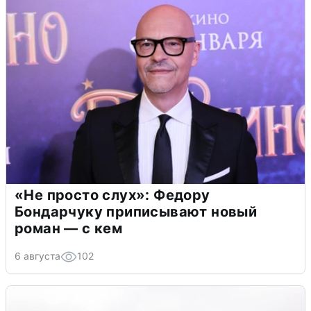
«Не просто слух»: Федору
Бондарчуку приписывают новый
роман — с кем
6 августа
102