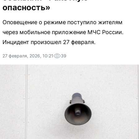
опасность»
Оповещение о режиме поступило жителям
через мобильное приложение МЧС России.
Инцидент произошел 27 февраля.
27 февраля, 2026, 10:21
39