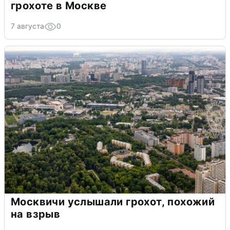
грохоте в Москве
7 августа
0
Москвичи услышали грохот, похожий
на взрыв