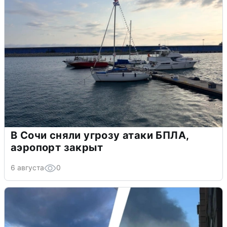
В Сочи сняли угрозу атаки БПЛА,
аэропорт закрыт
6 августа
0