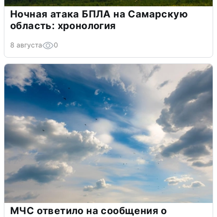
Ночная атака БПЛА на Самарскую
область: хронология
8 августа
0
МЧС ответило на сообщения о