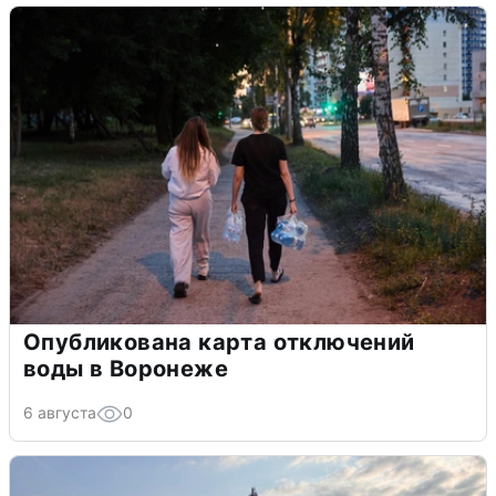
Опубликована карта отключений
воды в Воронеже
6 августа
0