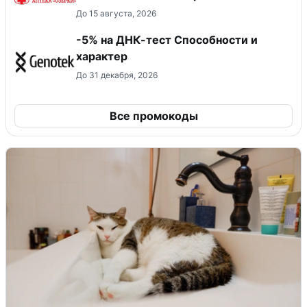
До 15 августа, 2026
-5% на ДНК-тест Способности и
характер
До 31 декабря, 2026
Все промокоды