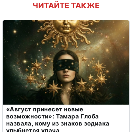
ЧИТАЙТЕ ТАКЖЕ
«Август принесет новые
возможности»: Тамара Глоба
назвала, кому из знаков зодиака
улыбнется удача