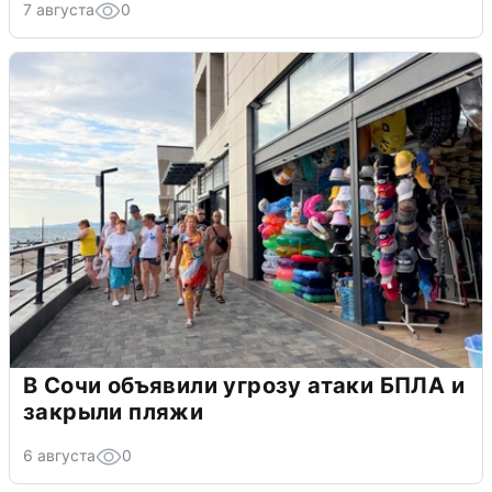
7 августа
0
В Сочи объявили угрозу атаки БПЛА и
закрыли пляжи
6 августа
0