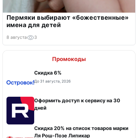
Пермяки выбирают «божественные»
имена для детей
8 августа
3
Промокоды
Скидка 6%
До 31 августа, 2026
Оформить доступ к сервису на 30
дней
Скидка 20% на список товаров марки
Ля Рош-Позе Липикар