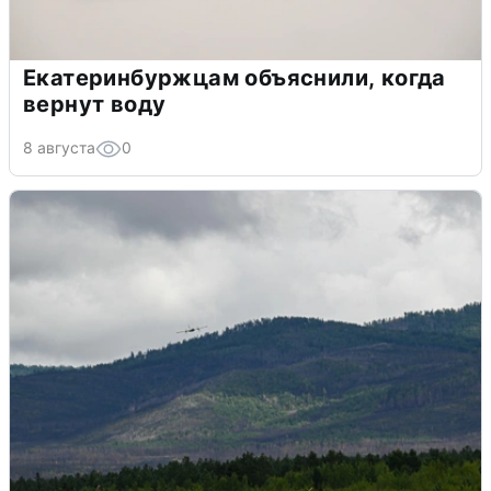
Екатеринбуржцам объяснили, когда
вернут воду
8 августа
0