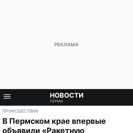
НОВОСТИ
ПЕРМИ
ПРОИСШЕСТВИЯ
В Пермском крае впервые
объявили «Ракетную