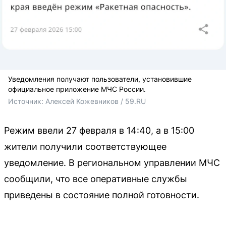
Уведомления получают пользователи, установившие
официальное приложение МЧС России.
Источник: 
Алексей Кожевников / 59.RU
Режим ввели 27 февраля в 14:40, а в 15:00
жители получили соответствующее
уведомление. В региональном управлении МЧС
сообщили, что все оперативные службы
приведены в состояние полной готовности.