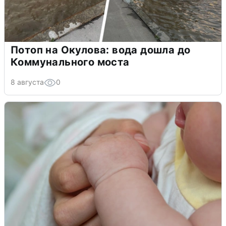
Потоп на Окулова: вода дошла до
Коммунального моста
8 августа
0