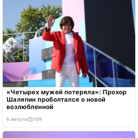
«Четырех мужей потеряла»: Прохор
Шаляпин проболтался о новой
возлюбленной
6 августа
109