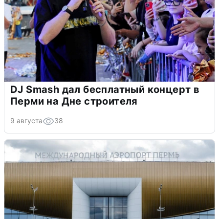
DJ Smash дал бесплатный концерт в
Перми на Дне строителя
9 августа
38