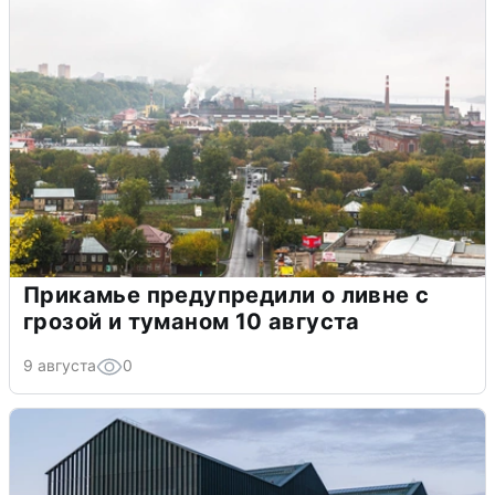
Прикамье предупредили о ливне с
грозой и туманом 10 августа
9 августа
0