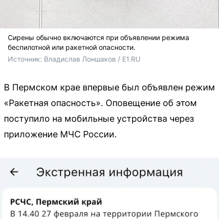
Сирены обычно включаются при объявлении режима
беспилотной или ракетной опасности.
Источник: 
Владислав Лоншаков / E1.RU
В Пермском крае впервые был объявлен режим
«Ракетная опасность». Оповещение об этом
поступило на мобильные устройства через
приложение МЧС России.