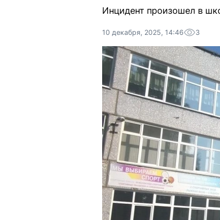
Инцидент произошел в шк
10 декабря, 2025, 14:46
3