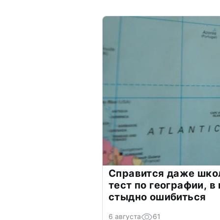
Справится даже шко
тест по географии, в
стыдно ошибиться
6 августа
61