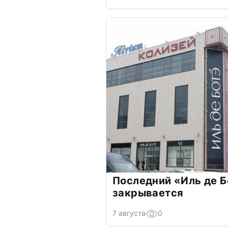
Последний «Иль де Б
закрывается
7 августа
0