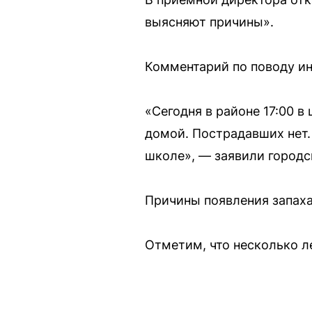
выясняют причины».
Комментарий по поводу ин
«Сегодня в районе 17:00 в
домой. Пострадавших нет.
школе», — заявили городс
Причины появления запаха
Отметим, что несколько л