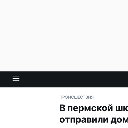
ПРОИСШЕСТВИЯ
В пермской шк
отправили до