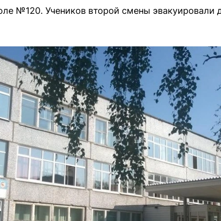
оле №120. Учеников второй смены эвакуировали 