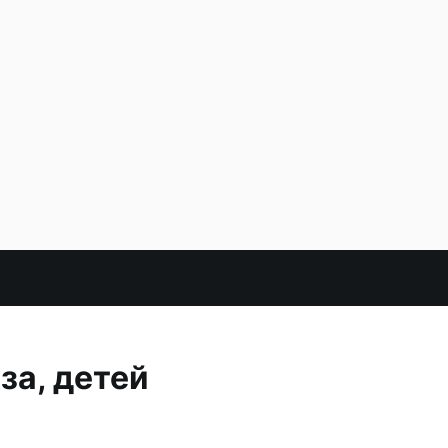
за, детей