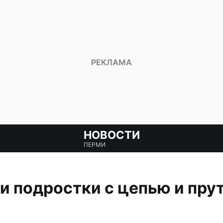
НОВОСТИ
ПЕРМИ
и подростки с цепью и пру