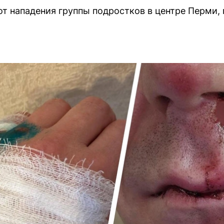
т нападения группы подростков в центре Перми,