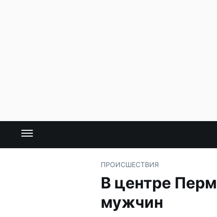
ПРОИСШЕСТВИЯ
В центре Перм
мужчин