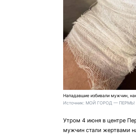
Нападавшие избивали мужчин, нан
Источник: 
МОЙ ГОРОД — ПЕРМЬ! /
Утром 4 июня в центре Пе
мужчин стали жертвами н