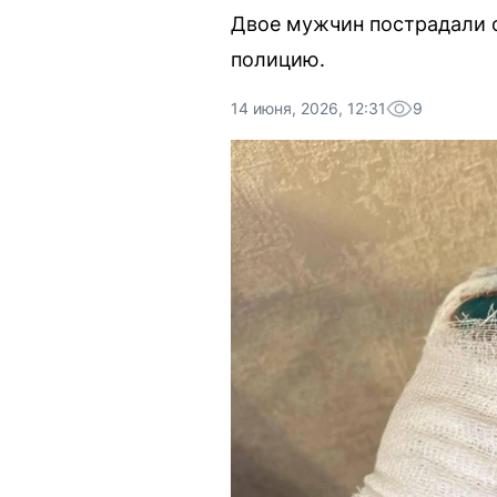
Двое мужчин пострадали о
полицию.
14 июня, 2026, 12:31
9