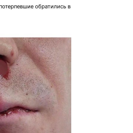
 потерпевшие обратились в