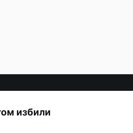
том избили