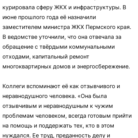
курировала сферу ЖКХ и инфраструктуры. В
июне прошлого года её назначили
заместителем министра ЖКХ Пермского края.
В ведомстве уточнили, что она отвечала за
обращение с твёрдыми коммунальными
отходами, капитальный ремонт
многоквартирных домов и энергосбережение.
Коллеги вспоминают её как отзывчивого и
неравнодушного человека. «Она была
отзывчивым и неравнодушным к чужим
проблемам человеком, всегда готовым прийти
на помощь и поддержать тех, кто в этом
нуждался. Ее труд, преданность делу и