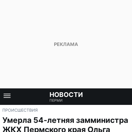
НОВОСТИ
ПЕРМИ
ПРОИСШЕСТВИЯ
Умерла 54-летняя замминистра
ЖКХ Пермского края Ольга