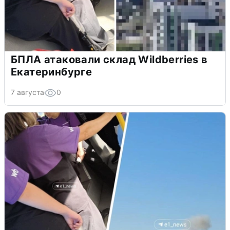
БПЛА атаковали склад Wildberries в
Екатеринбурге
7 августа
0