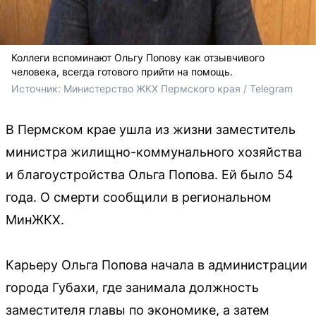
Коллеги вспоминают Ольгу Попову как отзывчивого
человека, всегда готового прийти на помощь.
Источник: 
Министерство ЖКХ Пермского края / Telegram
В Пермском крае ушла из жизни заместитель
министра жилищно-коммунального хозяйства
и благоустройства Ольга Попова. Ей было 54
года. О смерти сообщили в региональном
МинЖКХ.
Карьеру Ольга Попова начала в администрации
города Губахи, где занимала должность
заместителя главы по экономике, а затем