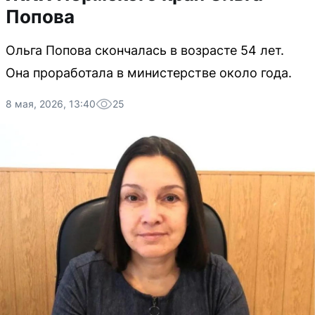
Попова
Ольга Попова скончалась в возрасте 54 лет.
Она проработала в министерстве около года.
8 мая, 2026, 13:40
25