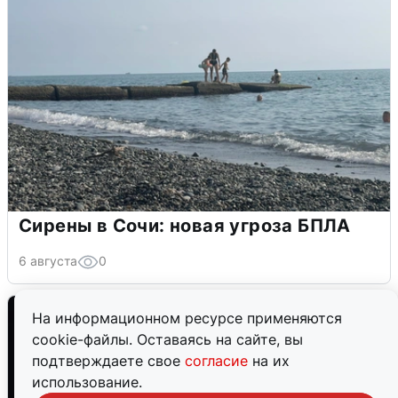
Сирены в Сочи: новая угроза БПЛА
6 августа
0
На информационном ресурсе применяются
cookie-файлы. Оставаясь на сайте, вы
подтверждаете свое
согласие
на их
использование.