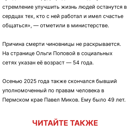
стремление улучшить жизнь людей останутся в
сердцах тех, кто с ней работал и имел счастье
общаться», — отметили в министерстве.
Причина смерти чиновницы не раскрывается.
На странице Ольги Поповой в социальных
сетях указан её возраст — 54 года.
Осенью 2025 года также скончался бывший
уполномоченный по правам человека в
Пермском крае Павел Миков. Ему было 49 лет.
ЧИТАЙТЕ ТАКЖЕ