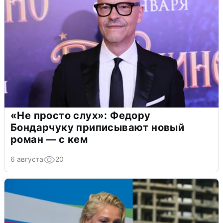
«Не просто слух»: Федору
Бондарчуку приписывают новый
роман — с кем
6 августа
20