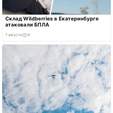
Склад Wildberries в Екатеринбурге
атаковали БПЛА
7 августа
8