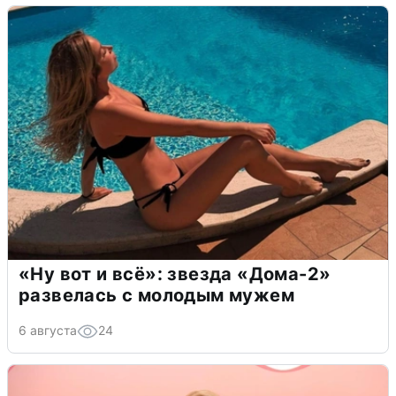
«Ну вот и всё»: звезда «Дома-2»
развелась с молодым мужем
6 августа
24