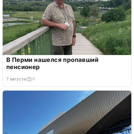
В Перми нашелся пропавший
пенсионер
7 августа
1