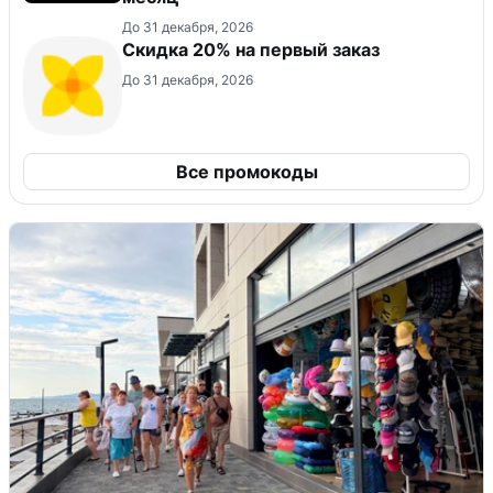
До 31 декабря, 2026
​Скидка 20% на первый заказ
До 31 декабря, 2026
Все промокоды