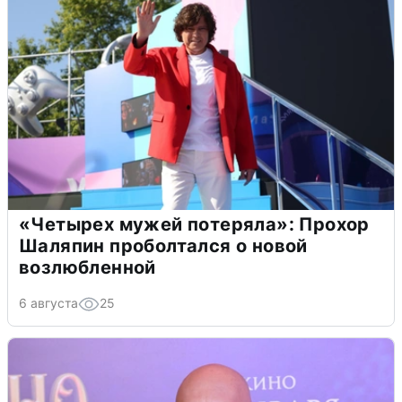
«Четырех мужей потеряла»: Прохор
Шаляпин проболтался о новой
возлюбленной
6 августа
25