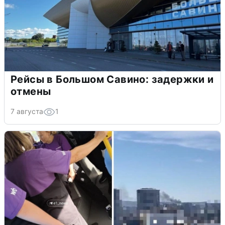
Рейсы в Большом Савино: задержки и
отмены
7 августа
1