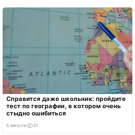
Справится даже школьник: пройдите
тест по географии, в котором очень
стыдно ошибиться
6 августа
21