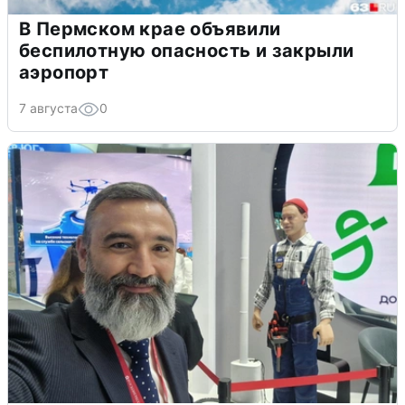
В Пермском крае объявили
беспилотную опасность и закрыли
аэропорт
7 августа
0