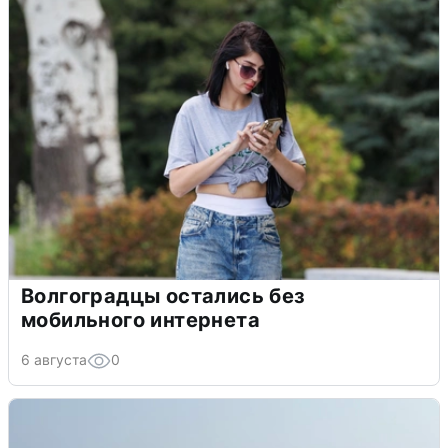
Волгоградцы остались без
мобильного интернета
6 августа
0