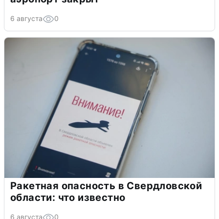
6 августа
0
Ракетная опасность в Свердловской
области: что известно
6 августа
0