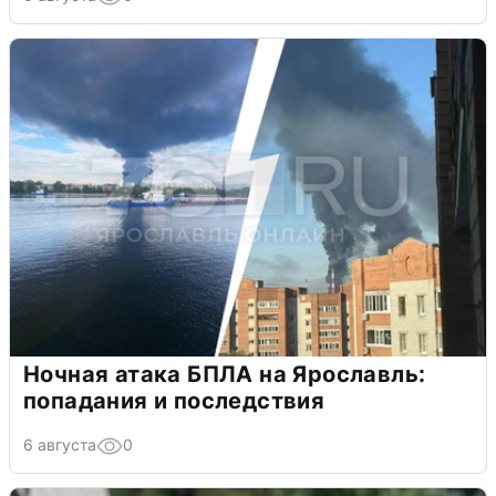
Ночная атака БПЛА на Ярославль:
попадания и последствия
6 августа
0