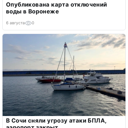
Опубликована карта отключений
воды в Воронеже
6 августа
0
В Сочи сняли угрозу атаки БПЛА,
аэропорт закрыт