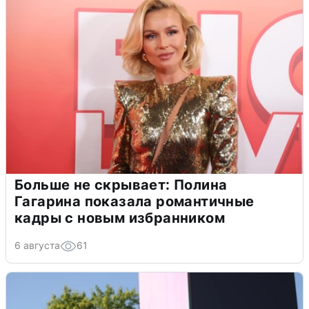
Больше не скрывает: Полина
Гагарина показала романтичные
кадры с новым избранником
6 августа
61