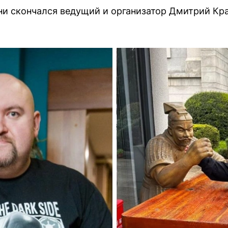
ни скончался ведущий и организатор Дмитрий Кр