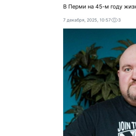
В Перми на 45-м году жиз
7 декабря, 2025, 10:57
3