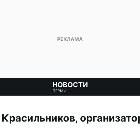
НОВОСТИ
ПЕРМИ
Красильников, организато