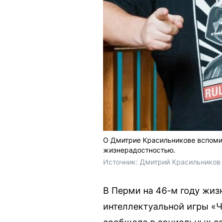
О Дмитрие Красильникове вспоми
жизнерадостностью.
Источник: 
Дмитрий Красильников 
В Перми на 46-м году жиз
интеллектуальной игры «Чт