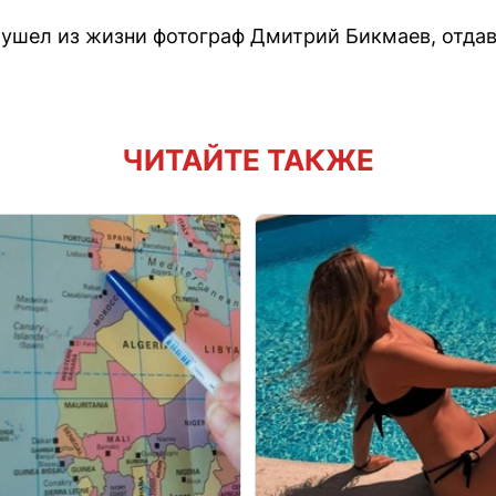
ушел из жизни фотограф Дмитрий Бикмаев, отдав
ЧИТАЙТЕ ТАКЖЕ