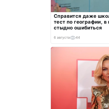
Справится даже шко
тест по географии, в
стыдно ошибиться
6 августа
44