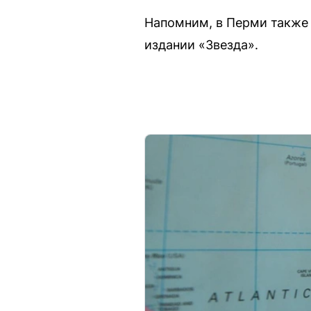
Напомним, в Перми также 
издании «Звезда».