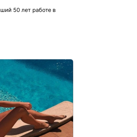
ший 50 лет работе в