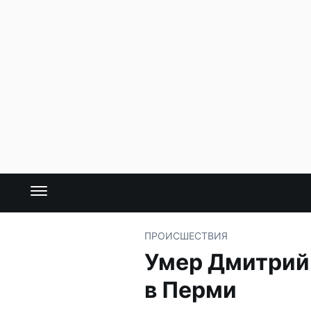
ПРОИСШЕСТВИЯ
Умер Дмитрий 
в Перми