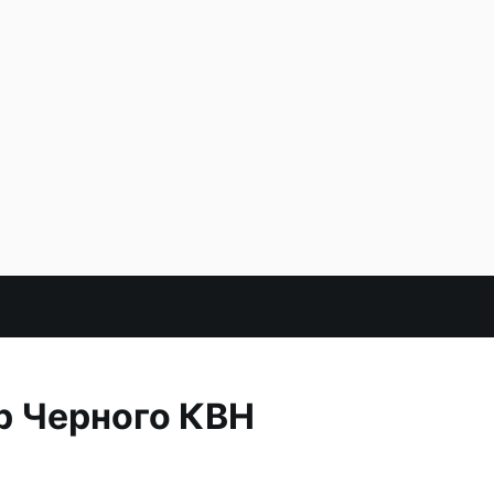
р Черного КВН