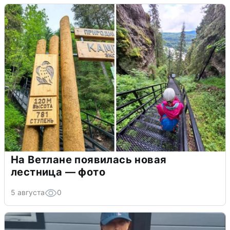
На Ветлане появилась новая
лестница — фото
5 августа
0