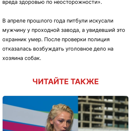
вреда здоровью по неосторожности».
В апреле прошлого года питбули искусали
мужчину у проходной завода, а увидевший это
охранник умер. После проверки полиция
отказалась возбуждать уголовное дело на
хозяина собак.
ЧИТАЙТЕ ТАКЖЕ