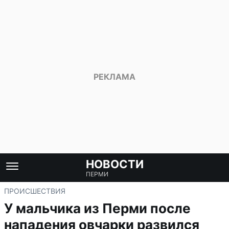
НОВОСТИ
ПЕРМИ
ПРОИСШЕСТВИЯ
У мальчика из Перми после
нападения овчарки развился