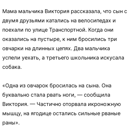
Мама мальчика Виктория рассказала, что сын с
двумя друзьями катались на велосипедах и
поехали по улице Транспортной. Когда они
оказались на пустыре, к ним бросились три
овчарки на длинных цепях. Два мальчика
успели уехать, а третьего школьника искусала
собака.
«Одна из овчарок бросилась на сына. Она
буквально стала рвать ноги, — сообщила
Виктория. — Частично оторвала икроножную
мышцу, на ягодице остались сильные рваные
раны».