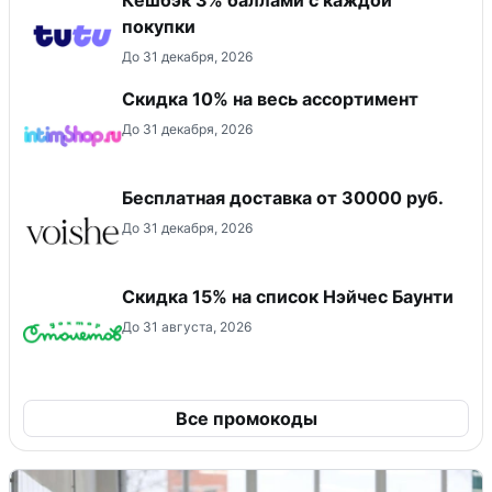
покупки
До 31 декабря, 2026
Скидка 10% на весь ассортимент
До 31 декабря, 2026
Бесплатная доставка от 30000 руб.
До 31 декабря, 2026
Скидка 15% на список Нэйчес Баунти
До 31 августа, 2026
Все промокоды