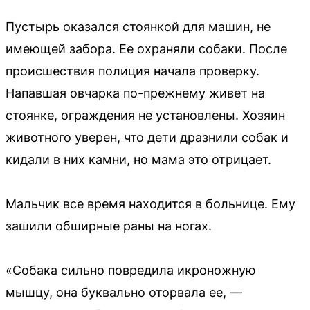
Пустырь оказался стоянкой для машин, не
имеющей забора. Ее охраняли собаки. После
происшествия полиция начала проверку.
Напавшая овчарка по-прежнему живет на
стоянке, ограждения не установлены. Хозяин
животного уверен, что дети дразнили собак и
кидали в них камни, но мама это отрицает.
Мальчик все время находится в больнице. Ему
зашили обширные раны на ногах.
«Собака сильно повредила икроножную
мышцу, она буквально оторвала ее, —