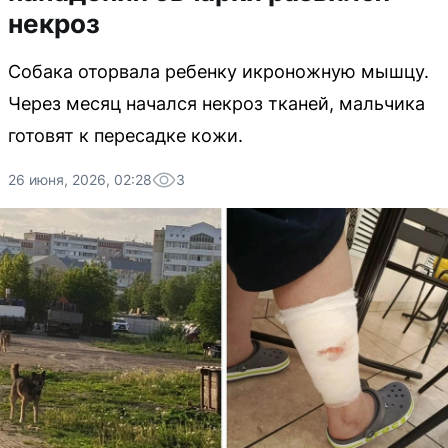
некроз
Собака оторвала ребенку икроножную мышцу.
Через месяц начался некроз тканей, мальчика
готовят к пересадке кожи.
26 июня, 2026, 02:28
3