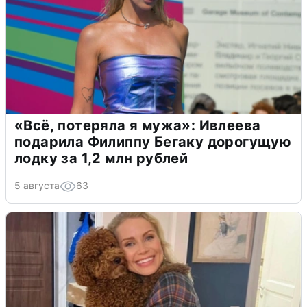
«Всё, потеряла я мужа»: Ивлеева
подарила Филиппу Бегаку дорогущую
лодку за 1,2 млн рублей
5 августа
63