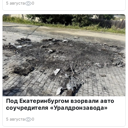
5 августа
0
Под Екатеринбургом взорвали авто
соучредителя «Уралдронзавода»
5 августа
0