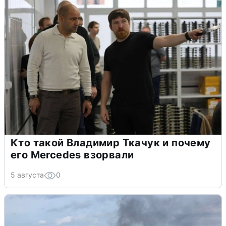
Кто такой Владимир Ткачук и почему
его Mercedes взорвали
5 августа
0