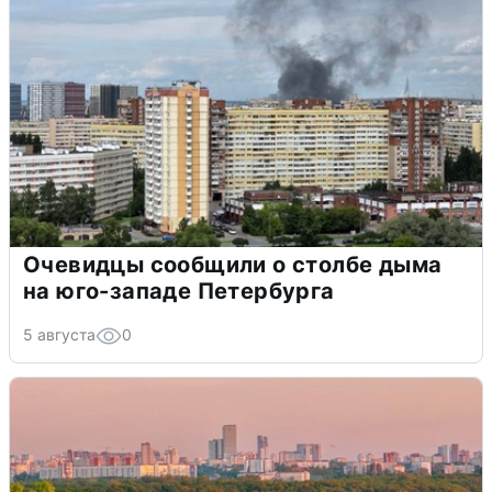
Очевидцы сообщили о столбе дыма
на юго-западе Петербурга
5 августа
0