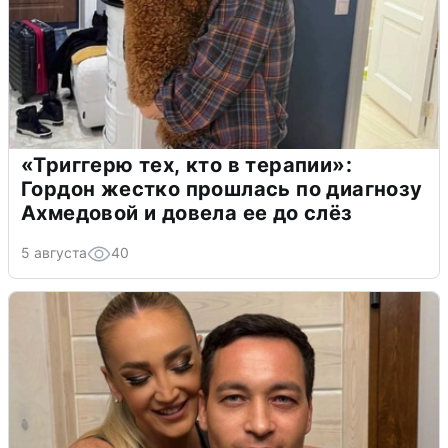
«Триггерю тех, кто в терапии»:
Гордон жестко прошлась по диагнозу
Ахмедовой и довела ее до слёз
5 августа
40