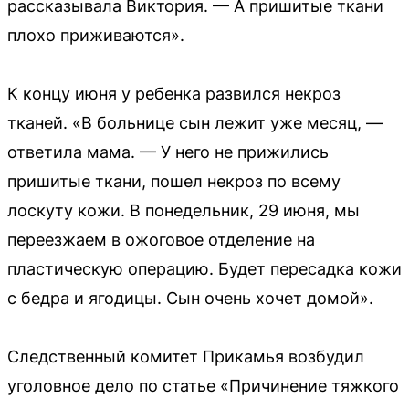
рассказывала Виктория. — А пришитые ткани
плохо приживаются».
К концу июня у ребенка развился некроз
тканей. «В больнице сын лежит уже месяц, —
ответила мама. — У него не прижились
пришитые ткани, пошел некроз по всему
лоскуту кожи. В понедельник, 29 июня, мы
переезжаем в ожоговое отделение на
пластическую операцию. Будет пересадка кожи
с бедра и ягодицы. Сын очень хочет домой».
Следственный комитет Прикамья возбудил
уголовное дело по статье «Причинение тяжкого