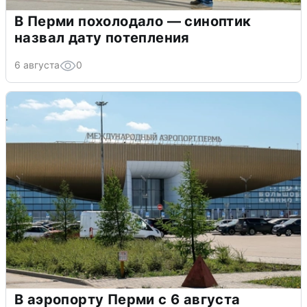
В Перми похолодало — синоптик
назвал дату потепления
6 августа
0
В аэропорту Перми с 6 августа