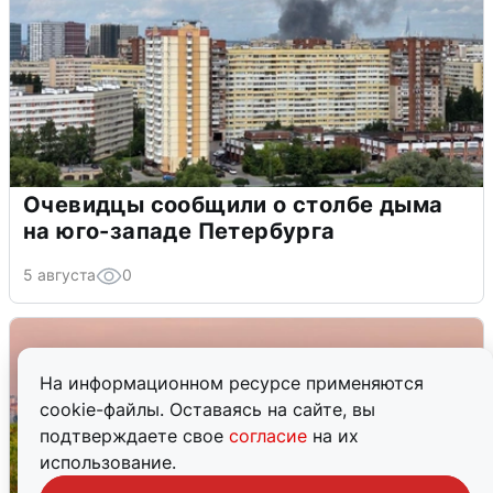
Очевидцы сообщили о столбе дыма
на юго-западе Петербурга
5 августа
0
На информационном ресурсе применяются
cookie-файлы. Оставаясь на сайте, вы
подтверждаете свое
согласие
на их
использование.