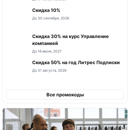
Скидка 10%
До 30 сентября, 2026
Скидка 30% на курс Управление
компанией
До 16 июня, 2027
Скидка 50% на год Литрес Подписки
До 31 августа, 2026
Все промокоды