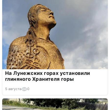
На Лунежских горах установили
глиняного Хранителя горы
5 августа
0