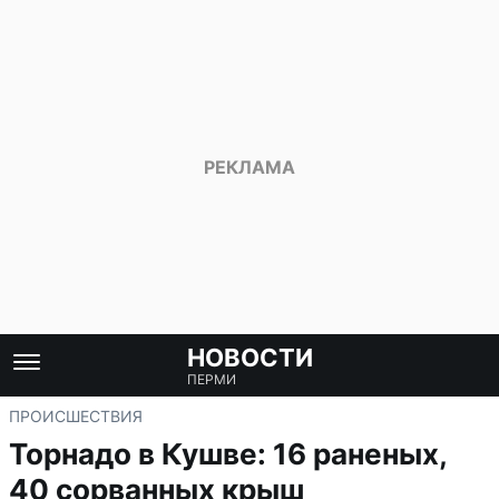
НОВОСТИ
ПЕРМИ
ПРОИСШЕСТВИЯ
Торнадо в Кушве: 16 раненых,
40 сорванных крыш