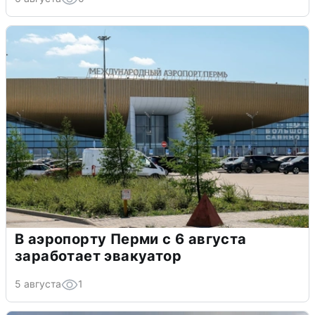
В аэропорту Перми с 6 августа
заработает эвакуатор
5 августа
1