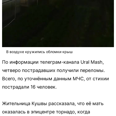
В воздухе кружились обломки крыш
По информации телеграм-канала Ural Mash,
четверо пострадавших получили переломы.
Всего, по уточнённым данным МЧС, от стихии
пострадали 16 человек.
Жительница Кушвы рассказала, что её мать
оказалась в эпицентре торнадо, когда