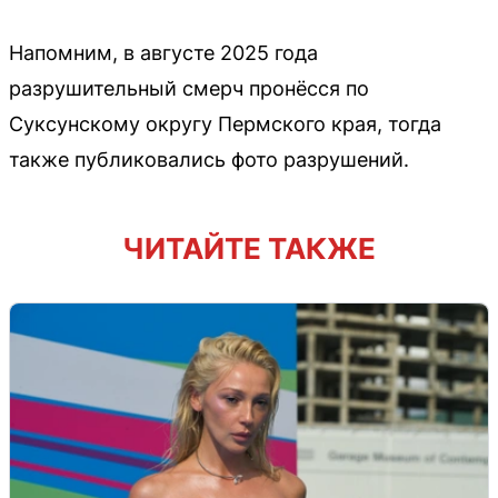
Напомним, в августе 2025 года
разрушительный смерч пронёсся по
Суксунскому округу Пермского края, тогда
также публиковались фото разрушений.
ЧИТАЙТЕ ТАКЖЕ