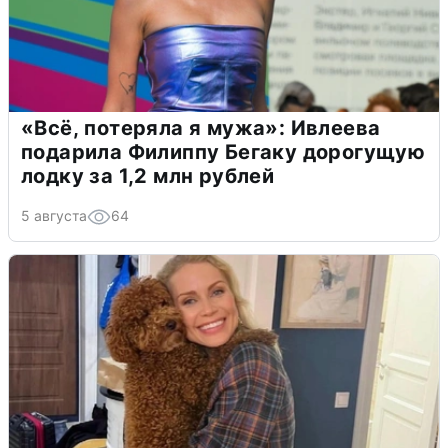
«Всё, потеряла я мужа»: Ивлеева
подарила Филиппу Бегаку дорогущую
лодку за 1,2 млн рублей
5 августа
64