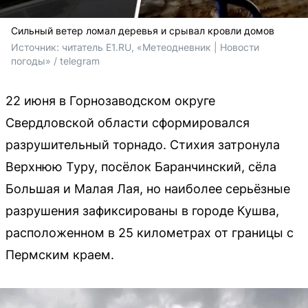
Сильный ветер ломал деревья и срывал кровли домов
Источник: 
читатель E1.RU, «Метеодневник | Новости 
погоды» / telegram
22 июня в Горнозаводском округе
Свердловской области сформировался
разрушительный торнадо. Стихия затронула
Верхнюю Туру, посёлок Баранчинский, сёла
Большая и Малая Лая, но наиболее серьёзные
разрушения зафиксированы в городе Кушва,
расположенном в 25 километрах от границы с
Пермским краем.