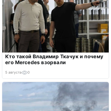
Кто такой Владимир Ткачук и почему
его Mercedes взорвали
5 августа
0