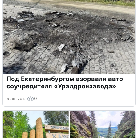
Под Екатеринбургом взорвали авто
соучредителя «Уралдронзавода»
5 августа
0