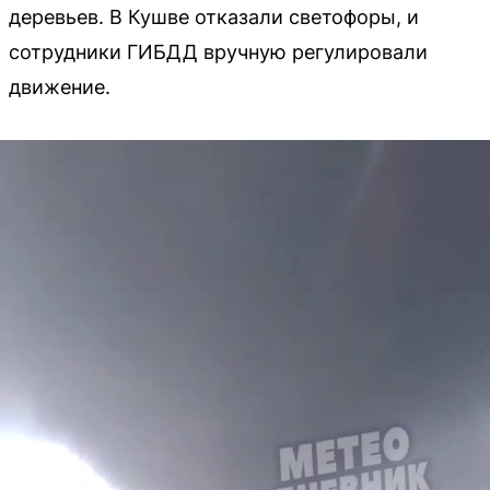
деревьев. В Кушве отказали светофоры, и
сотрудники ГИБДД вручную регулировали
движение.