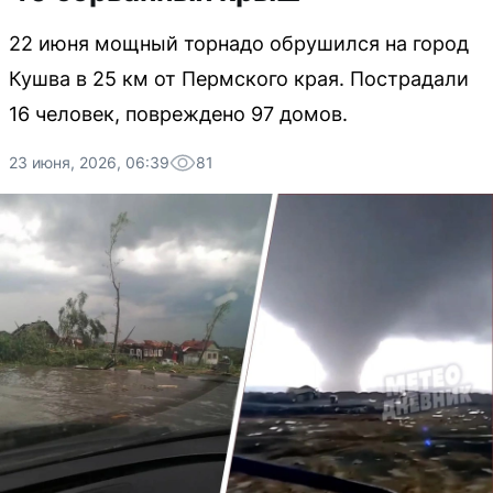
22 июня мощный торнадо обрушился на город
Кушва в 25 км от Пермского края. Пострадали
16 человек, повреждено 97 домов.
23 июня, 2026, 06:39
81