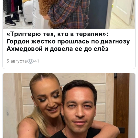
«Триггерю тех, кто в терапии»:
Гордон жестко прошлась по диагнозу
Ахмедовой и довела ее до слёз
5 августа
41