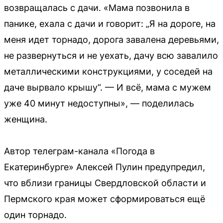
возвращалась с дачи. «Мама позвонила в
панике, ехала с дачи и говорит: „Я на дороге, на
меня идет торнадо, дорога завалена деревьями,
не развернуться и не уехать, дачу всю завалило
металлическими конструкциями, у соседей на
даче вырвало крышу“. — И всё, мама с мужем
уже 40 минут недоступны», — поделилась
женщина.
Автор телеграм-канала «Погода в
Екатеринбурге» Алексей Пулин предупредил,
что вблизи границы Свердловской области и
Пермского края может сформироваться ещё
один торнадо.