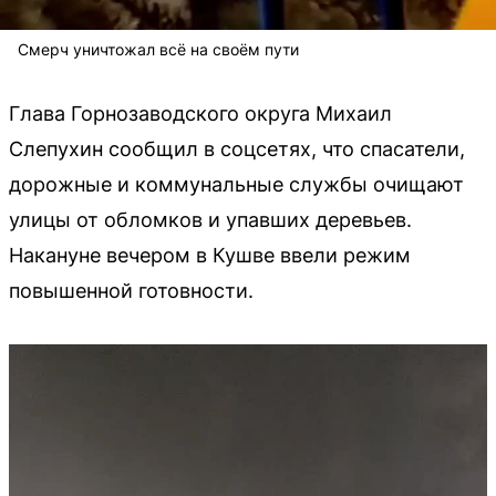
Смерч уничтожал всё на своём пути
Глава Горнозаводского округа Михаил
Слепухин сообщил в соцсетях, что спасатели,
дорожные и коммунальные службы очищают
улицы от обломков и упавших деревьев.
Накануне вечером в Кушве ввели режим
повышенной готовности.