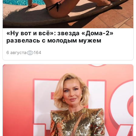
«Ну вот и всё»: звезда «Дома-2»
развелась с молодым мужем
6 августа
164