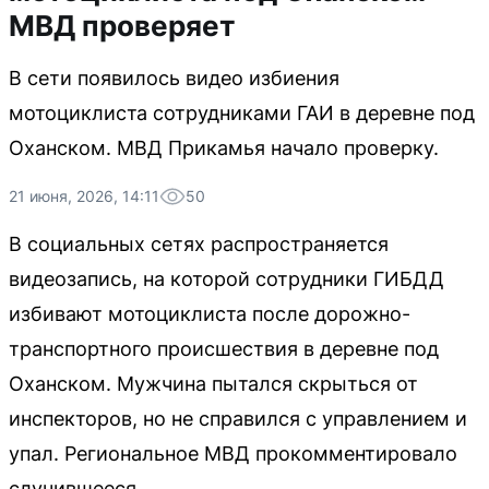
МВД проверяет
В сети появилось видео избиения
мотоциклиста сотрудниками ГАИ в деревне под
Оханском. МВД Прикамья начало проверку.
21 июня, 2026, 14:11
50
В социальных сетях распространяется
видеозапись, на которой сотрудники ГИБДД
избивают мотоциклиста после дорожно-
транспортного происшествия в деревне под
Оханском. Мужчина пытался скрыться от
инспекторов, но не справился с управлением и
упал. Региональное МВД прокомментировало
случившееся.