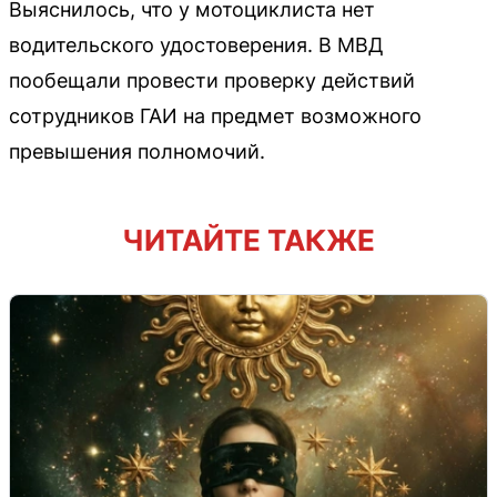
Выяснилось, что у мотоциклиста нет
водительского удостоверения. В МВД
пообещали провести проверку действий
сотрудников ГАИ на предмет возможного
превышения полномочий.
ЧИТАЙТЕ ТАКЖЕ