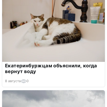
Екатеринбуржцам объяснили, когда
вернут воду
8 августа
0