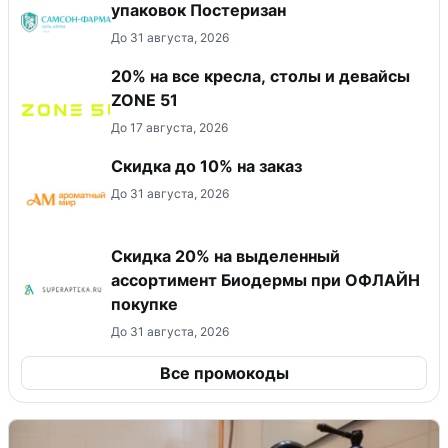
упаковок Постеризан
До 31 августа, 2026
20% на все кресла, столы и девайсы
ZONE 51
До 17 августа, 2026
Скидка до 10% на заказ
До 31 августа, 2026
Скидка 20% на выделенный
ассортимент Биодермы при ОФЛАЙН
покупке
До 31 августа, 2026
Все промокоды