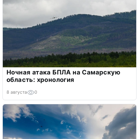
Ночная атака БПЛА на Самарскую
область: хронология
8 августа
0