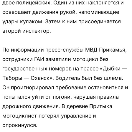
двое полицейских. Один из них наклоняется и
совершает движения рукой, напоминающие
удары кулаком. Затем к ним присоединяется
второй инспектор.
По информации пресс-службы МВД Прикамья,
сотрудники ГАИ заметили мотоцикл без
государственных номеров на трассе «Дыбки —
Таборы — Оханск». Водитель был без шлема.
Он проигнорировал требование остановиться и
попытался уйти от погони, нарушая правила
дорожного движения. В деревне Притыка
мотоциклист потерял управление и
опрокинулся.