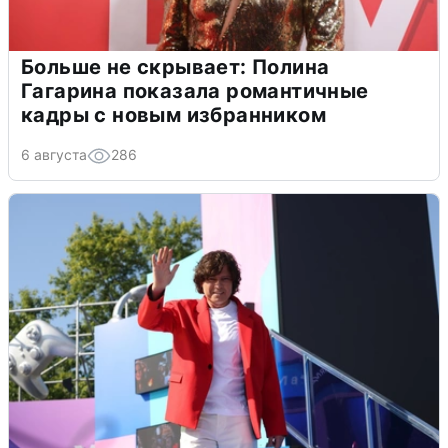
Больше не скрывает: Полина
Гагарина показала романтичные
кадры с новым избранником
6 августа
286