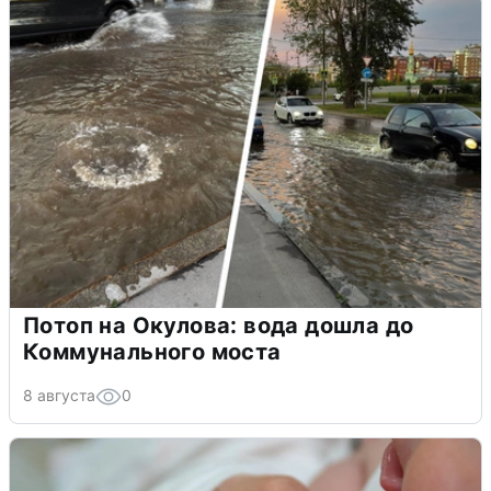
Потоп на Окулова: вода дошла до
Коммунального моста
8 августа
0