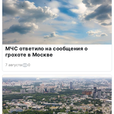
МЧС ответило на сообщения о
грохоте в Москве
7 августа
0