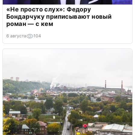
«Не просто слух»: Федору
Бондарчуку приписывают новый
роман — с кем
6 августа
104