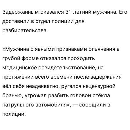
Задержанным оказался 31-летний мужчина. Его
доставили в отдел полиции для
разбирательства.
«Мужчина с явными признаками опьянения в
грубой форме отказался проходить
медицинское освидетельствование, на
протяжении всего времени после задержания
вёл себя неадекватно, ругался нецензурной
бранью, угрожал разбить головой стёкла
патрульного автомобиля», — сообщили в
полиции.