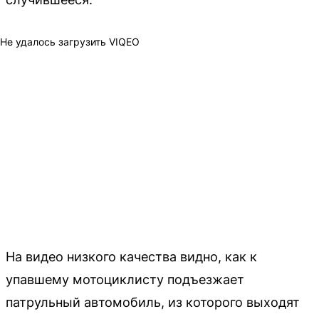
Не удалось загрузить VIQEO
На видео низкого качества видно, как к
упавшему мотоциклисту подъезжает
патрульный автомобиль, из которого выходят