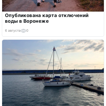
Опубликована карта отключений
воды в Воронеже
6 августа
0