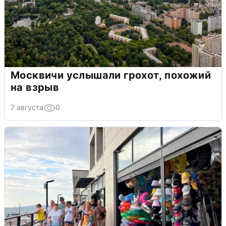
Москвичи услышали грохот, похожий
на взрыв
7 августа
0