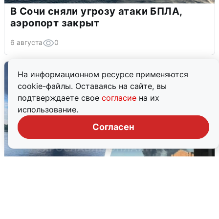
В Сочи сняли угрозу атаки БПЛА,
аэропорт закрыт
6 августа
0
На информационном ресурсе применяются
cookie-файлы. Оставаясь на сайте, вы
подтверждаете свое
согласие
на их
использование.
Согласен
Ночная атака БПЛА на Ярославль: