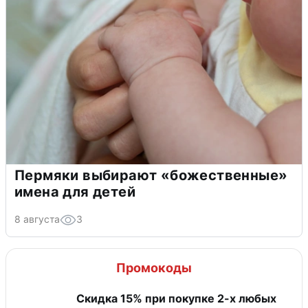
Пермяки выбирают «божественные»
имена для детей
8 августа
3
Промокоды
Скидка 15% при покупке 2-х любых