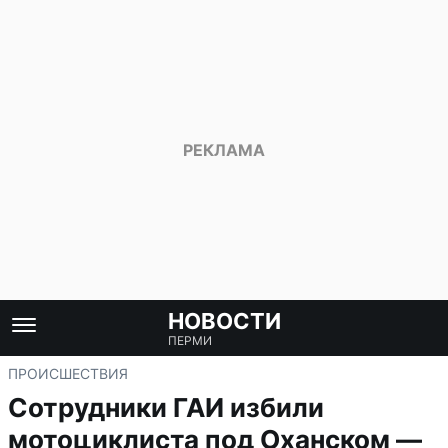
НОВОСТИ
ПЕРМИ
ПРОИСШЕСТВИЯ
Сотрудники ГАИ избили
мотоциклиста под Оханском —