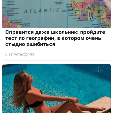
Справится даже школьник: пройдите
тест по географии, в котором очень
стыдно ошибиться
6 августа
163