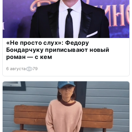
«Не просто слух»: Федору
Бондарчуку приписывают новый
роман — с кем
6 августа
79