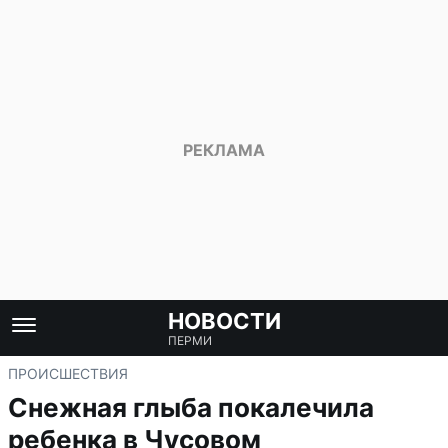
НОВОСТИ
ПЕРМИ
ПРОИСШЕСТВИЯ
Снежная глыба покалечила
ребенка в Чусовом