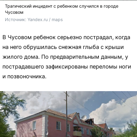
Трагический инцидент с ребенком случился в городе
Чусовом
Источник: 
Yandex.ru / maps
В Чусовом ребенок серьезно пострадал, когда
на него обрушилась снежная глыба с крыши
жилого дома. По предварительным данным, у
пострадавшего зафиксированы переломы ноги
и позвоночника.