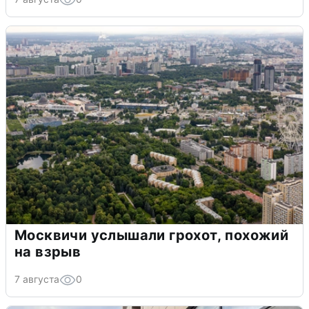
Москвичи услышали грохот, похожий
на взрыв
7 августа
0