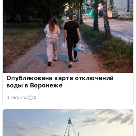
Опубликована карта отключений
воды в Воронеже
6 августа
0