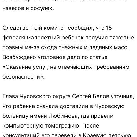
навесов и сосулек.
Следственный комитет сообщил, что 15
февраля малолетний ребенок получил тяжелые
травмы из-за схода снежных и ледяных масс.
Возбуждено уголовное дело по статье
«Оказание услуг, не отвечающих требованиям
безопасности».
Глава Чусовского округа Сергей Белов уточнил,
что ребенка сначала доставили в Чусовскую
больницу имени Любимова, где провели
компьютерную томографию. После
консультаций его перевели в Краевую детскую