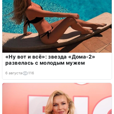
«Ну вот и всё»: звезда «Дома-2»
развелась с молодым мужем
6 августа
116