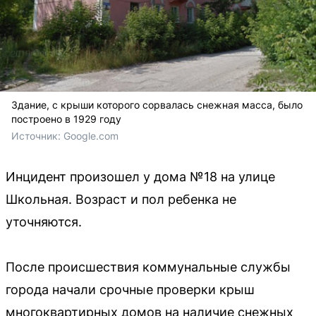
Здание, с крыши которого сорвалась снежная масса, было
построено в 1929 году
Источник: 
Google.com
Инцидент произошел у дома №18 на улице
Школьная. Возраст и пол ребенка не
уточняются.
После происшествия коммунальные службы
города начали срочные проверки крыш
многоквартирных домов на наличие снежных