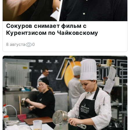
Сокуров снимает фильм с
Курентзисом по Чайковскому
8 августа
0