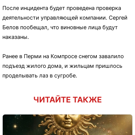
После инцидента будет проведена проверка
деятельности управляющей компании. Сергей
Белов пообещал, что виновные лица будут
наказаны.
Ранее в Перми на Компросе снегом завалило
подъезд жилого дома, и жильцам пришлось
проделывать лаз в сугробе.
ЧИТАЙТЕ ТАКЖЕ