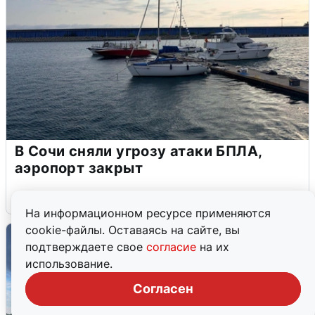
В Сочи сняли угрозу атаки БПЛА,
аэропорт закрыт
6 августа
0
На информационном ресурсе применяются
cookie-файлы. Оставаясь на сайте, вы
подтверждаете свое
согласие
на их
использование.
Согласен