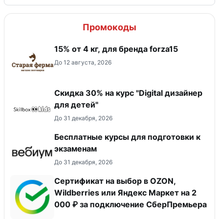
Промокоды
15% от 4 кг, для бренда forza15
До 12 августа, 2026
Скидка 30% на курс "Digital дизайнер
для детей"
До 31 декабря, 2026
Бесплатные курсы для подготовки к
экзаменам
До 31 декабря, 2026
Сертификат на выбор в OZON,
Wildberries или Яндекс Маркет на 2
000 ₽ за подключение СберПремьера