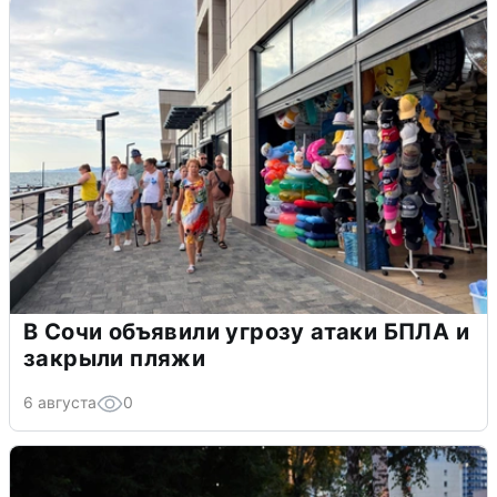
В Сочи объявили угрозу атаки БПЛА и
закрыли пляжи
6 августа
0