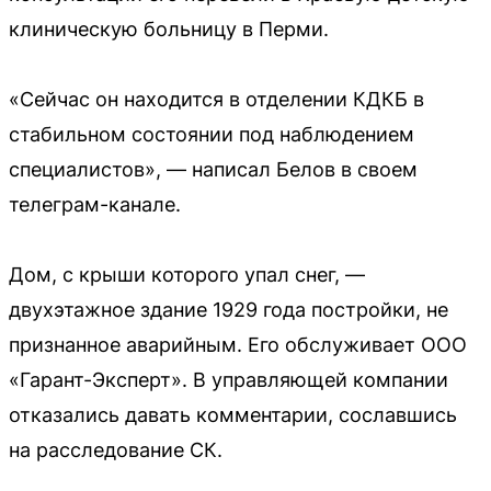
клиническую больницу в Перми.
«Сейчас он находится в отделении КДКБ в
стабильном состоянии под наблюдением
специалистов», — написал Белов в своем
телеграм-канале.
Дом, с крыши которого упал снег, —
двухэтажное здание 1929 года постройки, не
признанное аварийным. Его обслуживает ООО
«Гарант-Эксперт». В управляющей компании
отказались давать комментарии, сославшись
на расследование СК.