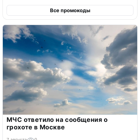
Все промокоды
МЧС ответило на сообщения о
грохоте в Москве
7 августа
0