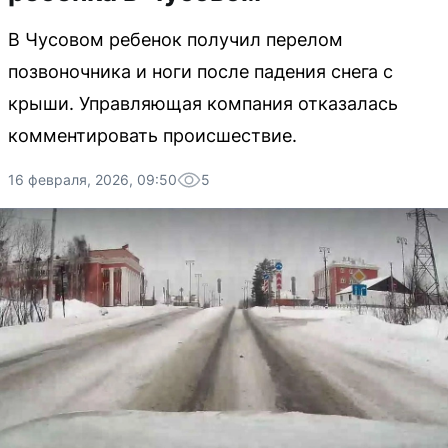
В Чусовом ребенок получил перелом
позвоночника и ноги после падения снега с
крыши. Управляющая компания отказалась
комментировать происшествие.
16 февраля, 2026, 09:50
5