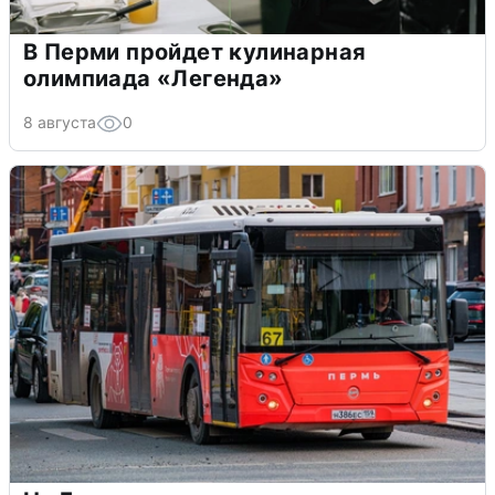
В Перми пройдет кулинарная
олимпиада «Легенда»
8 августа
0