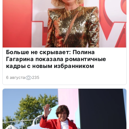
Больше не скрывает: Полина
Гагарина показала романтичные
кадры с новым избранником
6 августа
235