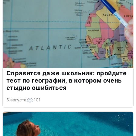
Справится даже школьник: пройдите
тест по географии, в котором очень
стыдно ошибиться
6 августа
101