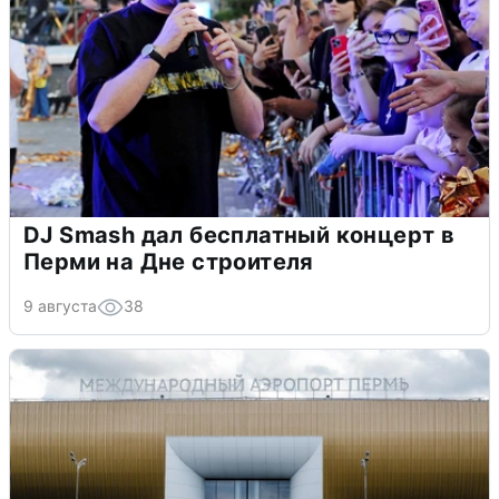
DJ Smash дал бесплатный концерт в
Перми на Дне строителя
9 августа
38