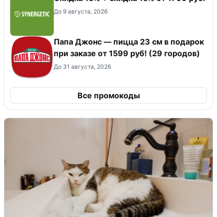
До 9 августа, 2026
Папа Джонс — пицца 23 см в подарок
при заказе от 1599 руб! (29 городов)
До 31 августа, 2026
Все промокоды