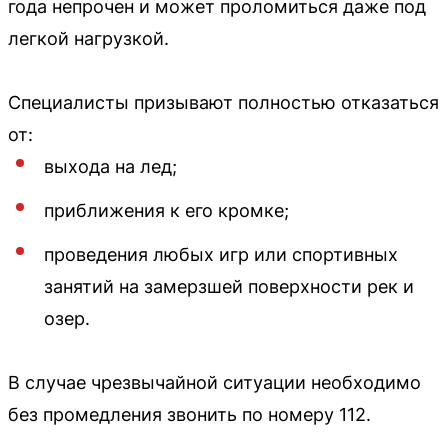
года непрочен и может проломиться даже под
легкой нагрузкой.
Специалисты призывают полностью отказаться
от:
выхода на лед;
приближения к его кромке;
проведения любых игр или спортивных
занятий на замерзшей поверхности рек и
озер.
В случае чрезвычайной ситуации необходимо
без промедления звонить по номеру 112.