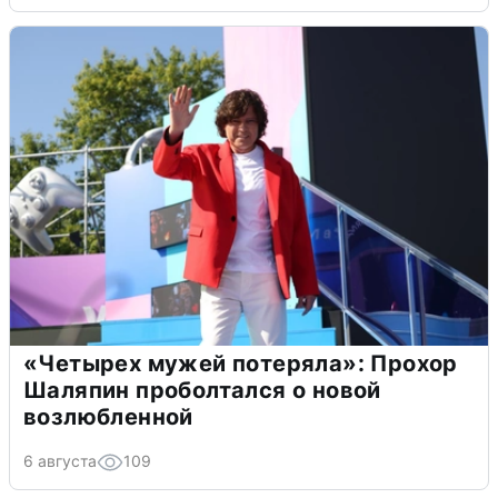
«Четырех мужей потеряла»: Прохор
Шаляпин проболтался о новой
возлюбленной
6 августа
109