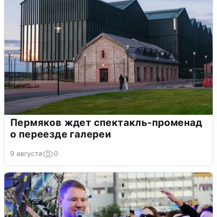
Пермяков ждет спектакль-променад
о переезде галереи
9 августа
0