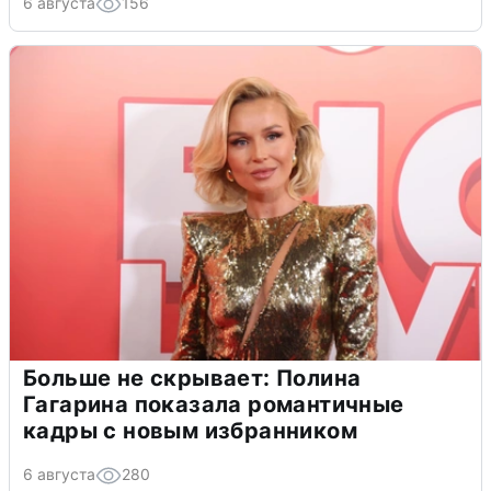
6 августа
156
Больше не скрывает: Полина
Гагарина показала романтичные
кадры с новым избранником
6 августа
280