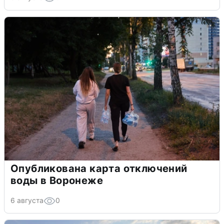
Опубликована карта отключений
воды в Воронеже
6 августа
0