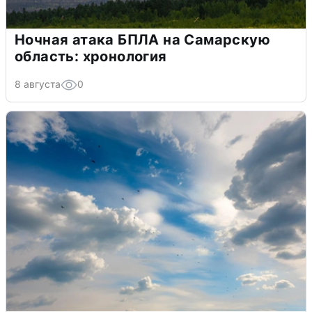
Ночная атака БПЛА на Самарскую
область: хронология
8 августа
0