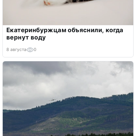
Екатеринбуржцам объяснили, когда
вернут воду
8 августа
0