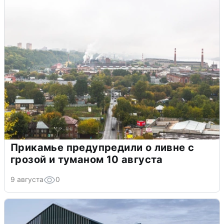
Прикамье предупредили о ливне с
грозой и туманом 10 августа
9 августа
0