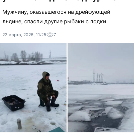
Мужчину, оказавшегося на дрейфующей
льдине, спасли другие рыбаки с лодки.
22 марта, 2026, 11:25
7