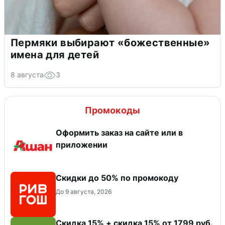
Пермяки выбирают «божественные»
имена для детей
8 августа
3
Промокоды
Оформить заказ на сайте или в
приложении
Скидки до 50% по промокоду
До 9 августа, 2026
Скидка 15% + скидка 15% от 1799 руб.