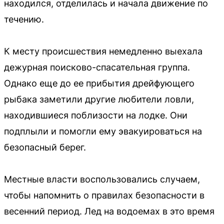
находился, отделилась и начала движение по
течению.
К месту происшествия немедленно выехала
дежурная поисково-спасательная группа.
Однако еще до ее прибытия дрейфующего
рыбака заметили другие любители ловли,
находившиеся поблизости на лодке. Они
подплыли и помогли ему эвакуироваться на
безопасный берег.
Местные власти воспользовались случаем,
чтобы напомнить о правилах безопасности в
весенний период. Лед на водоемах в это время