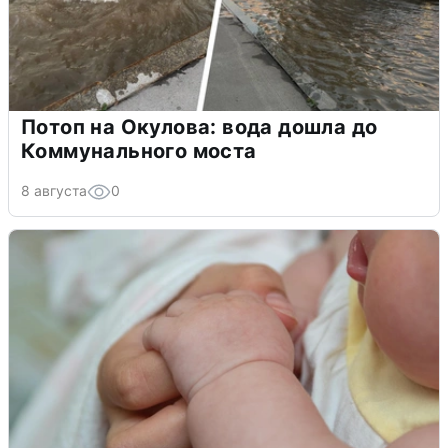
Потоп на Окулова: вода дошла до
Коммунального моста
8 августа
0