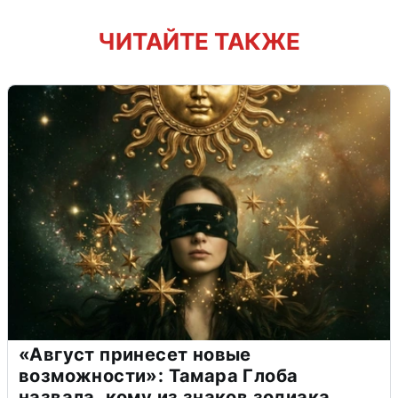
ЧИТАЙТЕ ТАКЖЕ
«Август принесет новые
возможности»: Тамара Глоба
назвала, кому из знаков зодиака