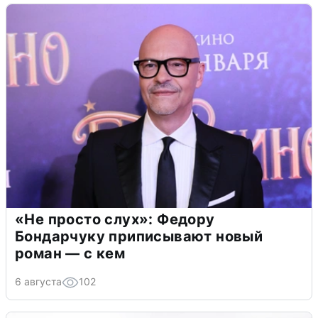
«Не просто слух»: Федору
Бондарчуку приписывают новый
роман — с кем
6 августа
102