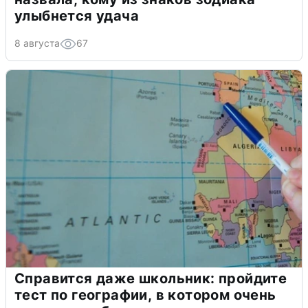
улыбнется удача
8 августа
67
Справится даже школьник: пройдите
тест по географии, в котором очень