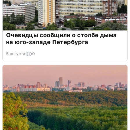
Очевидцы сообщили о столбе дыма
на юго-западе Петербурга
5 августа
0