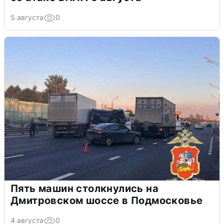
5 августа
0
Пять машин столкнулись на
Дмитровском шоссе в Подмосковье
4 августа
0