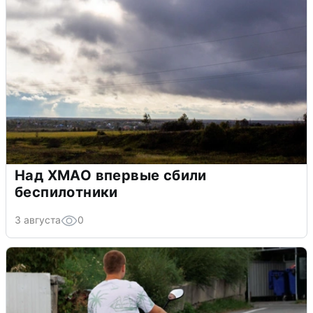
Над ХМАО впервые сбили
беспилотники
3 августа
0