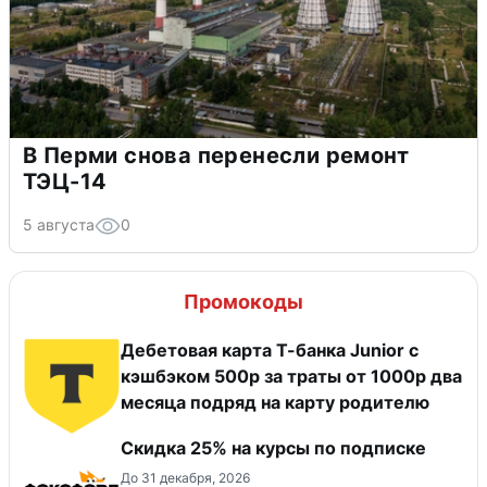
В Перми снова перенесли ремонт
ТЭЦ-14
5 августа
0
Промокоды
Дебетовая карта Т-банка Junior с
кэшбэком 500р за траты от 1000р два
месяца подряд на карту родителю
Скидка 25% на курсы по подписке
До 31 декабря, 2026