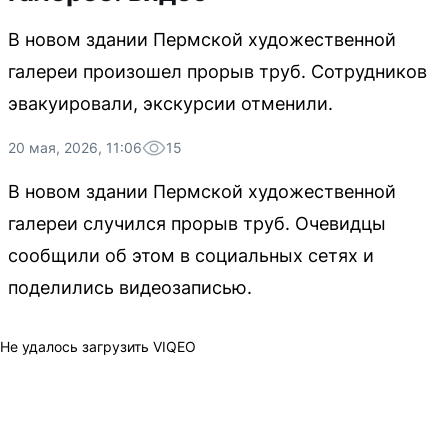
В новом здании Пермской художественной
галереи произошел прорыв труб. Сотрудников
эвакуировали, экскурсии отменили.
20 мая, 2026, 11:06
15
В новом здании Пермской художественной
галереи случился прорыв труб. Очевидцы
сообщили об этом в социальных сетях и
поделились видеозаписью.
Не удалось загрузить VIQEO