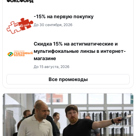
-15% на первую покупку
До 30 сентября, 2026
Скидка 15% на астигматические и
мультифокальные линзы в интернет-
магазине
До 15 августа, 2026
Все промокоды