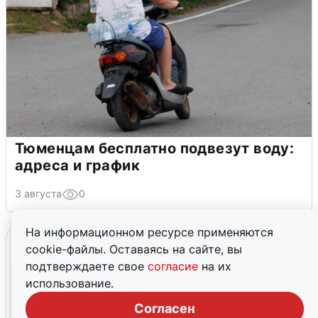
Тюменцам бесплатно подвезут воду:
адреса и график
3 августа
0
На информационном ресурсе применяются
cookie-файлы. Оставаясь на сайте, вы
подтверждаете свое
согласие
на их
использование.
Согласен