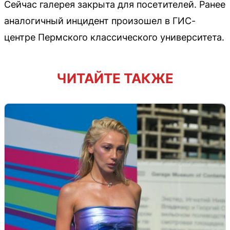
Сейчас галерея закрыта для посетителей. Ранее
аналогичный инцидент произошел в ГИС-
центре Пермского классического университета.
ЧИТАЙТЕ ТАКЖЕ