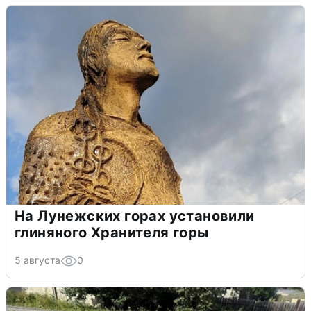
На Лунежских горах установили
глиняного Хранителя горы
5 августа
0