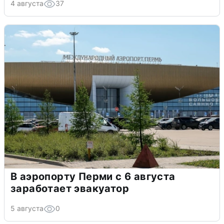
4 августа
37
В аэропорту Перми с 6 августа
заработает эвакуатор
5 августа
0