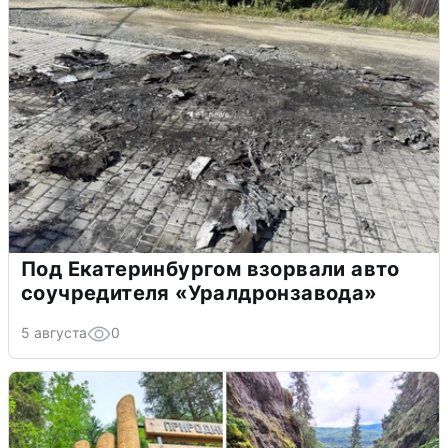
Под Екатеринбургом взорвали авто
соучредителя «Уралдронзавода»
5 августа
0