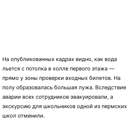
На опубликованных кадрах видно, как вода
льется с потолка в холле первого этажа —
прямо у зоны проверки входных билетов. На
полу образовалась большая лужа. Вследствие
аварии всех сотрудников эвакуировали, а
экскурсию для школьников одной из пермских
школ отменили.