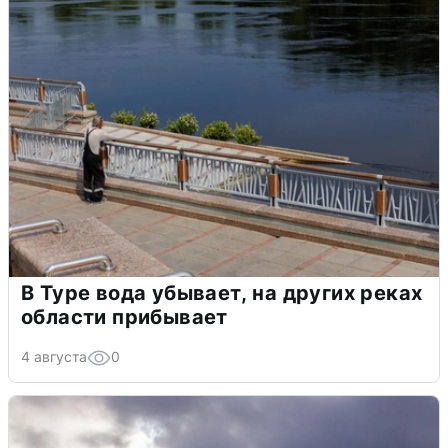
В Туре вода убывает, на других реках
области прибывает
4 августа
0