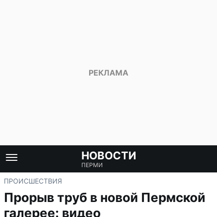
НОВОСТИ
ПЕРМИ
ПРОИСШЕСТВИЯ
Прорыв труб в новой Пермской
галерее: видео