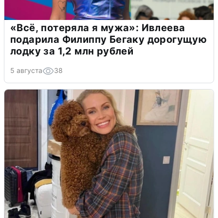
«Всё, потеряла я мужа»: Ивлеева
подарила Филиппу Бегаку дорогущую
лодку за 1,2 млн рублей
5 августа
38