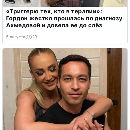
«Триггерю тех, кто в терапии»:
Гордон жестко прошлась по диагнозу
Ахмедовой и довела ее до слёз
5 августа
23