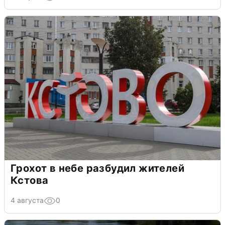
Грохот в небе разбудил жителей
Кстова
4 августа
0