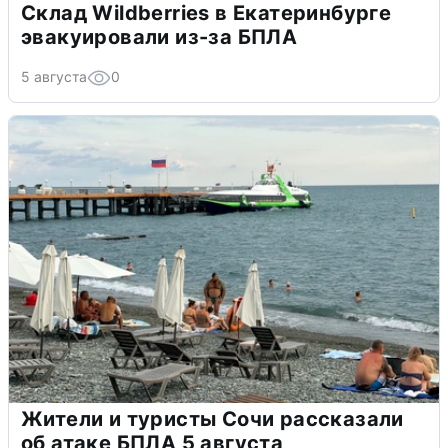
Склад Wildberries в Екатеринбурге
эвакуировали из-за БПЛА
5 августа
0
Жители и туристы Сочи рассказали
об атаке БПЛА 5 августа