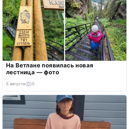
На Ветлане появилась новая
лестница — фото
5 августа
0