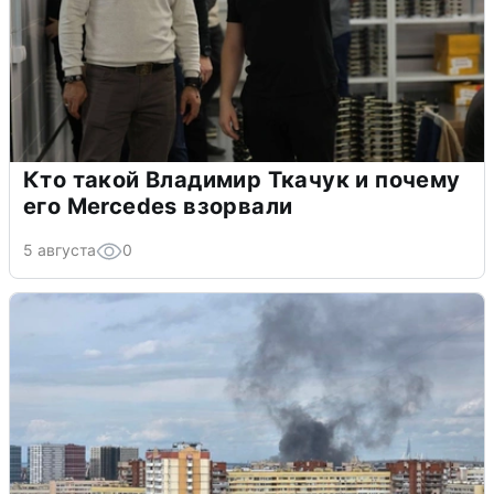
Кто такой Владимир Ткачук и почему
его Mercedes взорвали
5 августа
0