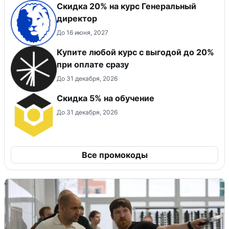
Скидка 20% на курс Генеральный
директор
До 16 июня, 2027
Купите любой курс с выгодой до 20%
при оплате сразу
До 31 декабря, 2026
Скидка 5% на обучение
До 31 декабря, 2026
Все промокоды