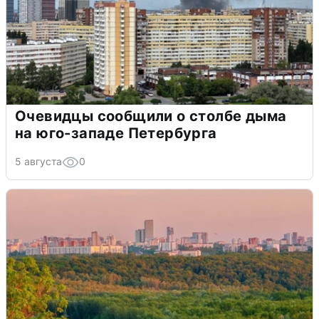
Очевидцы сообщили о столбе дыма
на юго-западе Петербурга
5 августа
0