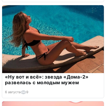
«Ну вот и всё»: звезда «Дома-2»
развелась с молодым мужем
6 августа
9