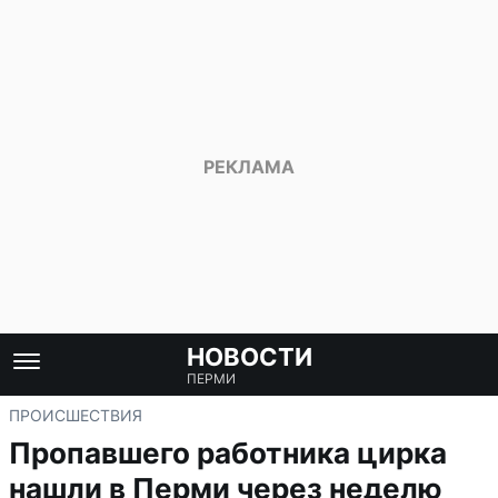
НОВОСТИ
ПЕРМИ
ПРОИСШЕСТВИЯ
Пропавшего работника цирка
нашли в Перми через неделю