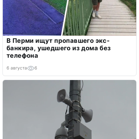
В Перми ищут пропавшего экс-
банкира, ушедшего из дома без
телефона
6 августа
6