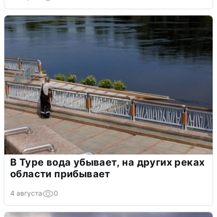
В Туре вода убывает, на других реках
области прибывает
4 августа
0