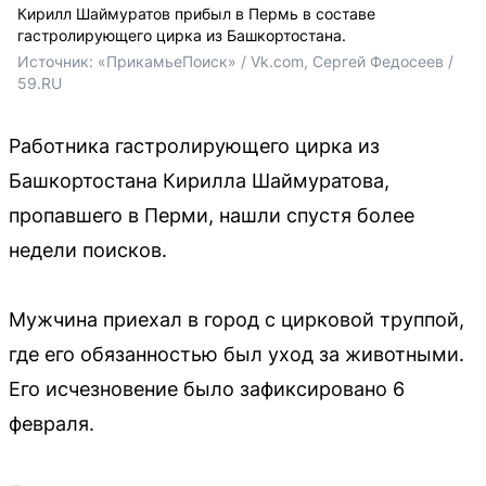
Кирилл Шаймуратов прибыл в Пермь в составе
гастролирующего цирка из Башкортостана.
Источник: 
«ПрикамьеПоиск» / Vk.com, Сергей Федосеев / 
59.RU
Работника гастролирующего цирка из
Башкортостана Кирилла Шаймуратова,
пропавшего в Перми, нашли спустя более
недели поисков.
Мужчина приехал в город с цирковой труппой,
где его обязанностью был уход за животными.
Его исчезновение было зафиксировано 6
февраля.