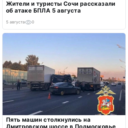
Жители и туристы Сочи рассказали
об атаке БПЛА 5 августа
5 августа
0
Пять машин столкнулись на
Дмитровском шоссе в Подмосковье