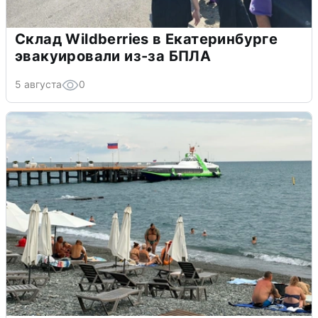
Склад Wildberries в Екатеринбурге
эвакуировали из-за БПЛА
5 августа
0