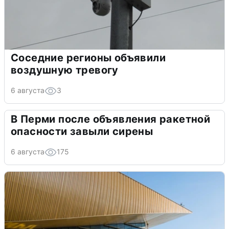
Соседние регионы объявили
воздушную тревогу
6 августа
3
В Перми после объявления ракетной
опасности завыли сирены
6 августа
175