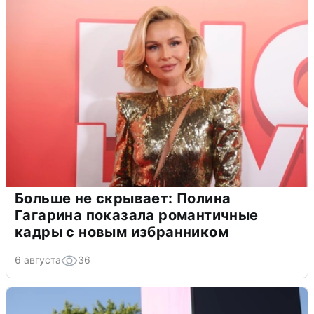
Больше не скрывает: Полина
Гагарина показала романтичные
кадры с новым избранником
6 августа
36