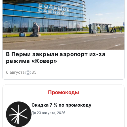
В Перми закрыли аэропорт из-за
режима «Ковер»
6 августа
35
Промокоды
Скидка 7 % по промокоду
До 23 августа, 2026