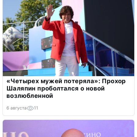
«Четырех мужей потеряла»: Прохор
Шаляпин проболтался о новой
возлюбленной
6 августа
11