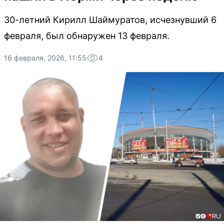
30-летний Кирилл Шаймуратов, исчезнувший 6
февраля, был обнаружен 13 февраля.
16 февраля, 2026, 11:55
4