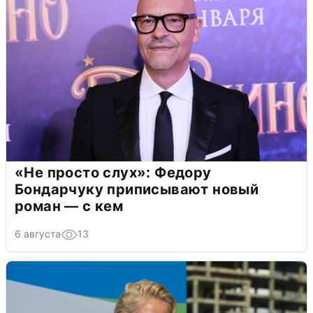
«Не просто слух»: Федору
Бондарчуку приписывают новый
роман — с кем
6 августа
13