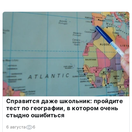
Справится даже школьник: пройдите
тест по географии, в котором очень
стыдно ошибиться
6 августа
6