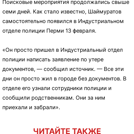
Поисковые мероприятия продолжались свыше
семи дней. Как стало известно, Шаймуратов
самостоятельно появился в Индустриальном
отделе полиции Перми 13 февраля.
«Он просто пришел в Индустриальный отдел
полиции написать заявление по утере
документов, — сообщил источник. — Все эти
дни он просто жил в городе без документов. В
отделе его узнали сотрудники полиции и
сообщили родственникам. Они за ним
приехали и забрали».
ЧИТАЙТЕ ТАКЖЕ