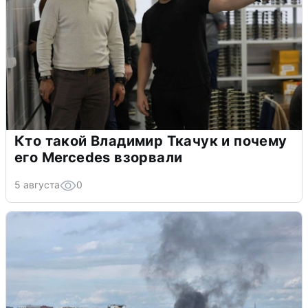
Кто такой Владимир Ткачук и почему
его Mercedes взорвали
5 августа
0