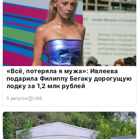
«Всё, потеряла я мужа»: Ивлеева
подарила Филиппу Бегаку дорогущую
лодку за 1,2 млн рублей
5 августа
165