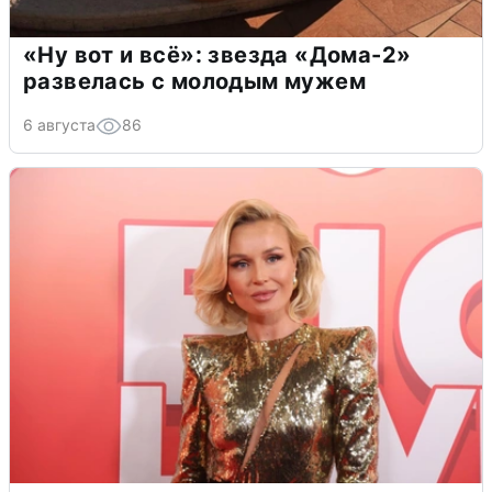
«Ну вот и всё»: звезда «Дома-2»
развелась с молодым мужем
6 августа
86