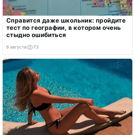
Справится даже школьник: пройдите
тест по географии, в котором очень
стыдно ошибиться
6 августа
73