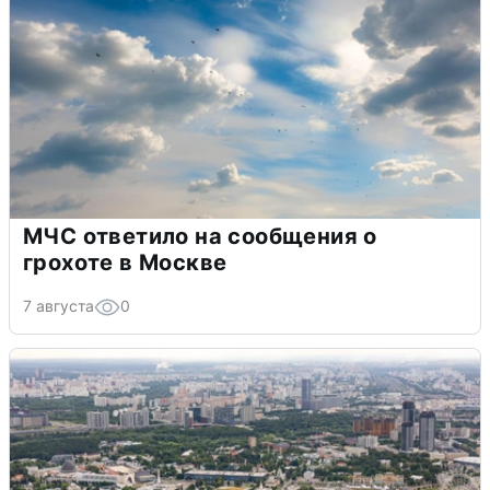
МЧС ответило на сообщения о
грохоте в Москве
7 августа
0