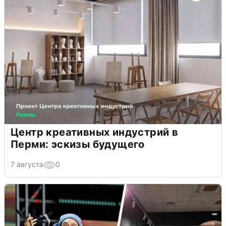
Центр креативных индустрий в
Перми: эскизы будущего
7 августа
0