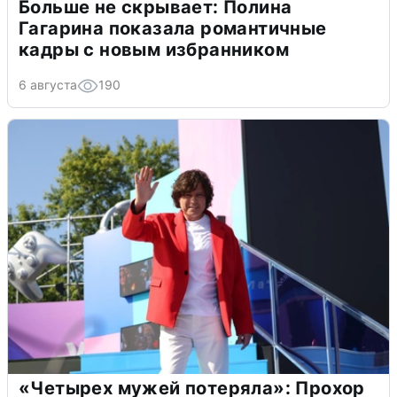
Больше не скрывает: Полина
Гагарина показала романтичные
кадры с новым избранником
6 августа
190
«Четырех мужей потеряла»: Прохор