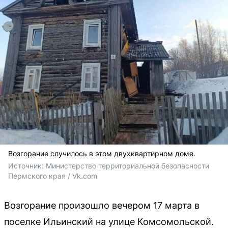
Возгорание случилось в этом двухквартирном доме.
Источник: 
Министерство территориальной безопасности 
Пермского края / Vk.com
Возгорание произошло вечером 17 марта в
поселке Ильинский на улице Комсомольской.