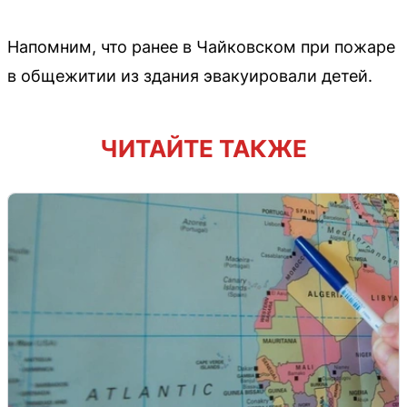
Напомним, что ранее в Чайковском при пожаре
в общежитии из здания эвакуировали детей.
ЧИТАЙТЕ ТАКЖЕ