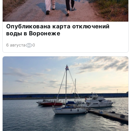
Опубликована карта отключений
воды в Воронеже
6 августа
0