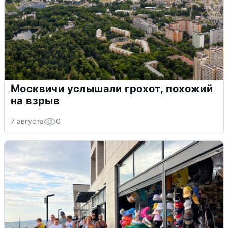
Москвичи услышали грохот, похожий
на взрыв
7 августа
0