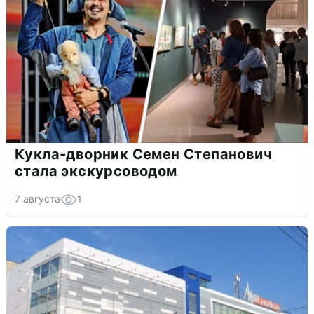
Кукла-дворник Семен Степанович
стала экскурсоводом
7 августа
1