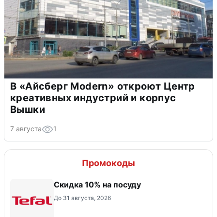
В «Айсберг Modern» откроют Центр
креативных индустрий и корпус
Вышки
7 августа
1
Промокоды
Скидка 10% на посуду
До 31 августа, 2026