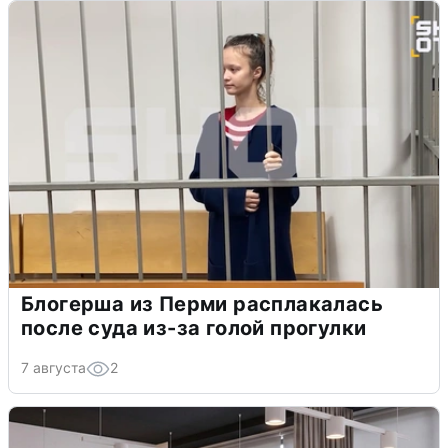
Блогерша из Перми расплакалась
после суда из-за голой прогулки
7 августа
2