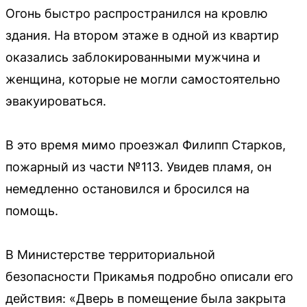
Огонь быстро распространился на кровлю
здания. На втором этаже в одной из квартир
оказались заблокированными мужчина и
женщина, которые не могли самостоятельно
эвакуироваться.
В это время мимо проезжал Филипп Старков,
пожарный из части №113. Увидев пламя, он
немедленно остановился и бросился на
помощь.
В Министерстве территориальной
безопасности Прикамья подробно описали его
действия: «Дверь в помещение была закрыта