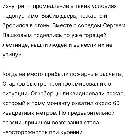
изнутри — промедление в таких условиях
недопустимо. Выбив дверь, пожарный
бросился в огонь. Вместе с соседом Сергеем
Пашковым поднялись по уже горящей
лестнице, нашли людей и вынесли их на
улицу».
Когда на место прибыли пожарные расчеты,
Старков быстро проинформировал их о
ситуации. Огнеборцы ликвидировали пожар,
который к тому моменту охватил около 60
квадратных метров. По предварительной
версии, причиной возгорания стала
неосторожность при курении.