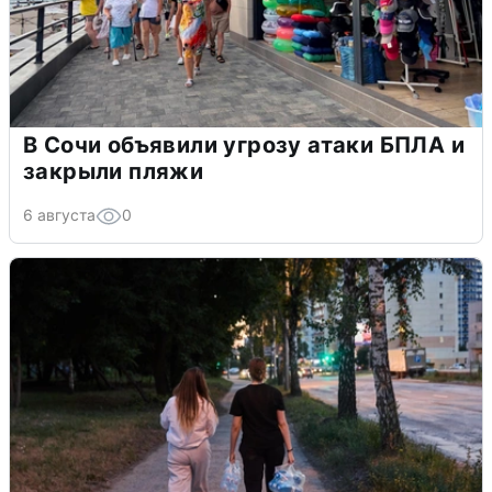
В Сочи объявили угрозу атаки БПЛА и
закрыли пляжи
6 августа
0