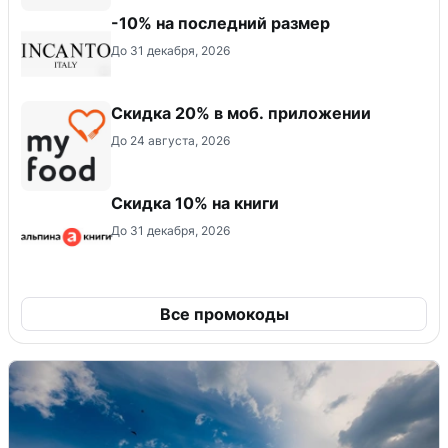
-10% на последний размер
До 31 декабря, 2026
Скидка 20% в моб. приложении
До 24 августа, 2026
Скидка 10% на книги
До 31 декабря, 2026
Все промокоды