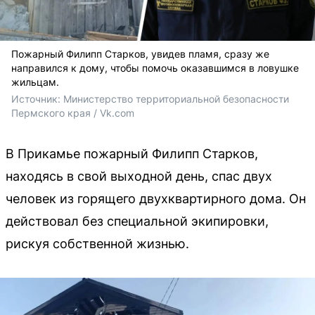
Пожарный Филипп Старков, увидев пламя, сразу же
направился к дому, чтобы помочь оказавшимся в ловушке
жильцам.
Источник: 
Министерство территориальной безопасности 
Пермского края / Vk.com
В Прикамье пожарный Филипп Старков,
находясь в свой выходной день, спас двух
человек из горящего двухквартирного дома. Он
действовал без специальной экипировки,
рискуя собственной жизнью.