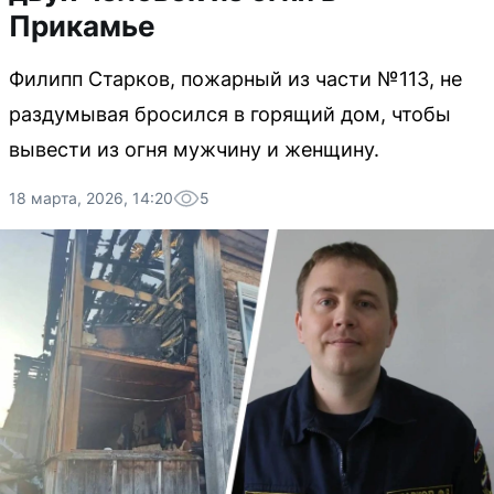
Прикамье
Филипп Старков, пожарный из части №113, не
раздумывая бросился в горящий дом, чтобы
вывести из огня мужчину и женщину.
18 марта, 2026, 14:20
5