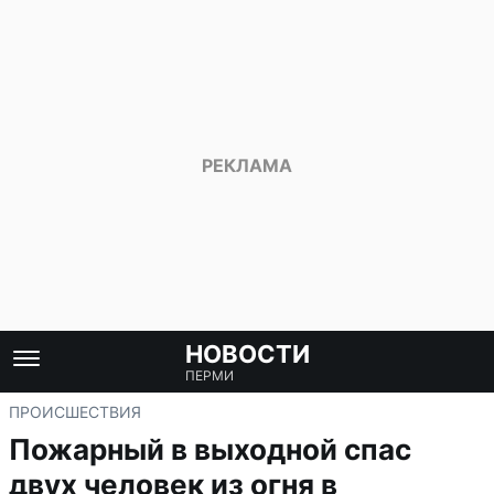
НОВОСТИ
ПЕРМИ
ПРОИСШЕСТВИЯ
Пожарный в выходной спас
двух человек из огня в