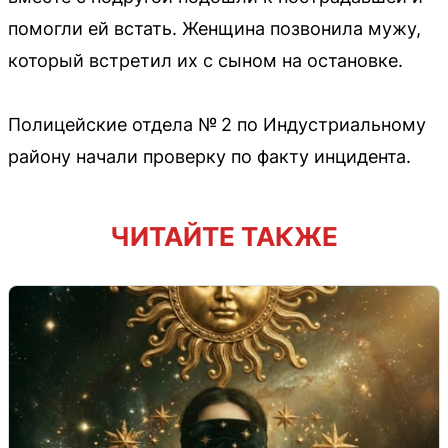
помогли ей встать. Женщина позвонила мужу,
который встретил их с сыном на остановке.
Полицейские отдела № 2 по Индустриальному
району начали проверку по факту инцидента.
ЧИТАЙТЕ ТАКЖЕ