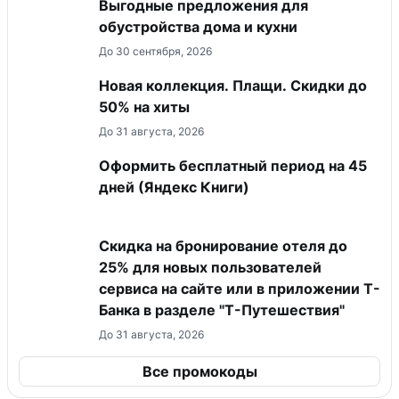
Выгодные предложения для
обустройства дома и кухни
До 30 сентября, 2026
Новая коллекция. Плащи. Скидки до
50% на хиты
До 31 августа, 2026
Оформить бесплатный период на 45
дней (Яндекс Книги)
Скидка на бронирование отеля до
25% для новых пользователей
сервиса на сайте или в приложении Т-
Банка в разделе "Т-Путешествия"
До 31 августа, 2026
Все промокоды