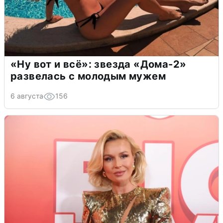
«Ну вот и всё»: звезда «Дома-2»
развелась с молодым мужем
6 августа
156