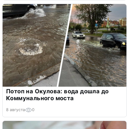
Потоп на Окулова: вода дошла до
Коммунального моста
8 августа
0