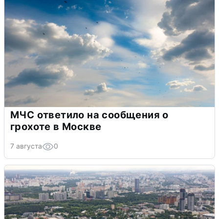
МЧС ответило на сообщения о
грохоте в Москве
7 августа
0