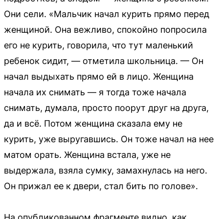
Они сели. «Мальчик начал курить прямо перед
женщиной. Она вежливо, спокойно попросила
его не курить, говорила, что тут маленький
ребенок сидит, — отметила школьница. — Он
начал выдыхать прямо ей в лицо. Женщина
начала их снимать — я тогда тоже начала
снимать, думала, просто поорут друг на друга,
да и всё. Потом женщина сказала ему не
курить, уже выругавшись. Он тоже начал на нее
матом орать. Женщина встала, уже не
выдержала, взяла сумку, замахнулась на него.
Он прижал ее к двери, стал бить по голове».
На опубликованном фрагменте видно, как