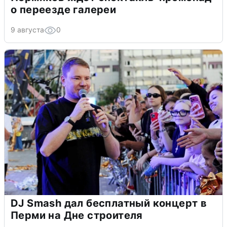
о переезде галереи
9 августа
0
DJ Smash дал бесплатный концерт в
Перми на Дне строителя