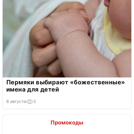
Пермяки выбирают «божественные»
имена для детей
8 августа
3
Промокоды