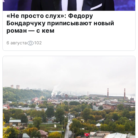
«Не просто слух»: Федору
Бондарчуку приписывают новый
роман — с кем
6 августа
102