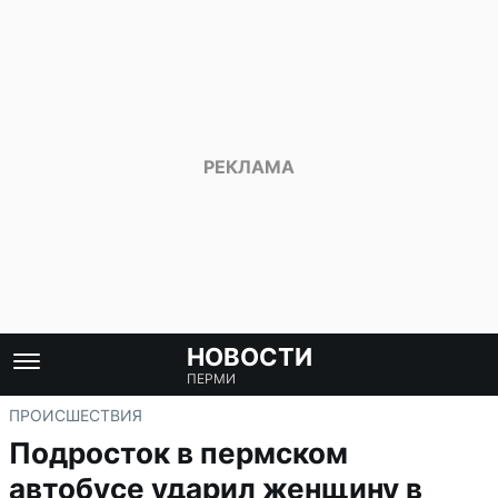
НОВОСТИ
ПЕРМИ
ПРОИСШЕСТВИЯ
Подросток в пермском
автобусе ударил женщину в