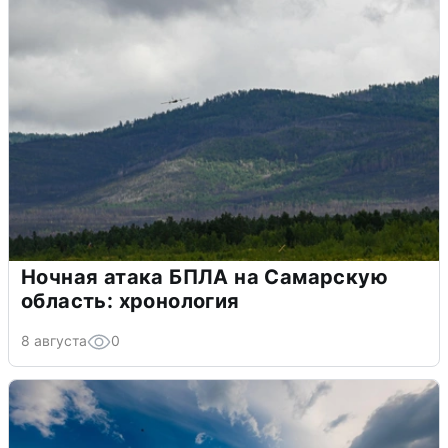
Ночная атака БПЛА на Самарскую
область: хронология
8 августа
0