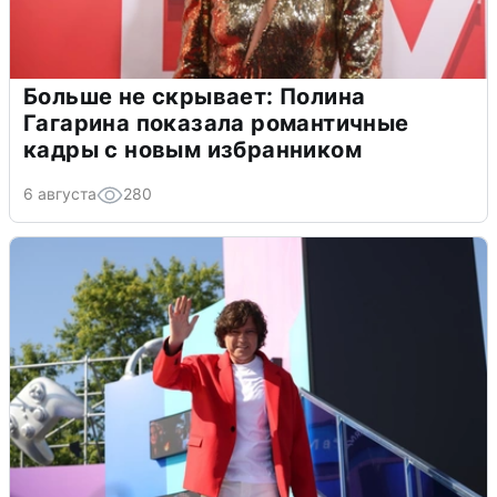
Больше не скрывает: Полина
Гагарина показала романтичные
кадры с новым избранником
6 августа
280