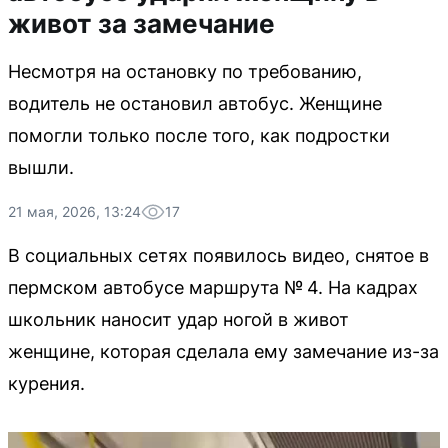
живот за замечание
Несмотря на остановку по требованию,
водитель не остановил автобус. Женщине
помогли только после того, как подростки
вышли.
21 мая, 2026, 13:24
17
В социальных сетях появилось видео, снятое в
пермском автобусе маршрута № 4. На кадрах
школьник наносит удар ногой в живот
женщине, которая сделала ему замечание из-за
курения.