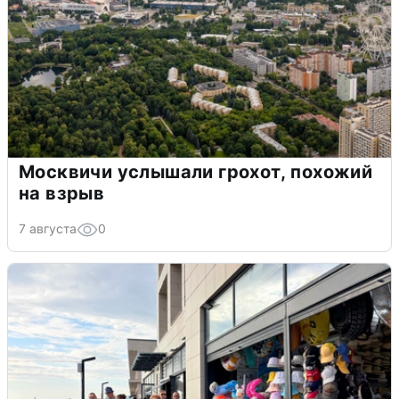
Москвичи услышали грохот, похожий
на взрыв
7 августа
0