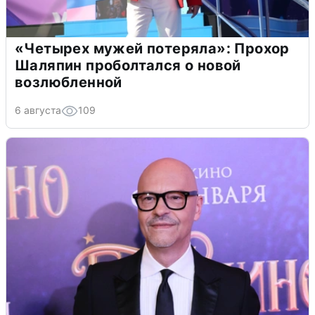
«Четырех мужей потеряла»: Прохор
Шаляпин проболтался о новой
возлюбленной
6 августа
109