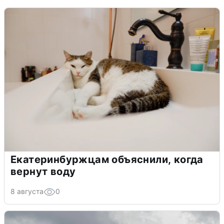
Екатеринбуржцам объяснили, когда
вернут воду
8 августа
0