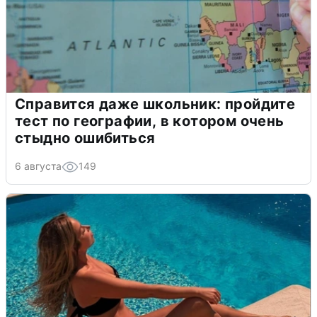
Справится даже школьник: пройдите
тест по географии, в котором очень
стыдно ошибиться
6 августа
149