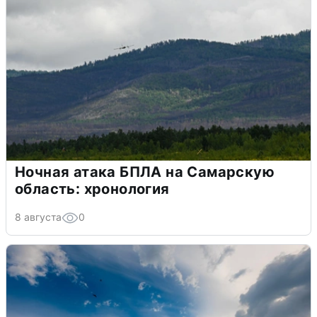
Ночная атака БПЛА на Самарскую
область: хронология
8 августа
0