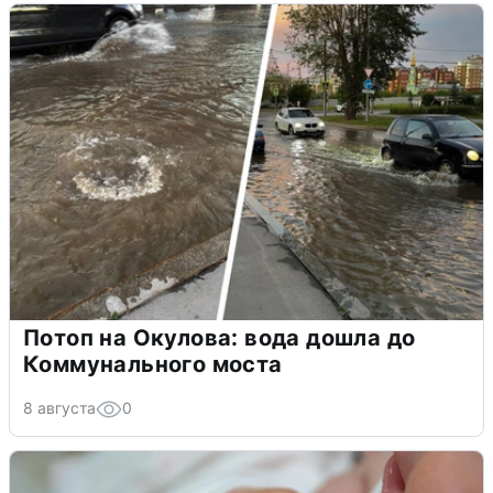
Потоп на Окулова: вода дошла до
Коммунального моста
8 августа
0