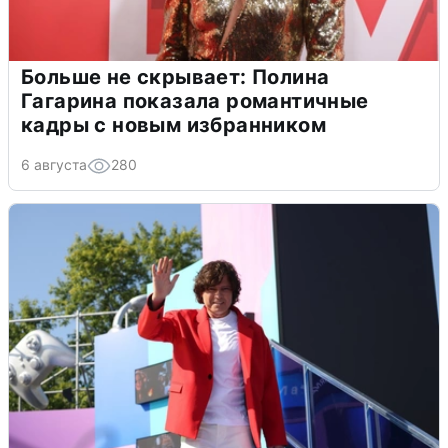
Больше не скрывает: Полина
Гагарина показала романтичные
кадры с новым избранником
6 августа
280