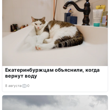
Екатеринбуржцам объяснили, когда
вернут воду
8 августа
0