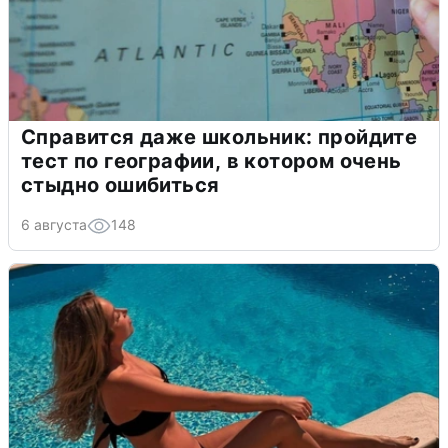
Справится даже школьник: пройдите
тест по географии, в котором очень
стыдно ошибиться
6 августа
148