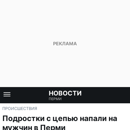
НОВОСТИ
ПЕРМИ
ПРОИСШЕСТВИЯ
Подростки с цепью напали на
мужчин в Перми