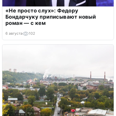
«Не просто слух»: Федору
Бондарчуку приписывают новый
роман — с кем
6 августа
102