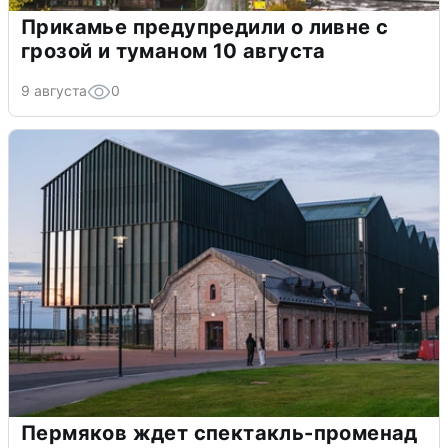
Прикамье предупредили о ливне с
грозой и туманом 10 августа
9 августа
0
Пермяков ждет спектакль-променад