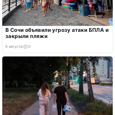
В Сочи объявили угрозу атаки БПЛА и
закрыли пляжи
6 августа
0