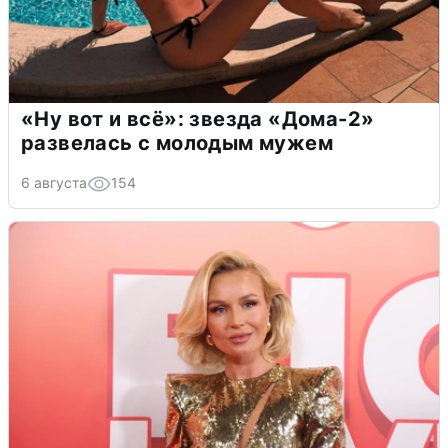
«Ну вот и всё»: звезда «Дома-2»
развелась с молодым мужем
6 августа
154