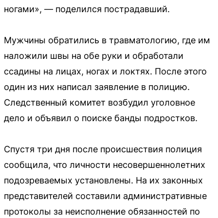
ногами», — поделился пострадавший.
Мужчины обратились в травматологию, где им
наложили швы на обе руки и обработали
ссадины на лицах, ногах и локтях. После этого
один из них написал заявление в полицию.
Следственный комитет возбудил уголовное
дело и объявил о поиске банды подростков.
Спустя три дня после происшествия полиция
сообщила, что личности несовершеннолетних
подозреваемых установлены. На их законных
представителей составили административные
протоколы за неисполнение обязанностей по