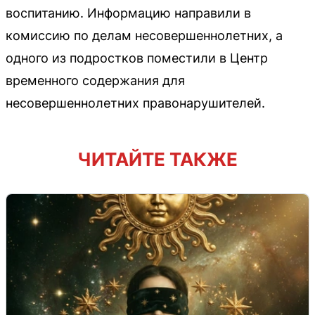
воспитанию. Информацию направили в
комиссию по делам несовершеннолетних, а
одного из подростков поместили в Центр
временного содержания для
несовершеннолетних правонарушителей.
ЧИТАЙТЕ ТАКЖЕ