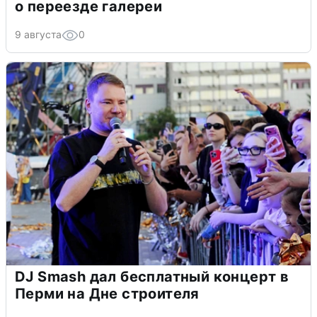
о переезде галереи
9 августа
0
DJ Smash дал бесплатный концерт в
Перми на Дне строителя