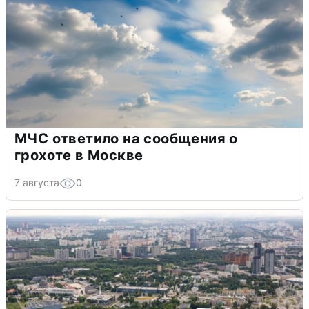
МЧС ответило на сообщения о
грохоте в Москве
7 августа
0