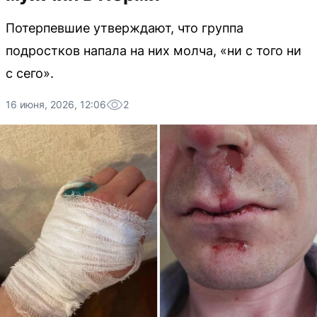
Потерпевшие утверждают, что группа
подростков напала на них молча, «ни с того ни
с сего».
16 июня, 2026, 12:06
2