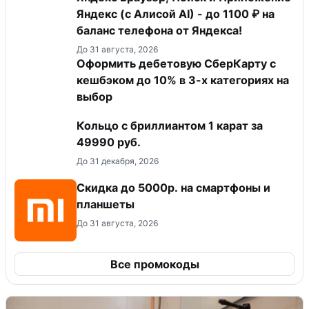
Яндекс (с Алисой AI) - до 1100 ₽ на
баланс телефона от Яндекса!
До 31 августа, 2026
Оформить дебетовую СберКарту с
кешбэком до 10% в 3-х категориях на
выбор
Кольцо с бриллиантом 1 карат за
49990 руб.
До 31 декабря, 2026
Скидка до 5000р. на смартфоны и
планшеты
До 31 августа, 2026
Все промокоды