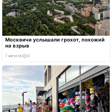
Москвичи услышали грохот, похожий
на взрыв
7 августа
0