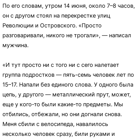
По его словам, утром 14 июня, около 7–8 часов,
он с другом стоял на перекрестке улиц
Революции и Островского. «Просто
разговаривали, никого не трогали», — написал
мужчина.
«И тут просто ни с того ни с сего налетает
группа подростков — пять-семь человек лет по
15–17. Напали без единого слова. У одного была
цепь, у другого — металлический прут, может,
еще у кого-то были какие-то предметы. Мы
отбились, отбежали, но они догнали снова.
Меня сбили с велосипеда, навалилось
несколько человек сразу, били руками и