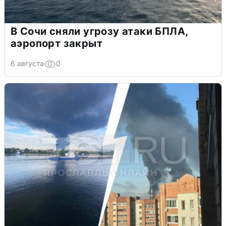
В Сочи сняли угрозу атаки БПЛА,
аэропорт закрыт
6 августа
0