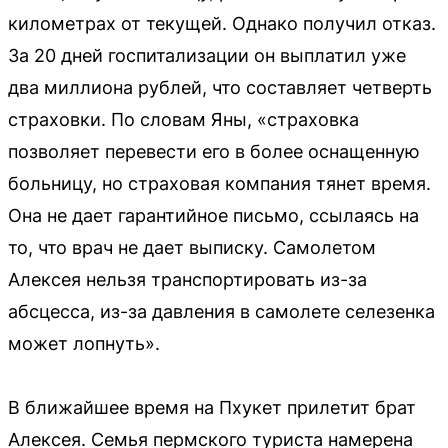
километрах от текущей. Однако получил отказ.
За 20 дней госпитализации он выплатил уже
два миллиона рублей, что составляет четверть
страховки. По словам Яны, «страховка
позволяет перевести его в более оснащенную
больницу, но страховая компания тянет время.
Она не дает гарантийное письмо, ссылаясь на
то, что врач не дает выписку. Самолетом
Алексея нельзя транспортировать из-за
абсцесса, из-за давления в самолете селезенка
может лопнуть».
В ближайшее время на Пхукет прилетит брат
Алексея. Семья пермского туриста намерена