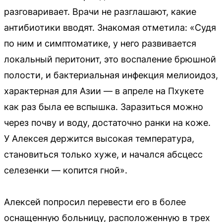
разговаривает. Врачи не разглашают, какие
антибиотики вводят. Знакомая отметила: «Судя
по ним и симптоматике, у него развивается
локальный перитонит, это воспаление брюшной
полости, и бактериальная инфекция мелиоидоз,
характерная для Азии — в апреле на Пхукете
как раз была ее вспышка. Заразиться можно
через почву и воду, достаточно ранки на коже.
У Алексея держится высокая температура,
становиться только хуже, и начался абсцесс
селезенки — копится гной».
Алексей попросил перевести его в более
оснащенную больницу, расположенную в трех