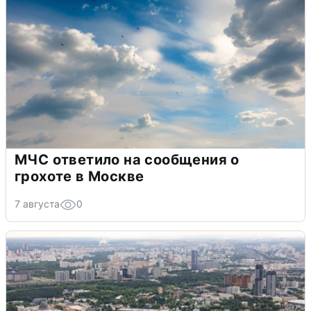
МЧС ответило на сообщения о
грохоте в Москве
7 августа
0