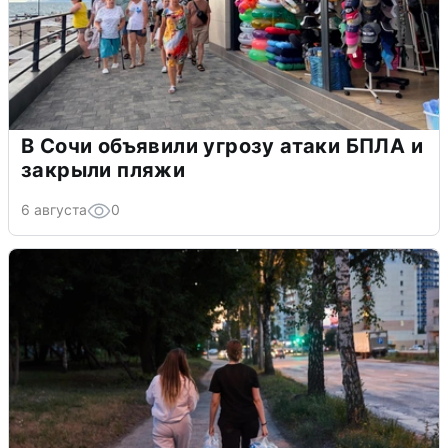
В Сочи объявили угрозу атаки БПЛА и
закрыли пляжи
6 августа
0