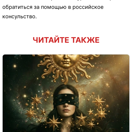
обратиться за помощью в российское
консульство.
ЧИТАЙТЕ ТАКЖЕ