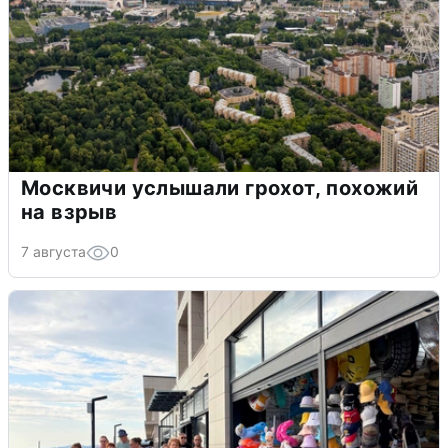
Москвичи услышали грохот, похожий
на взрыв
7 августа
0