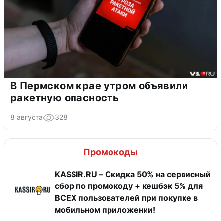
В Пермском крае утром объявили
ракетную опасность
8 августа
328
Промокоды
KASSIR.RU – Скидка 50% на сервисный
сбор по промокоду + кешбэк 5% для
ВСЕХ пользователей при покупке в
мобильном приложении!