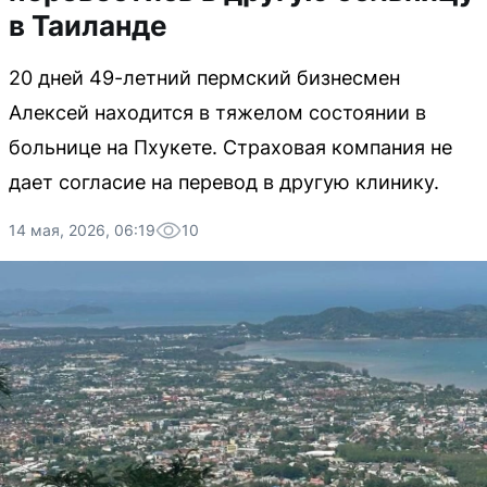
в Таиланде
20 дней 49-летний пермский бизнесмен
Алексей находится в тяжелом состоянии в
больнице на Пхукете. Страховая компания не
дает согласие на перевод в другую клинику.
14 мая, 2026, 06:19
10