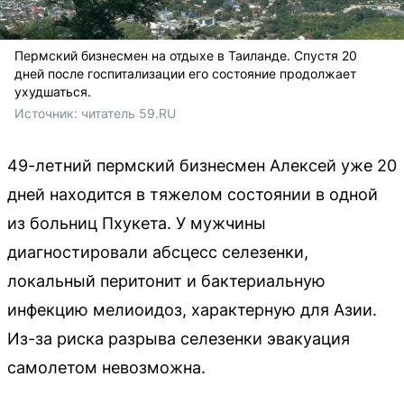
Пермский бизнесмен на отдыхе в Таиланде. Спустя 20
дней после госпитализации его состояние продолжает
ухудшаться.
Источник: 
читатель 59.RU 
49-летний пермский бизнесмен Алексей уже 20
дней находится в тяжелом состоянии в одной
из больниц Пхукета. У мужчины
диагностировали абсцесс селезенки,
локальный перитонит и бактериальную
инфекцию мелиоидоз, характерную для Азии.
Из-за риска разрыва селезенки эвакуация
самолетом невозможна.