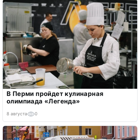
В Перми пройдет кулинарная
олимпиада «Легенда»
8 августа
0