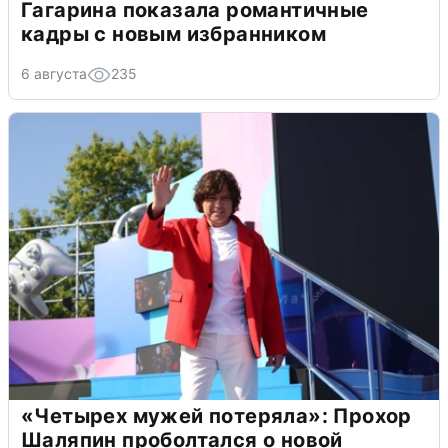
Гагарина показала романтичные
кадры с новым избранником
6 августа
235
«Четырех мужей потеряла»: Прохор
Шаляпин проболтался о новой