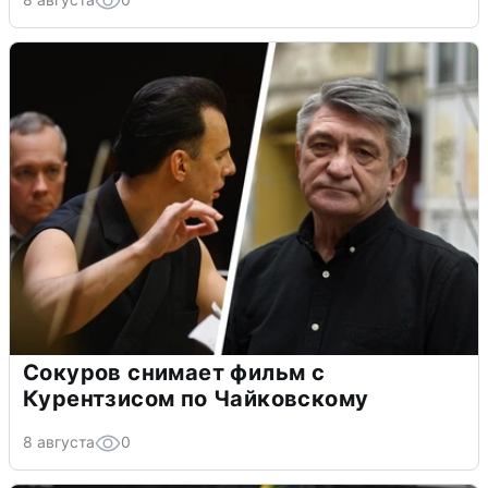
Сокуров снимает фильм с
Курентзисом по Чайковскому
8 августа
0