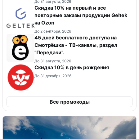
До 31 августа, 2026
Скидка 10% на первый и все
повторные заказы продукции Geltek
на Ozon
До 2 сентября, 2026
45 дней бесплатного доступа на
Смотрёшка - ТВ-каналы, раздел
"Передачи".
До 31 августа, 2026
Скидка 10% в день рождения
До 31 декабря, 2026
Все промокоды