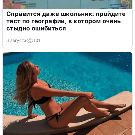
Справится даже школьник: пройдите
тест по географии, в котором очень
стыдно ошибиться
6 августа
101