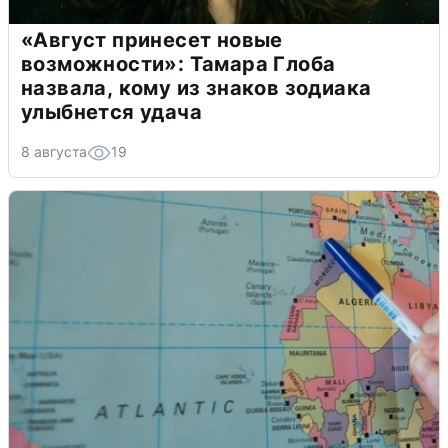
«Август принесет новые
возможности»: Тамара Глоба
назвала, кому из знаков зодиака
улыбнется удача
8 августа
19