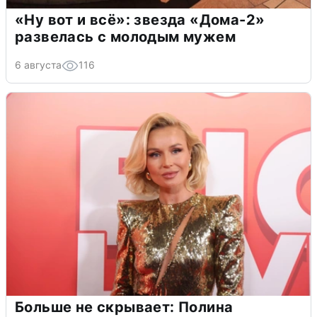
«Ну вот и всё»: звезда «Дома-2»
развелась с молодым мужем
6 августа
116
Больше не скрывает: Полина