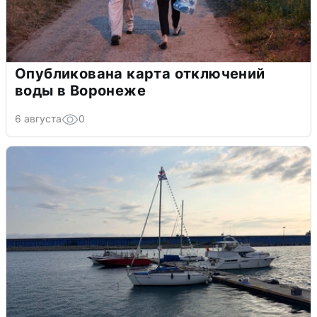
Опубликована карта отключений
воды в Воронеже
6 августа
0