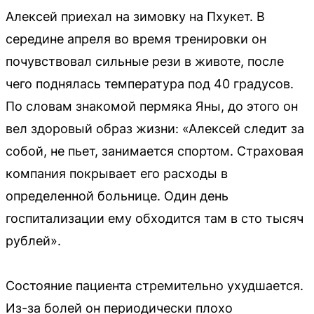
Алексей приехал на зимовку на Пхукет. В
середине апреля во время тренировки он
почувствовал сильные рези в животе, после
чего поднялась температура под 40 градусов.
По словам знакомой пермяка Яны, до этого он
вел здоровый образ жизни: «Алексей следит за
собой, не пьет, занимается спортом. Страховая
компания покрывает его расходы в
определенной больнице. Один день
госпитализации ему обходится там в сто тысяч
рублей».
Состояние пациента стремительно ухудшается.
Из-за болей он периодически плохо