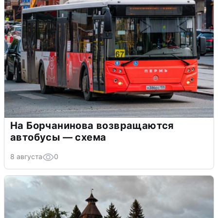
На Борчанинова возвращаются
автобусы — схема
8 августа
0