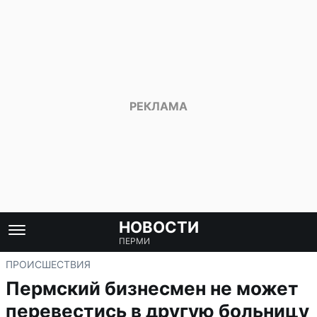
НОВОСТИ
ПЕРМИ
ПРОИСШЕСТВИЯ
Пермский бизнесмен не может
перевестись в другую больницу