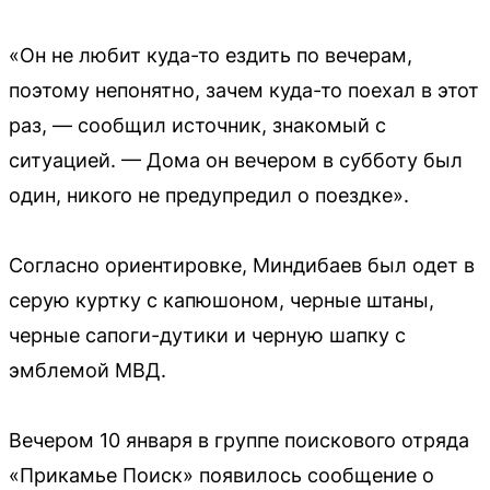
«Он не любит куда-то ездить по вечерам,
поэтому непонятно, зачем куда-то поехал в этот
раз, — сообщил источник, знакомый с
ситуацией. — Дома он вечером в субботу был
один, никого не предупредил о поездке».
Согласно ориентировке, Миндибаев был одет в
серую куртку с капюшоном, черные штаны,
черные сапоги-дутики и черную шапку с
эмблемой МВД.
Вечером 10 января в группе поискового отряда
«Прикамье Поиск» появилось сообщение о