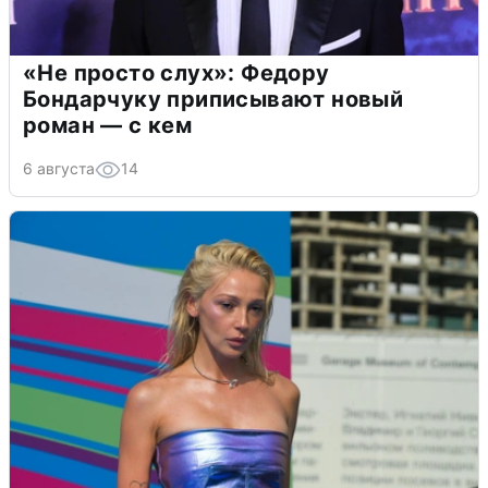
«Не просто слух»: Федору
Бондарчуку приписывают новый
роман — с кем
6 августа
14