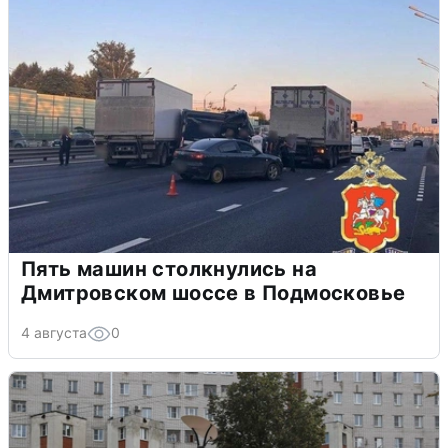
Пять машин столкнулись на
Дмитровском шоссе в Подмосковье
4 августа
0