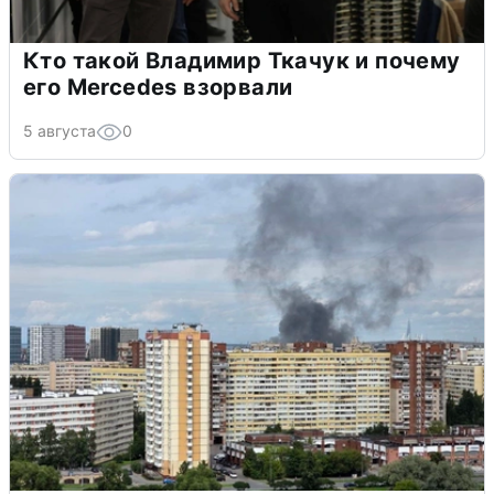
Кто такой Владимир Ткачук и почему
его Mercedes взорвали
5 августа
0