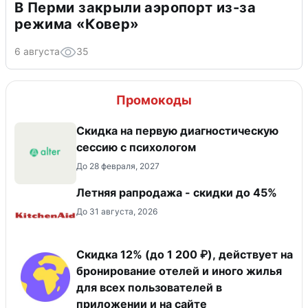
В Перми закрыли аэропорт из-за
режима «Ковер»
6 августа
35
Промокоды
Скидка на первую диагностическую
сессию с психологом
До 28 февраля, 2027
Летняя рапродажа - скидки до 45%
До 31 августа, 2026
Скидка 12% (до 1 200 ₽), действует на
бронирование отелей и иного жилья
для всех пользователей в
приложении и на сайте