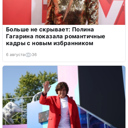
Больше не скрывает: Полина
Гагарина показала романтичные
кадры с новым избранником
6 августа
36