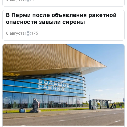
В Перми после объявления ракетной
опасности завыли сирены
6 августа
175