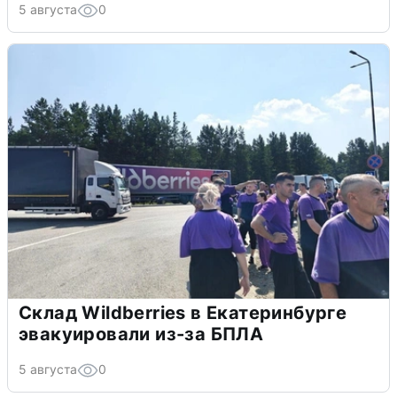
5 августа
0
Склад Wildberries в Екатеринбурге
эвакуировали из-за БПЛА
5 августа
0