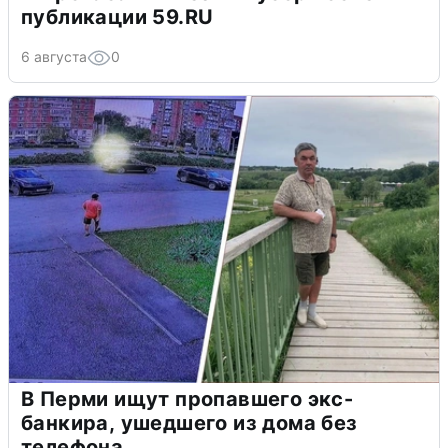
публикации 59.RU
6 августа
0
В Перми ищут пропавшего экс-
банкира, ушедшего из дома без
телефона