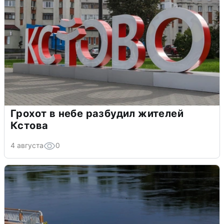
Грохот в небе разбудил жителей
Кстова
4 августа
0