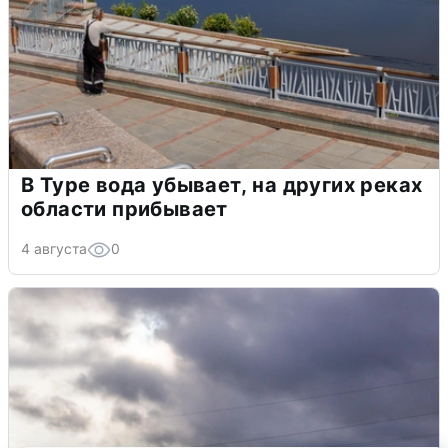
В Туре вода убывает, на других реках
области прибывает
4 августа
0