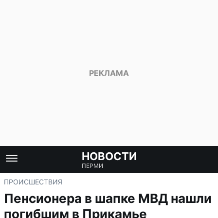
НОВОСТИ
ПЕРМИ
ПРОИСШЕСТВИЯ
Пенсионера в шапке МВД нашли
погибшим в Прикамье