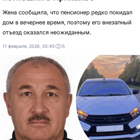
Жена сообщила, что пенсионер редко покидал
дом в вечернее время, поэтому его внезапный
отъезд оказался неожиданным.
11 февраля, 2026, 05:45
5