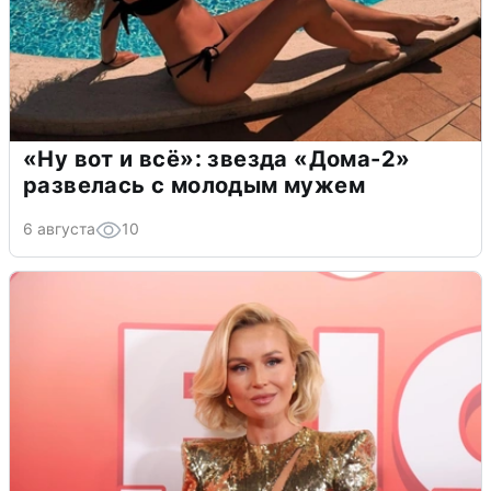
«Ну вот и всё»: звезда «Дома-2»
развелась с молодым мужем
6 августа
10