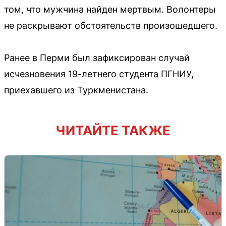
том, что мужчина найден мертвым. Волонтеры
не раскрывают обстоятельств произошедшего.
Ранее в Перми был зафиксирован случай
исчезновения 19-летнего студента ПГНИУ,
приехавшего из Туркменистана.
ЧИТАЙТЕ ТАКЖЕ