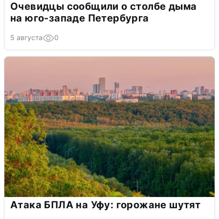
Очевидцы сообщили о столбе дыма
на юго-западе Петербурга
5 августа
0
Атака БПЛА на Уфу: горожане шутят