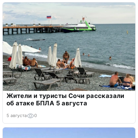
Жители и туристы Сочи рассказали
об атаке БПЛА 5 августа
5 августа
0