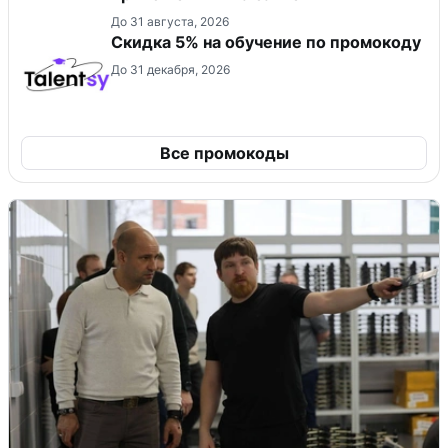
До 31 августа, 2026
Скидка 5% на обучение по промокоду
До 31 декабря, 2026
Все промокоды