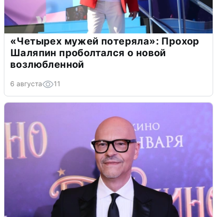
«Четырех мужей потеряла»: Прохор
Шаляпин проболтался о новой
возлюбленной
6 августа
11