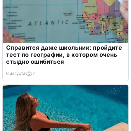
Справится даже школьник: пройдите
тест по географии, в котором очень
стыдно ошибиться
6 августа
7