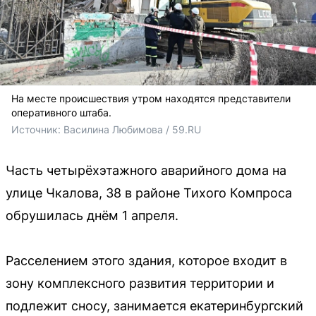
На месте происшествия утром находятся представители
оперативного штаба.
Источник: 
Василина Любимова / 59.RU
Часть четырёхэтажного аварийного дома на
улице Чкалова, 38 в районе Тихого Компроса
обрушилась днём 1 апреля.
Расселением этого здания, которое входит в
зону комплексного развития территории и
подлежит сносу, занимается екатеринбургский