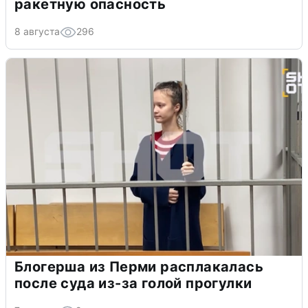
ракетную опасность
8 августа
296
Блогерша из Перми расплакалась
после суда из-за голой прогулки