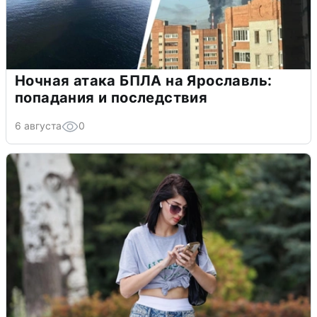
Ночная атака БПЛА на Ярославль:
попадания и последствия
6 августа
0