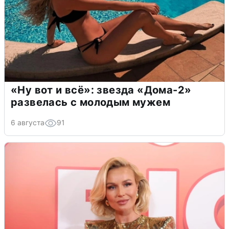
«Ну вот и всё»: звезда «Дома-2»
развелась с молодым мужем
6 августа
91