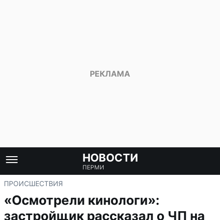
НОВОСТИ
ПЕРМИ
ПРОИСШЕСТВИЯ
«Осмотрели кинологи»:
застройщик рассказал о ЧП на