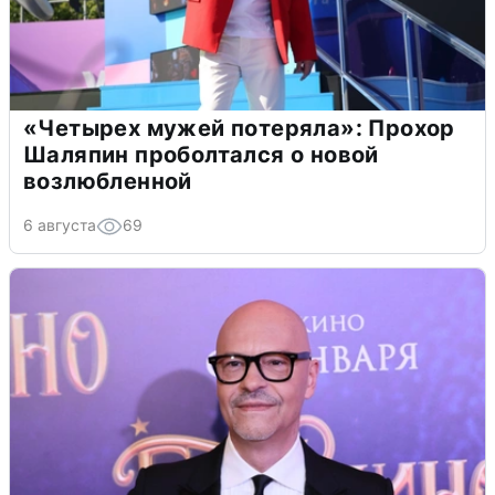
«Четырех мужей потеряла»: Прохор
Шаляпин проболтался о новой
возлюбленной
6 августа
69