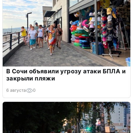
В Сочи объявили угрозу атаки БПЛА и
закрыли пляжи
6 августа
0