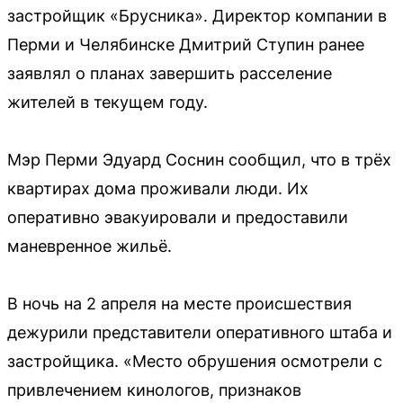
застройщик «Брусника». Директор компании в
Перми и Челябинске Дмитрий Ступин ранее
заявлял о планах завершить расселение
жителей в текущем году.
Мэр Перми Эдуард Соснин сообщил, что в трёх
квартирах дома проживали люди. Их
оперативно эвакуировали и предоставили
маневренное жильё.
В ночь на 2 апреля на месте происшествия
дежурили представители оперативного штаба и
застройщика. «Место обрушения осмотрели с
привлечением кинологов, признаков