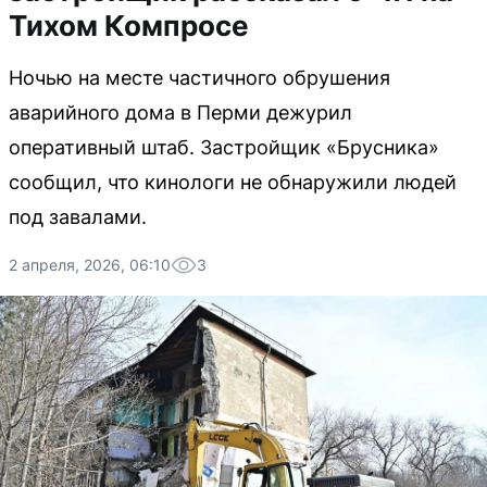
Тихом Компросе
Ночью на месте частичного обрушения
аварийного дома в Перми дежурил
оперативный штаб. Застройщик «Брусника»
сообщил, что кинологи не обнаружили людей
под завалами.
2 апреля, 2026, 06:10
3