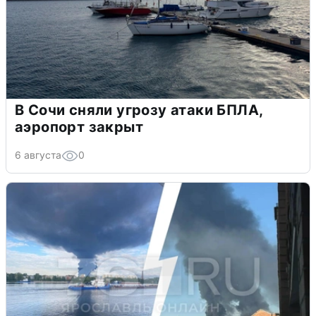
В Сочи сняли угрозу атаки БПЛА,
аэропорт закрыт
6 августа
0