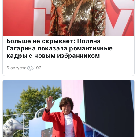
Больше не скрывает: Полина
Гагарина показала романтичные
кадры с новым избранником
6 августа
193