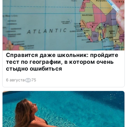
Справится даже школьник: пройдите
тест по географии, в котором очень
стыдно ошибиться
6 августа
75