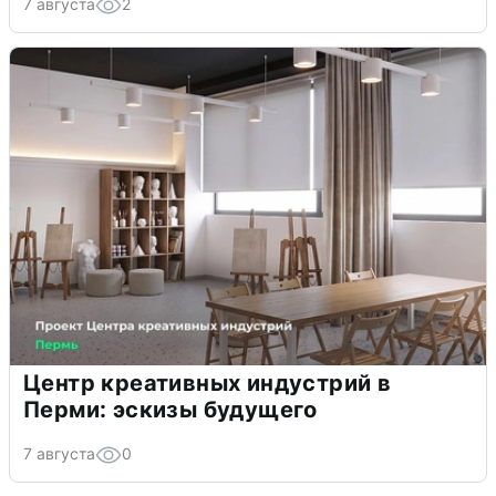
7 августа
2
Центр креативных индустрий в
Перми: эскизы будущего
7 августа
0