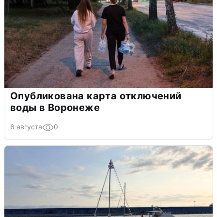
Опубликована карта отключений
воды в Воронеже
6 августа
0