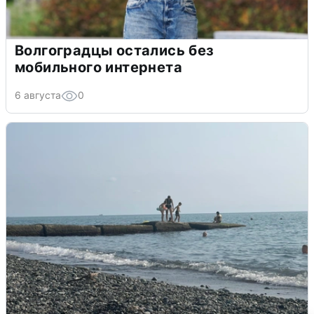
Волгоградцы остались без
мобильного интернета
6 августа
0