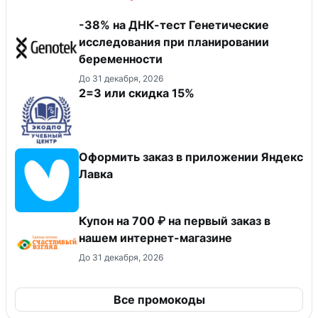
-38% на ДНК-тест Генетические
исследования при планировании
беременности
До 31 декабря, 2026
2=3 или скидка 15%
Оформить заказ в приложении Яндекс
Лавка
Купон на 700 ₽ на первый заказ в
нашем интернет-магазине
До 31 декабря, 2026
Все промокоды