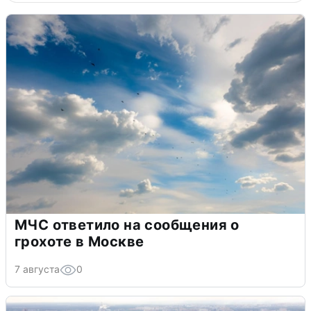
МЧС ответило на сообщения о
грохоте в Москве
7 августа
0