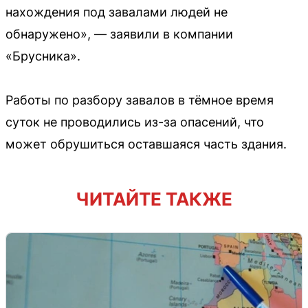
нахождения под завалами людей не
обнаружено», — заявили в компании
«Брусника».
Работы по разбору завалов в тёмное время
суток не проводились из-за опасений, что
может обрушиться оставшаяся часть здания.
ЧИТАЙТЕ ТАКЖЕ