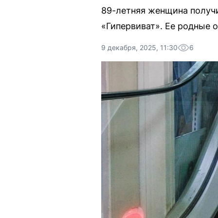
89-летняя женщина получи
«Гипервиват». Ее родные 
9 декабря, 2025, 11:30
6