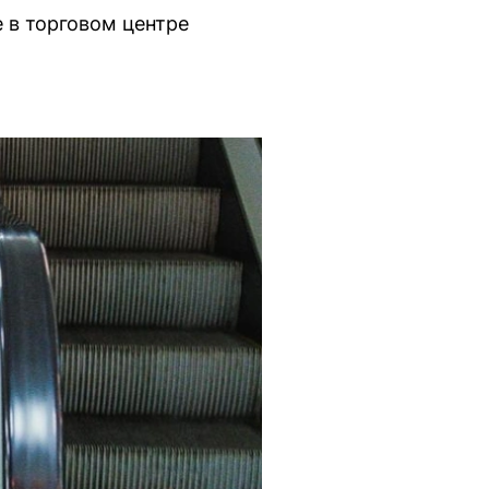
 в торговом центре