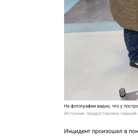
На фотографии видно, что у пост
Источник: 
предоставлено семьей
Инцидент произошел в поне