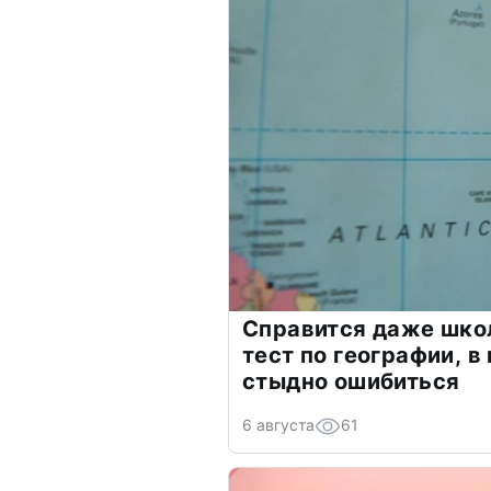
Справится даже шко
тест по географии, в
стыдно ошибиться
6 августа
61