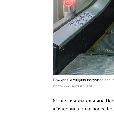
Пожилая женщина получила серьез
Источник: 
архив 59.RU
89-летняя жительница Пер
«Гипервиват» на шоссе Ко