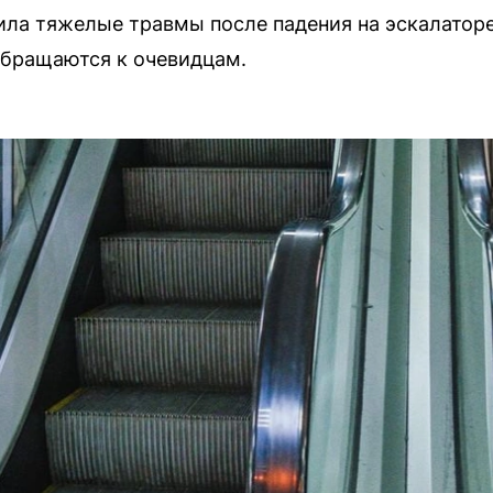
ла тяжелые травмы после падения на эскалаторе
обращаются к очевидцам.