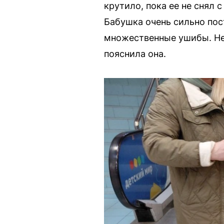
крутило, пока ее не снял
Бабушка очень сильно пост
множественные ушибы. Не 
пояснила она.