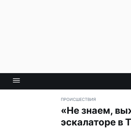
ПРОИСШЕСТВИЯ
«Не знаем, вы
эскалаторе в 