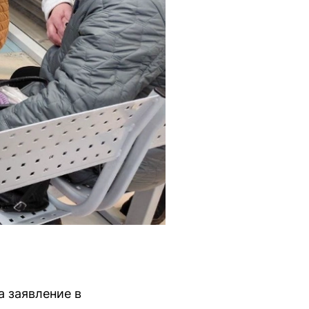
а заявление в