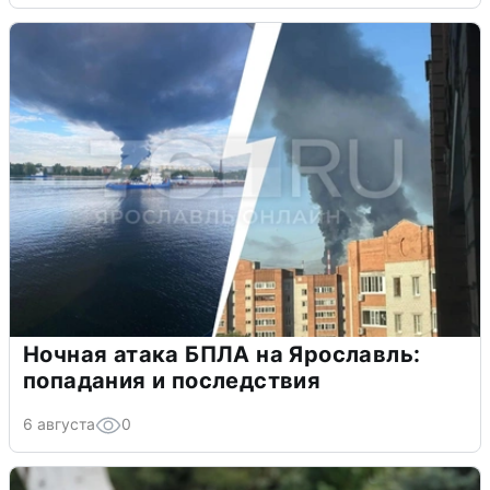
Ночная атака БПЛА на Ярославль:
попадания и последствия
6 августа
0