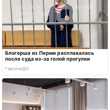
Блогерша из Перми расплакалась
после суда из-за голой прогулки
7 августа
1