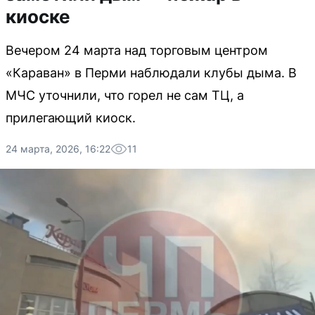
киоске
Вечером 24 марта над торговым центром
«Караван» в Перми наблюдали клубы дыма. В
МЧС уточнили, что горел не сам ТЦ, а
прилегающий киоск.
24 марта, 2026, 16:22
11