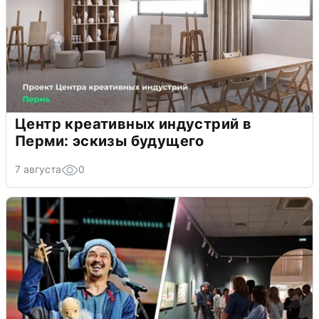
Центр креативных индустрий в
Перми: эскизы будущего
7 августа
0