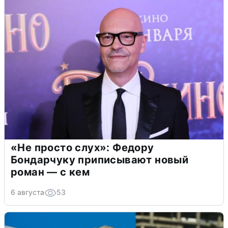
«Не просто слух»: Федору
Бондарчуку приписывают новый
роман — с кем
6 августа
53