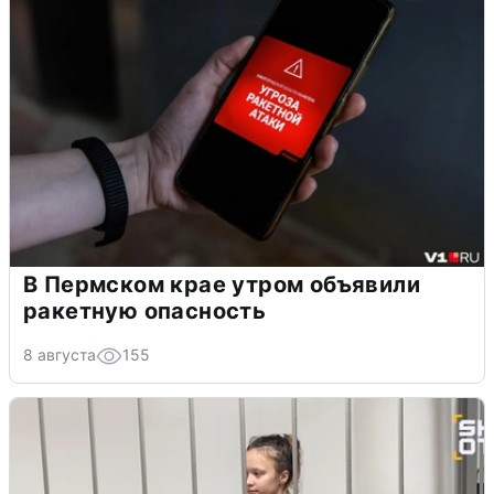
В Пермском крае утром объявили
ракетную опасность
8 августа
155