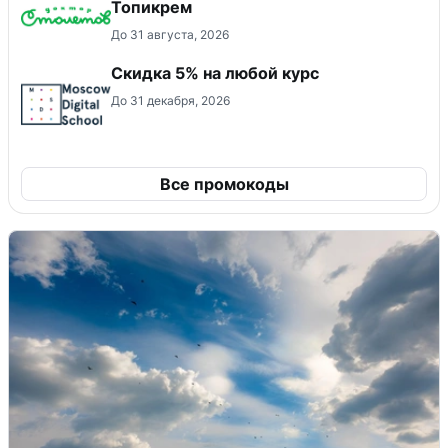
Топикрем
До 31 августа, 2026
Скидка 5% на любой курс
До 31 декабря, 2026
Все промокоды