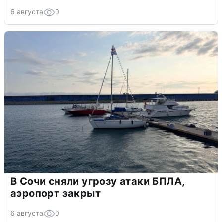
6 августа
0
В Сочи сняли угрозу атаки БПЛА,
аэропорт закрыт
6 августа
0