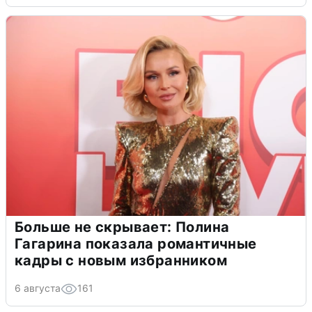
Больше не скрывает: Полина
Гагарина показала романтичные
кадры с новым избранником
6 августа
161