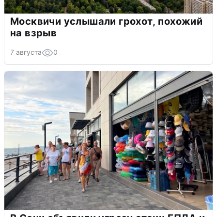
Москвичи услышали грохот, похожий
на взрыв
7 августа
0