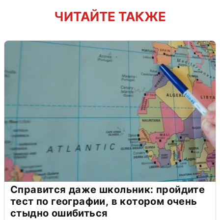
ЧИТАЙТЕ ТАКЖЕ
Справится даже школьник: пройдите
тест по географии, в котором очень
стыдно ошибиться