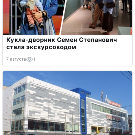
Кукла-дворник Семен Степанович
стала экскурсоводом
7 августа
1