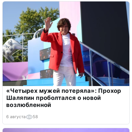
«Четырех мужей потеряла»: Прохор
Шаляпин проболтался о новой
возлюбленной
6 августа
58