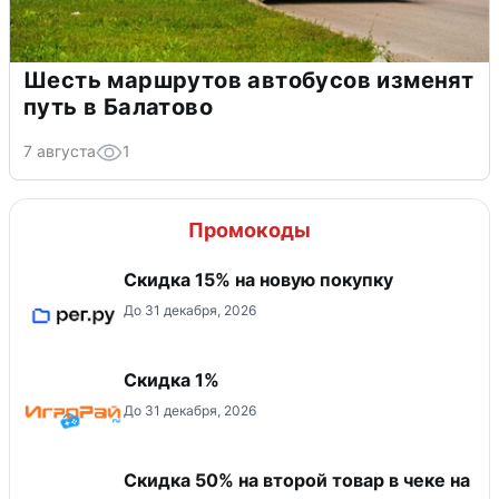
Шесть маршрутов автобусов изменят
путь в Балатово
7 августа
1
Промокоды
Скидка 15% на новую покупку
До 31 декабря, 2026
Скидка 1%
До 31 декабря, 2026
Скидка 50% на второй товар в чеке на