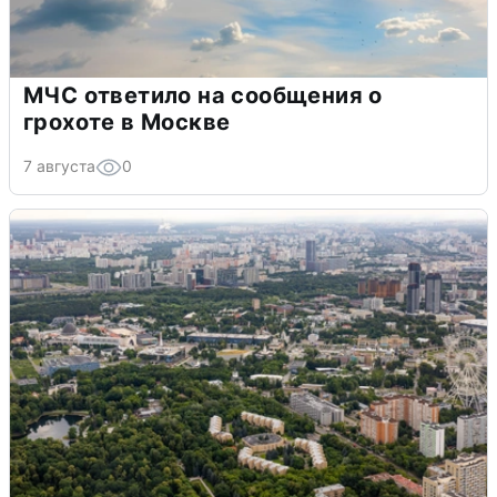
МЧС ответило на сообщения о
грохоте в Москве
7 августа
0