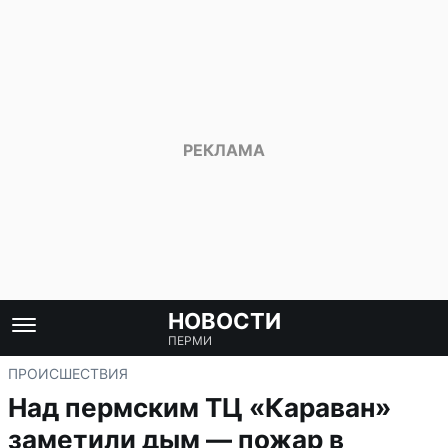
НОВОСТИ
ПЕРМИ
ПРОИСШЕСТВИЯ
Над пермским ТЦ «Караван»
заметили дым — пожар в