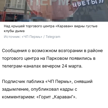
Над крышей торгового центра «Караван» видны густые
клубы дыма
Источник: 
«ЧП Пермь» / Telegram
Сообщения о возможном возгорании в районе
торгового центра на Парковом появились в
телеграм-каналах вечером 24 марта.
Подписчик паблика «ЧП Пермь», снявший
задымление, опубликовал кадры с
комментарием: «Горит „Караван“».