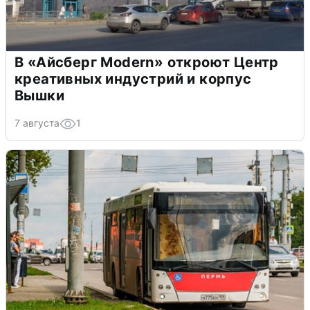
В «Айсберг Modern» откроют Центр
креативных индустрий и корпус
Вышки
7 августа
1