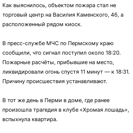
Как выяснилось, объектом пожара стал не
торговый центр на Василия Каменского, 4б, а
расположенный рядом киоск.
В пресс-службе МЧС по Пермскому краю
сообщили, что сигнал поступил около 18:20.
Пожарные расчёты, прибывшие на место,
ликвидировали огонь спустя 11 минут — к 18:31.
Причину происшествия устанавливают.
В тот же день в Перми в доме, где ранее
произошла трагедия в клубе «Хромая лошадь»,
вспыхнула квартира.