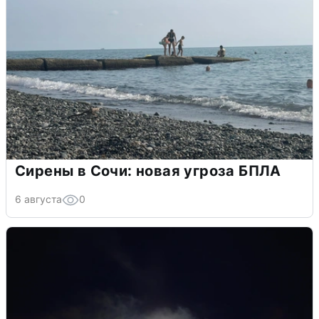
Сирены в Сочи: новая угроза БПЛА
6 августа
0