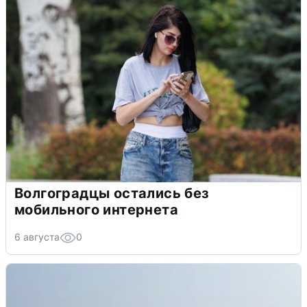
Волгоградцы остались без
мобильного интернета
6 августа
0