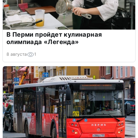
В Перми пройдет кулинарная
олимпиада «Легенда»
8 августа
1