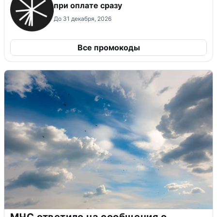
при оплате сразу
До 31 декабря, 2026
Все промокоды
МЧС ответило на сообщения о