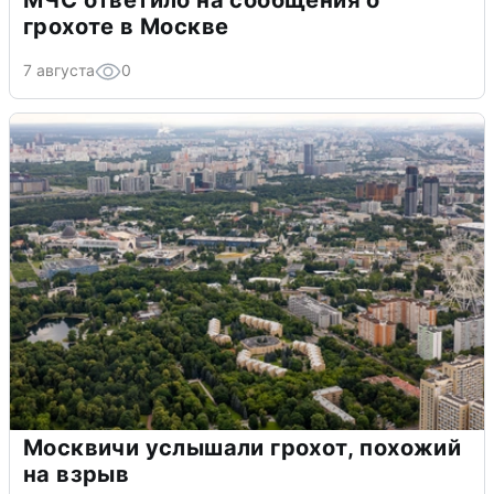
грохоте в Москве
7 августа
0
Москвичи услышали грохот, похожий
на взрыв