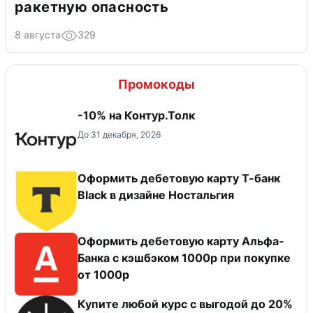
ракетную опасность
8 августа
329
Промокоды
-10% на Контур.Толк
До 31 декабря, 2026
Оформить дебетовую карту Т-банк
Black в дизайне Ностальгия
Оформить дебетовую карту Альфа-
Банка с кэшбэком 1000р при покупке
от 1000р
Купите любой курс с выгодой до 20%