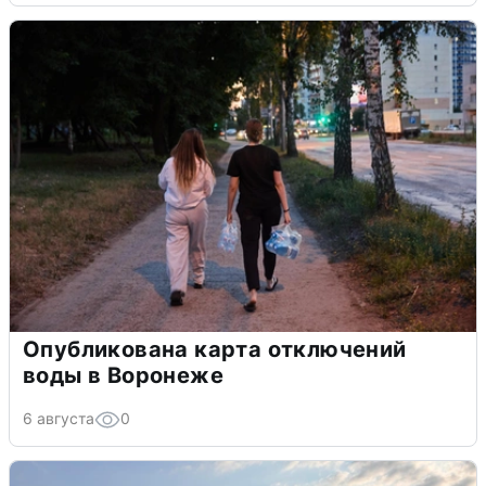
Опубликована карта отключений
воды в Воронеже
6 августа
0