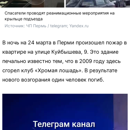
Спасатели проводят реанимационные мероприятия на
крыльце подъезда
Источник: 
ЧП Пермь / telegram; Yandex.ru
В ночь на 24 марта в Перми произошел пожар в
квартире на улице Куйбышева, 9. Это здание
печально известно тем, что в 2009 году здесь
сгорел клуб «Хромая лошадь». В результате
нового возгорания один человек погиб.