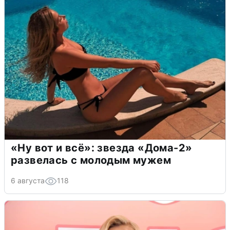
«Ну вот и всё»: звезда «Дома-2»
развелась с молодым мужем
6 августа
118