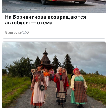
На Борчанинова возвращаются
автобусы — схема
8 августа
0