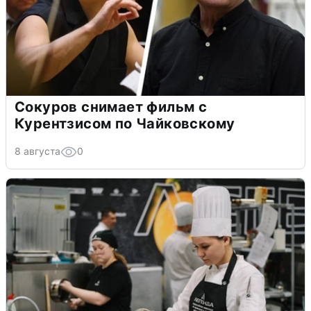
Сокуров снимает фильм с
Курентзисом по Чайковскому
8 августа
0