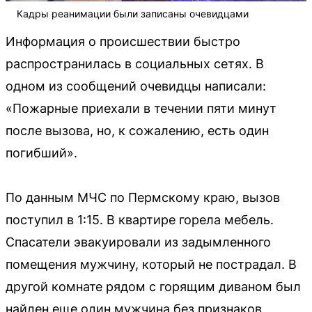
Кадры реанимации были записаны очевидцами
Информация о происшествии быстро
распространилась в социальных сетях. В
одном из сообщений очевидцы написали:
«Пожарные приехали в течении пяти минут
после вызова, но, к сожалению, есть один
погибший».
По данным МЧС по Пермскому краю, вызов
поступил в 1:15. В квартире горела мебель.
Спасатели эвакуировали из задымленного
помещения мужчину, который не пострадал. В
другой комнате рядом с горящим диваном был
найден еще один мужчина без признаков