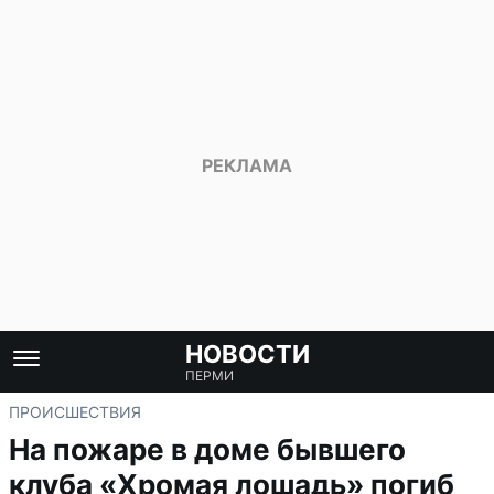
НОВОСТИ
ПЕРМИ
ПРОИСШЕСТВИЯ
На пожаре в доме бывшего
клуба «Хромая лошадь» погиб