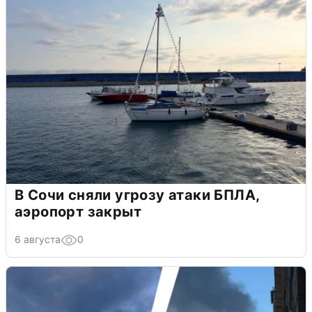
В Сочи сняли угрозу атаки БПЛА,
аэропорт закрыт
6 августа
0