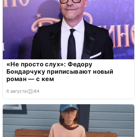
«Не просто слух»: Федору
Бондарчуку приписывают новый
роман — с кем
6 августа
84