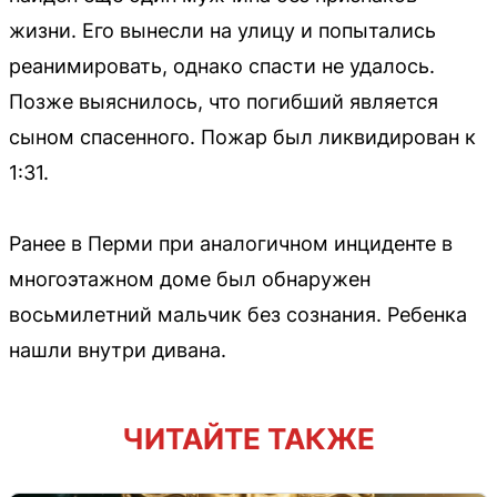
жизни. Его вынесли на улицу и попытались
реанимировать, однако спасти не удалось.
Позже выяснилось, что погибший является
сыном спасенного. Пожар был ликвидирован к
1:31.
Ранее в Перми при аналогичном инциденте в
многоэтажном доме был обнаружен
восьмилетний мальчик без сознания. Ребенка
нашли внутри дивана.
ЧИТАЙТЕ ТАКЖЕ