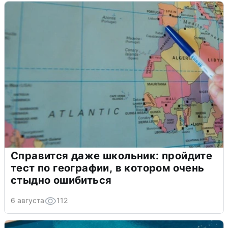
Справится даже школьник: пройдите
тест по географии, в котором очень
стыдно ошибиться
6 августа
112