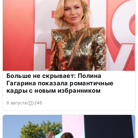
Больше не скрывает: Полина
Гагарина показала романтичные
кадры с новым избранником
6 августа
246