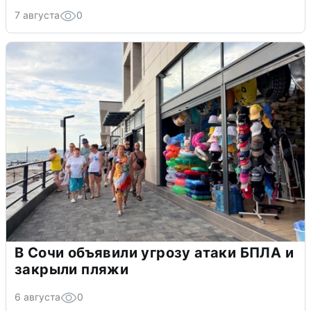
7 августа
0
В Сочи объявили угрозу атаки БПЛА и
закрыли пляжи
6 августа
0