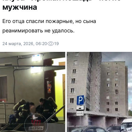
мужчина
Его отца спасли пожарные, но сына
реанимировать не удалось.
24 марта, 2026, 06:20
19