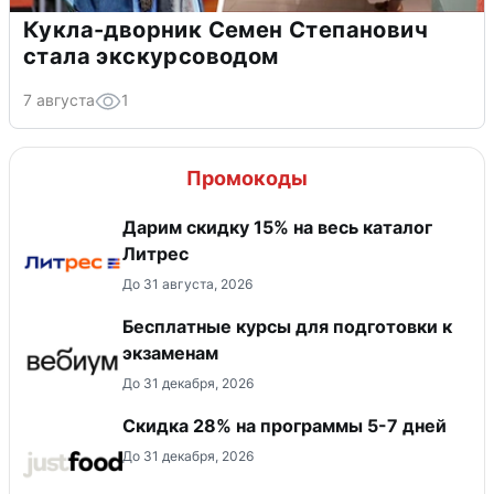
Кукла-дворник Семен Степанович
стала экскурсоводом
7 августа
1
Промокоды
Дарим скидку 15% на весь каталог
Литрес
До 31 августа, 2026
Бесплатные курсы для подготовки к
экзаменам
До 31 декабря, 2026
Скидка 28% на программы 5-7 дней
До 31 декабря, 2026