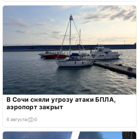
В Сочи сняли угрозу атаки БПЛА,
аэропорт закрыт
6 августа
0