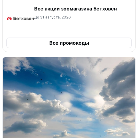
Все акции зоомагазина Бетховен
До 31 августа, 2026
Все промокоды