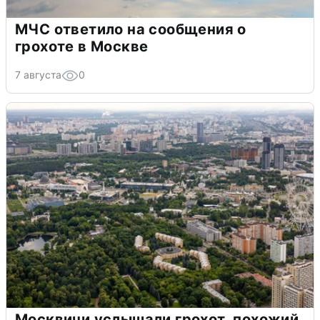
МЧС ответило на сообщения о
грохоте в Москве
7 августа
0
Москвичи услышали грохот, похожий