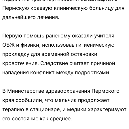
Пермскую краевую клиническую больницу для
дальнейшего лечения.
Первую помощь раненому оказали учителя
ОБЖ и физики, использовав гигиеническую
прокладку для временной остановки
кровотечения. Следствие считает причиной
нападения конфликт между подростками.
В Министерстве здравоохранения Пермского
края сообщили, что мальчик продолжает
терапию в стационаре, и медики характеризуют
его состояние как среднее.