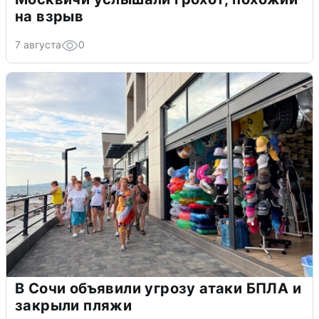
на взрыв
7 августа
0
В Сочи объявили угрозу атаки БПЛА и
закрыли пляжи