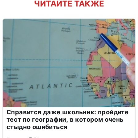
ЧИТАЙТЕ ТАКЖЕ
Справится даже школьник: пройдите
тест по географии, в котором очень
стыдно ошибиться