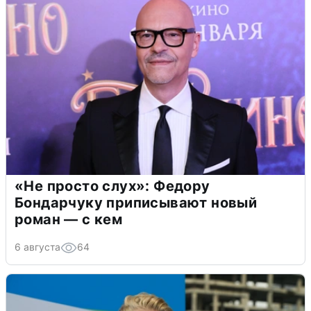
«Не просто слух»: Федору
Бондарчуку приписывают новый
роман — с кем
6 августа
64