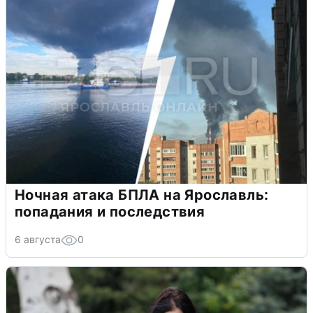
Ночная атака БПЛА на Ярославль:
попадания и последствия
6 августа
0