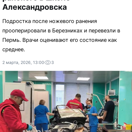
Александровска
Подростка после ножевого ранения
прооперировали в Березниках и перевезли в
Пермь. Врачи оценивают его состояние как
среднее.
2 марта, 2026, 13:00
3