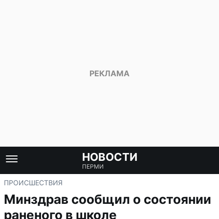
НОВОСТИ
ПЕРМИ
ПРОИСШЕСТВИЯ
Минздрав сообщил о состоянии
раненого в школе