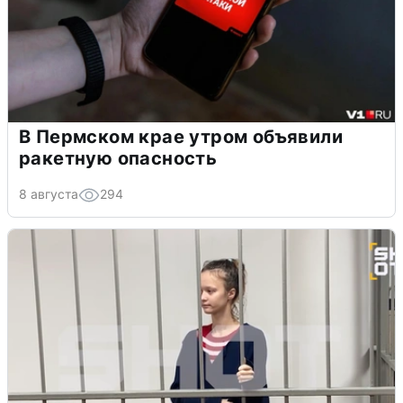
В Пермском крае утром объявили
ракетную опасность
8 августа
294