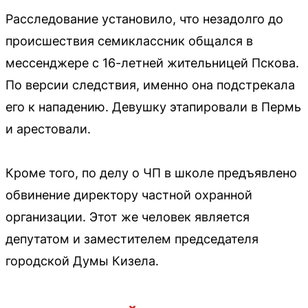
Расследование установило, что незадолго до
происшествия семиклассник общался в
мессенджере с 16-летней жительницей Пскова.
По версии следствия, именно она подстрекала
его к нападению. Девушку этапировали в Пермь
и арестовали.
Кроме того, по делу о ЧП в школе предъявлено
обвинение директору частной охранной
организации. Этот же человек является
депутатом и заместителем председателя
городской Думы Кизела.