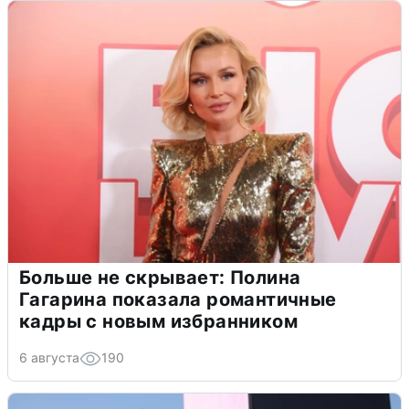
Больше не скрывает: Полина
Гагарина показала романтичные
кадры с новым избранником
6 августа
190