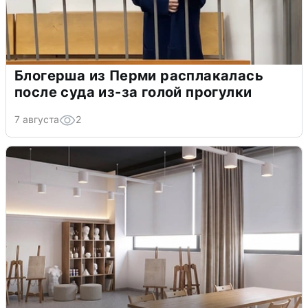
Блогерша из Перми расплакалась
после суда из-за голой прогулки
7 августа
2