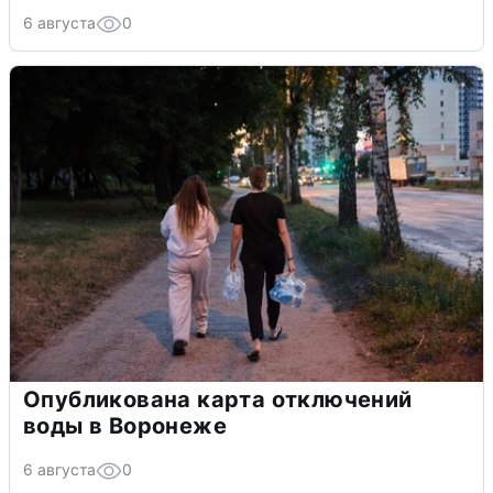
6 августа
0
Опубликована карта отключений
воды в Воронеже
6 августа
0