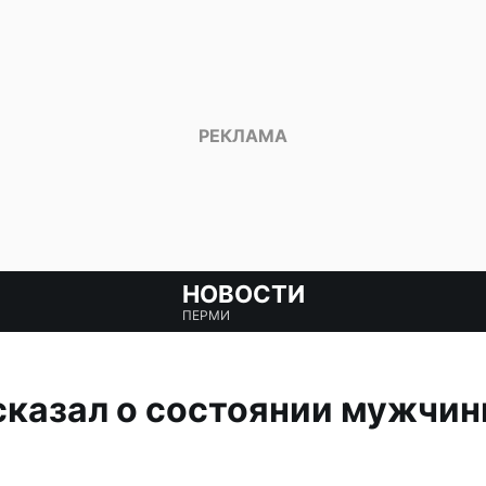
НОВОСТИ
ПЕРМИ
казал о состоянии мужчин