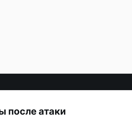
ы после атаки