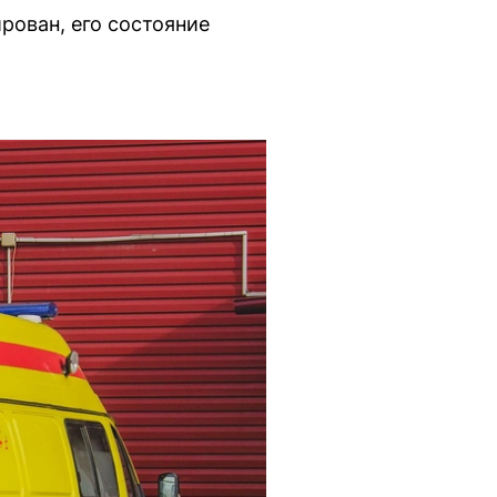
рован, его состояние