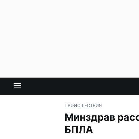
ПРОИСШЕСТВИЯ
Минздрав расс
БПЛА