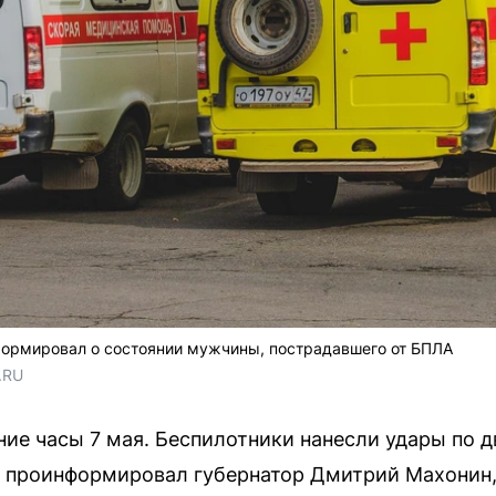
ормировал о состоянии мужчины, пострадавшего от БПЛА
.RU
ие часы 7 мая. Беспилотники нанесли удары по д
к проинформировал губернатор Дмитрий Махонин