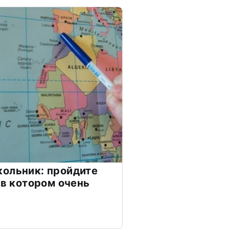
ольник: пройдите
 в котором очень