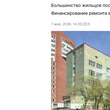
Большинство жильцов пост
Финансирование ремонта в
7 мая, 2026, 14:25
5