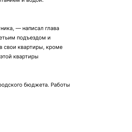
ника, — написал глава
ретьим подъездом и
в свои квартиры, кроме
 этой квартиры
ородского бюджета. Работы