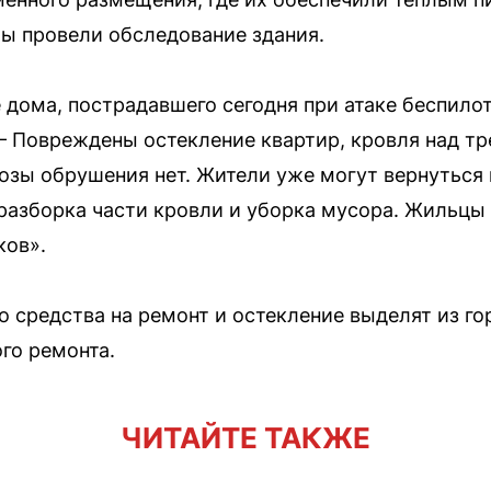
ы провели обследование здания.
дома, пострадавшего сегодня при атаке беспилот
— Повреждены остекление квартир, кровля над т
розы обрушения нет. Жители уже могут вернуться 
разборка части кровли и уборка мусора. Жильцы
ков».
о средства на ремонт и остекление выделят из г
го ремонта.
ЧИТАЙТЕ ТАКЖЕ