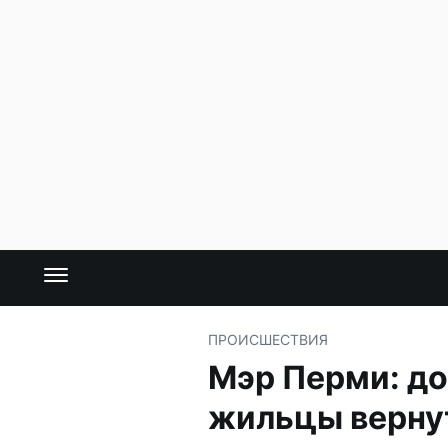
ПРОИСШЕСТВИЯ
Мэр Перми: до
жильцы верну