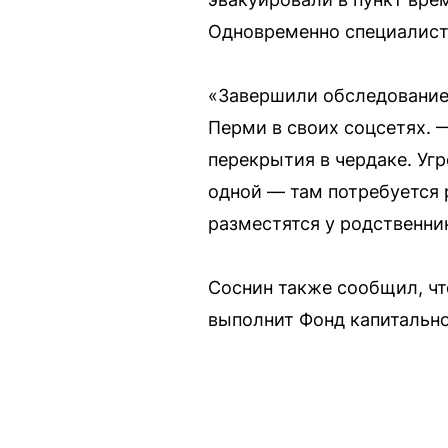
Одновременно специалист
«Завершили обследование 
Перми в своих соцсетях. 
перекрытия в чердаке. Уг
одной — там потребуется 
разместятся у родственни
Соснин также сообщил, чт
выполнит Фонд капитально