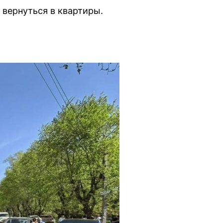
вернуться в квартиры.