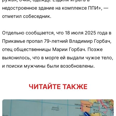
недостроенное здание на комплексе ППИ», —
отметил собеседник.
Отдельно сообщается, что 18 июля 2025 года в
Прикамье пропал 79-летний Владимир Горбач,
отец общественницы Марии Горбач. Позже
выяснилось, что в морге ей выдали чужое тело,
и поиски мужчины были возобновлены.
ЧИТАЙТЕ ТАКЖЕ