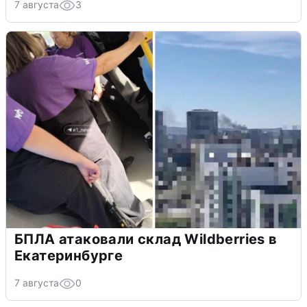
7 августа
3
БПЛА атаковали склад Wildberries в
Екатеринбурге
7 августа
0