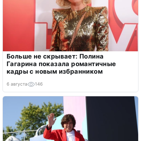
Больше не скрывает: Полина
Гагарина показала романтичные
кадры с новым избранником
6 августа
146