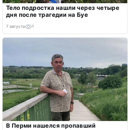
Тело подростка нашли через четыре
дня после трагедии на Буе
7 августа
1
В Перми нашелся пропавший