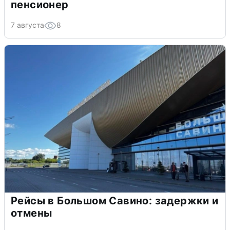
пенсионер
7 августа
8
Рейсы в Большом Савино: задержки и
отмены