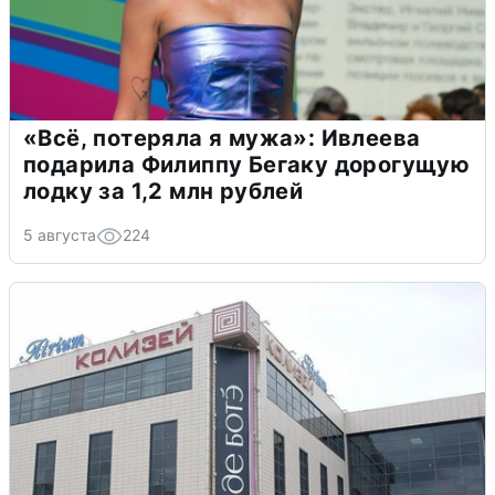
«Всё, потеряла я мужа»: Ивлеева
подарила Филиппу Бегаку дорогущую
лодку за 1,2 млн рублей
5 августа
224