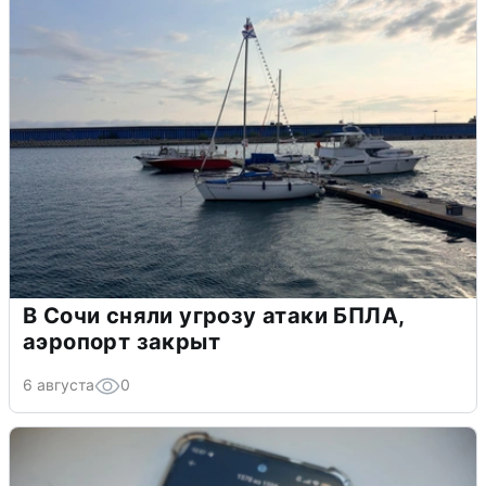
В Сочи сняли угрозу атаки БПЛА,
аэропорт закрыт
6 августа
0