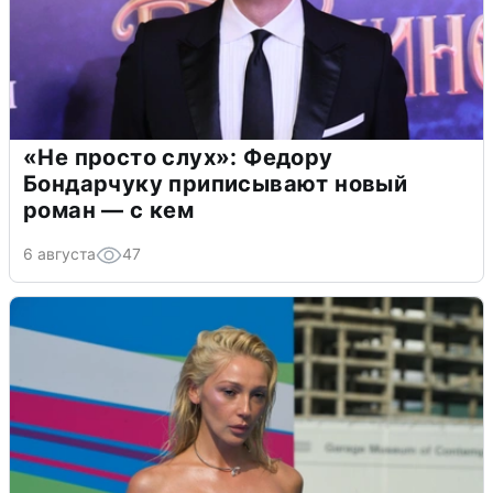
«Не просто слух»: Федору
Бондарчуку приписывают новый
роман — с кем
6 августа
47