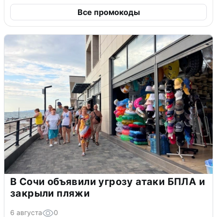
Все промокоды
В Сочи объявили угрозу атаки БПЛА и
закрыли пляжи
6 августа
0