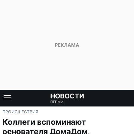
НОВОСТИ
ПЕРМИ
ПРОИСШЕСТВИЯ
Коллеги вспоминают
основателя ДомаДом,