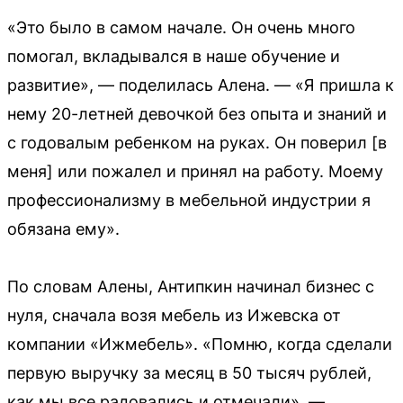
«Это было в самом начале. Он очень много
помогал, вкладывался в наше обучение и
развитие», — поделилась Алена. — «Я пришла к
нему 20-летней девочкой без опыта и знаний и
с годовалым ребенком на руках. Он поверил [в
меня] или пожалел и принял на работу. Моему
профессионализму в мебельной индустрии я
обязана ему».
По словам Алены, Антипкин начинал бизнес с
нуля, сначала возя мебель из Ижевска от
компании «Ижмебель». «Помню, когда сделали
первую выручку за месяц в 50 тысяч рублей,
как мы все радовались и отмечали», —