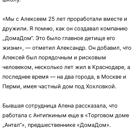
«Мы с Алексеем 25 лет проработали вместе и
дружили. Я помню, как он создавал компанию
„ДомаДом“. Это было главное детище его
жизни», — отметил Александр. Он добавил, что
Алексей был порядочным и рисковым
человеком, несколько лет жил в Краснодаре, а
последнее время — на два города, в Москве и
Перми, имея частный дом под Хохловкой.
Бывшая сотрудница Алена рассказала, что
работала с Антипкиным еще в «Торговом доме
„Антал“», предшественнике «ДомаДом».