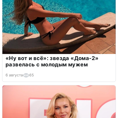
«Ну вот и всё»: звезда «Дома-2»
развелась с молодым мужем
6 августа
65