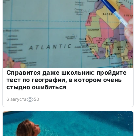
Справится даже школьник: пройдите
тест по географии, в котором очень
стыдно ошибиться
6 августа
50