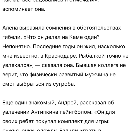
вспоминает она.
Алена выразила сомнения в обстоятельствах
гибели. «Что он делал на Каме один?
Непонятно. Последние годы он жил, насколько
мне известно, в Краснодаре. Рыбалкой точно не
увлекался», — сказала она. Бывшая коллега не
верит, что физически развитый мужчина не
смог выбраться из сугроба.
Еще один знакомый, Андрей, рассказал об
увлечении Антипкина пейнтболом. «Он для
своих ребят покупал комплект для игры:
ружья, очки, одежду. Ездили играть в