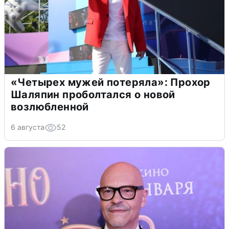
«Четырех мужей потеряла»: Прохор
Шаляпин проболтался о новой
возлюбленной
6 августа
52