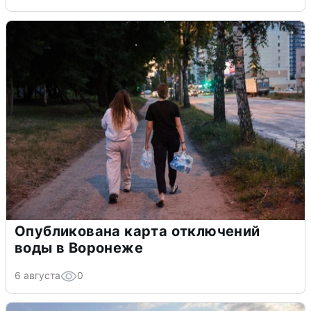
Опубликована карта отключений
воды в Воронеже
6 августа
0