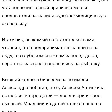
установления точной причины смерти
следователи назначили судебно-медицинскую
экспертизу.
Источник, знакомый с обстоятельствами,
уточнил, что предпринимателя нашли не на
льду, а в глубоком снежном заносе, где он,
вероятно, застрял, направляясь на рыбалку.
Бывший коллега бизнесмена по имени
Александр сообщил, что у Алексея Антипкина
осталось пятеро детей — две дочери и трое
сыновей. Младший из детей только пошел в
школу.