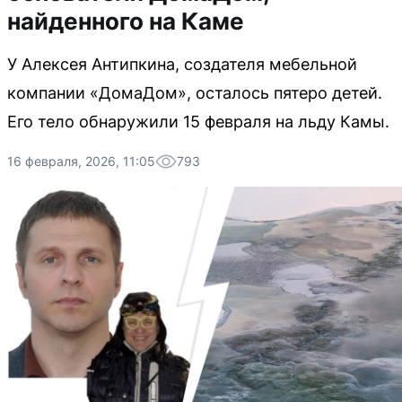
найденного на Каме
У Алексея Антипкина, создателя мебельной
компании «ДомаДом», осталось пятеро детей.
Его тело обнаружили 15 февраля на льду Камы.
16 февраля, 2026, 11:05
793