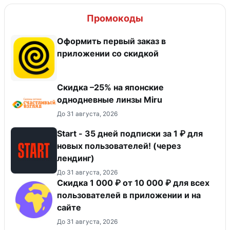
Промокоды
Оформить первый заказ в
приложении со скидкой
Скидка –25% на японские
однодневные линзы Miru
До 31 августа, 2026
Start - 35 дней подписки за 1 ₽ для
новых пользователей! (через
лендинг)
До 31 августа, 2026
Скидка 1 000 ₽ от 10 000 ₽ для всех
пользователей в приложении и на
сайте
До 31 августа, 2026