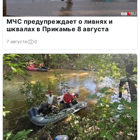
МЧС предупреждает о ливнях и
шквалах в Прикамье 8 августа
7 августа
0