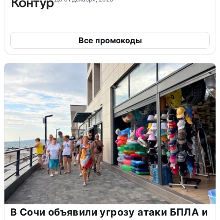
Все промокоды
В Сочи объявили угрозу атаки БПЛА и