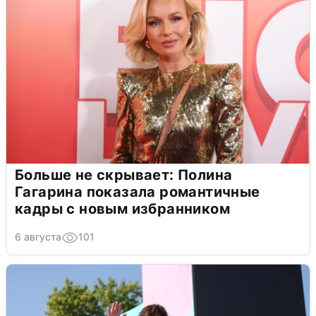
Больше не скрывает: Полина
Гагарина показала романтичные
кадры с новым избранником
6 августа
101