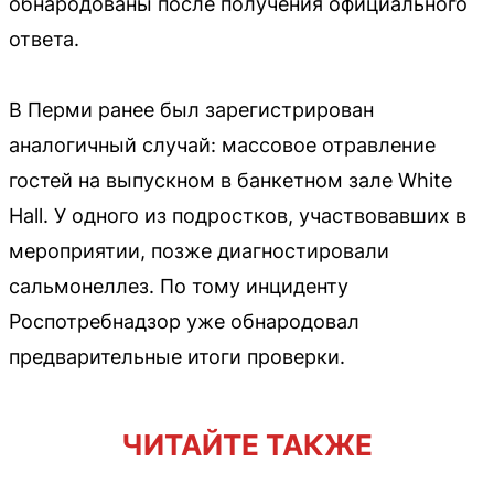
обнародованы после получения официального
ответа.
В Перми ранее был зарегистрирован
аналогичный случай: массовое отравление
гостей на выпускном в банкетном зале White
Hall. У одного из подростков, участвовавших в
мероприятии, позже диагностировали
сальмонеллез. По тому инциденту
Роспотребнадзор уже обнародовал
предварительные итоги проверки.
ЧИТАЙТЕ ТАКЖЕ