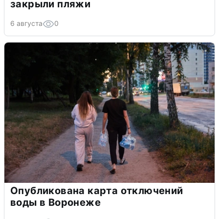
закрыли пляжи
6 августа
0
Опубликована карта отключений
воды в Воронеже