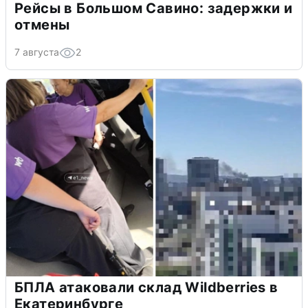
Рейсы в Большом Савино: задержки и
отмены
7 августа
2
БПЛА атаковали склад Wildberries в
Екатеринбурге