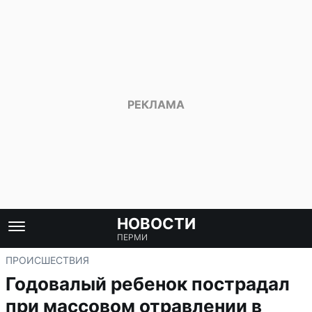
НОВОСТИ
ПЕРМИ
ПРОИСШЕСТВИЯ
Годовалый ребенок пострадал
при массовом отравлении в