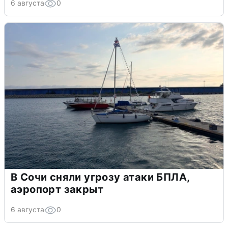
6 августа
0
В Сочи сняли угрозу атаки БПЛА,
аэропорт закрыт
6 августа
0