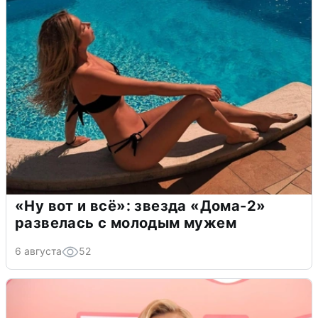
«Ну вот и всё»: звезда «Дома-2»
развелась с молодым мужем
6 августа
52