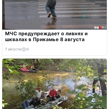
МЧС предупреждает о ливнях и
шквалах в Прикамье 8 августа
7 августа
0