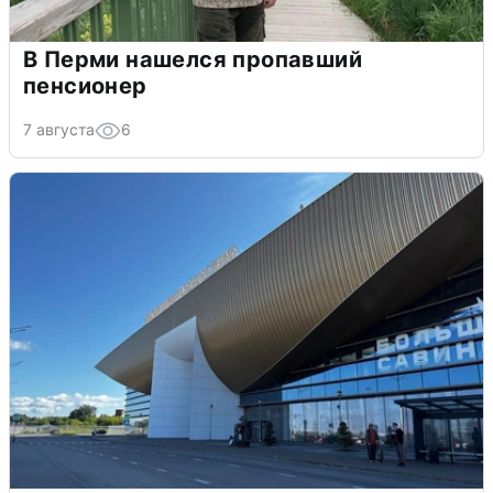
В Перми нашелся пропавший
пенсионер
7 августа
6