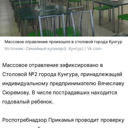
Массовое отравление произошло в столовой города Кунгур
Источник: 
Семейный кулинар(г. Кунгур) / Vk.com
Массовое отравление зафиксировано в
Столовой №2 города Кунгура, принадлежащей
индивидуальному предпринимателю Вячеславу
Сюремову. В числе пострадавших находится
годовалый ребенок.
Роспотребнадзор Прикамья проводит проверку