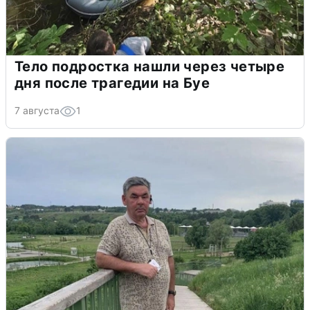
Тело подростка нашли через четыре
дня после трагедии на Буе
7 августа
1