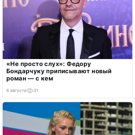
«Не просто слух»: Федору
Бондарчуку приписывают новый
роман — с кем
6 августа
31