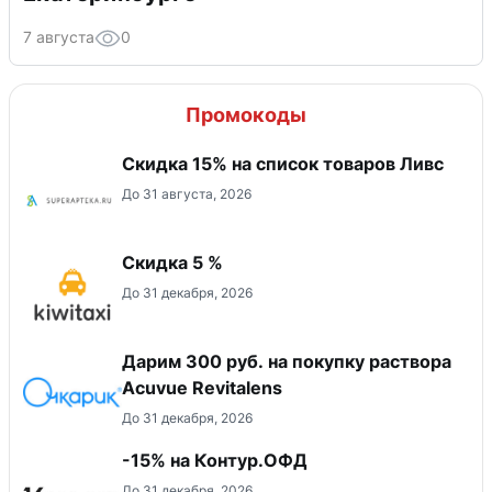
7 августа
0
Промокоды
Скидка 15% на список товаров Ливс
До 31 августа, 2026
Скидка 5 %
До 31 декабря, 2026
Дарим 300 руб. на покупку раствора
Acuvue Revitalens
До 31 декабря, 2026
-15% на Контур.ОФД
До 31 декабря, 2026