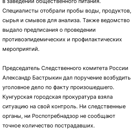
в заведении общественного питания.
Специалисты отобрали пробы воды, продуктов,
сырья и смывов для анализа. Также ведомство
выдало предписания о проведении
противоэпидемических и профилактических
мероприятий.
Председатель Следственного комитета России
Александр Бастрыкин дал поручение возбудить
уголовное дело по факту произошедшего.
Кунгурская городская прокуратура взяла
ситуацию на свой контроль. Ни следственные
органы, ни Роспотребнадзор не сообщают
точное количество пострадавших.