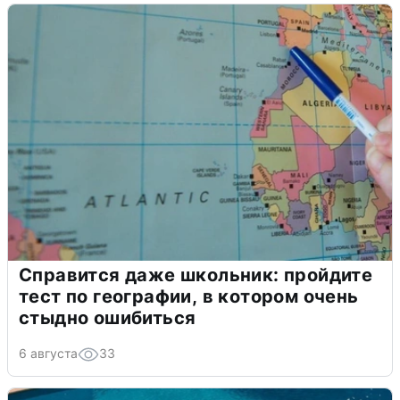
Справится даже школьник: пройдите
тест по географии, в котором очень
стыдно ошибиться
6 августа
33