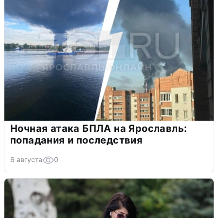
Ночная атака БПЛА на Ярославль:
попадания и последствия
6 августа
0