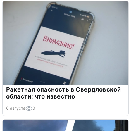
Ракетная опасность в Свердловской
области: что известно
6 августа
0