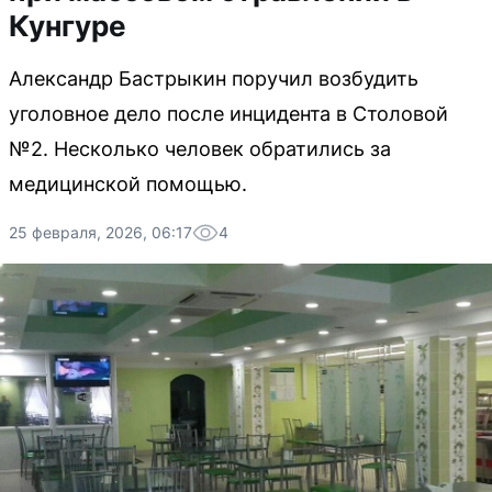
Кунгуре
Александр Бастрыкин поручил возбудить
уголовное дело после инцидента в Столовой
№2. Несколько человек обратились за
медицинской помощью.
25 февраля, 2026, 06:17
4