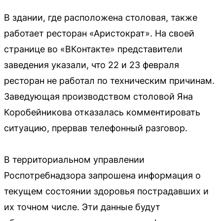
В здании, где расположена столовая, также
работает ресторан «Аристократ». На своей
странице во «ВКонтакте» представители
заведения указали, что 22 и 23 февраля
ресторан не работал по техническим причинам.
Заведующая производством столовой Яна
Коробейникова отказалась комментировать
ситуацию, прервав телефонный разговор.
В территориальном управлении
Роспотребнадзора запрошена информация о
текущем состоянии здоровья пострадавших и
их точном числе. Эти данные будут