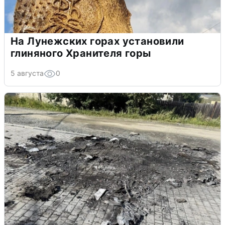
На Лунежских горах установили
глиняного Хранителя горы
5 августа
0