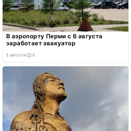
В аэропорту Перми с 6 августа
заработает эвакуатор
5 августа
0