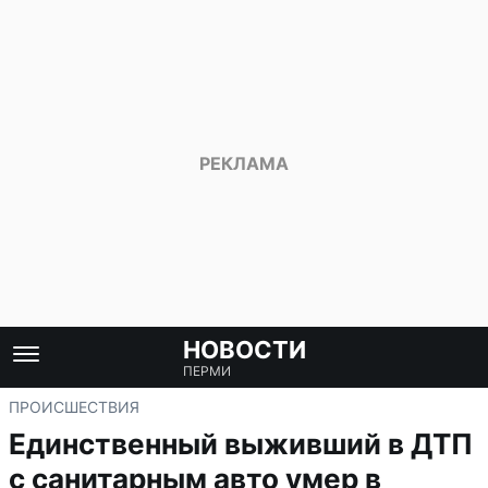
НОВОСТИ
ПЕРМИ
ПРОИСШЕСТВИЯ
Единственный выживший в ДТП
с санитарным авто умер в