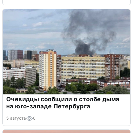
Очевидцы сообщили о столбе дыма
на юго-западе Петербурга
5 августа
0