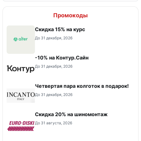
Промокоды
Скидка 15% на курс
До 31 декабря, 2026
-10% на Контур.Сайн
До 31 декабря, 2026
Четвертая пара колготок в подарок!
До 31 декабря, 2026
Скидка 20% на шиномонтаж
До 31 августа, 2026