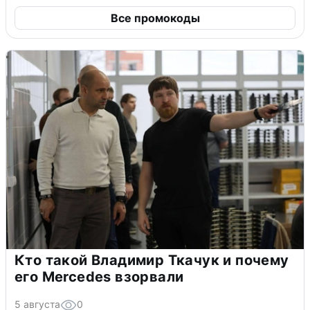
Все промокоды
Кто такой Владимир Ткачук и почему
его Mercedes взорвали
5 августа
0