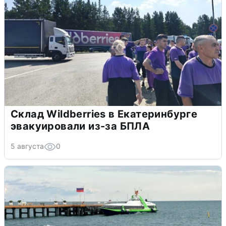
Склад Wildberries в Екатеринбурге
эвакуировали из-за БПЛА
5 августа
0