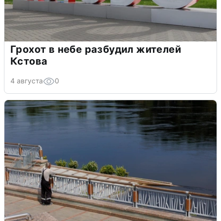
Грохот в небе разбудил жителей
Кстова
4 августа
0