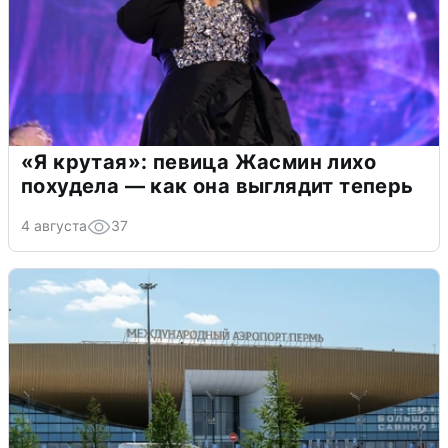
«Я крутая»: певица Жасмин лихо
похудела — как она выглядит теперь
4 августа
37