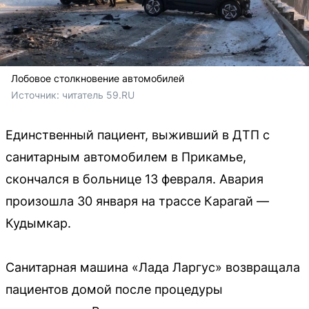
Лобовое столкновение автомобилей
Источник: 
читатель 59.RU
Единственный пациент, выживший в ДТП с
санитарным автомобилем в Прикамье,
скончался в больнице 13 февраля. Авария
произошла 30 января на трассе Карагай —
Кудымкар.
Санитарная машина «Лада Ларгус» возвращала
пациентов домой после процедуры