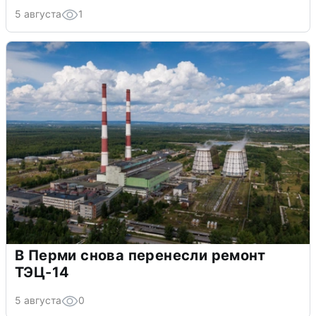
5 августа
1
В Перми снова перенесли ремонт
ТЭЦ-14
5 августа
0