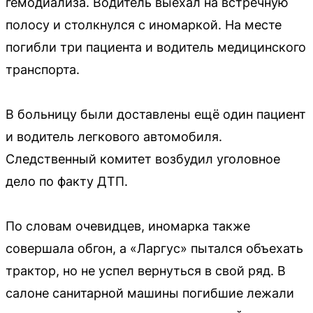
гемодиализа. Водитель выехал на встречную
полосу и столкнулся с иномаркой. На месте
погибли три пациента и водитель медицинского
транспорта.
В больницу были доставлены ещё один пациент
и водитель легкового автомобиля.
Следственный комитет возбудил уголовное
дело по факту ДТП.
По словам очевидцев, иномарка также
совершала обгон, а «Ларгус» пытался объехать
трактор, но не успел вернуться в свой ряд. В
салоне санитарной машины погибшие лежали