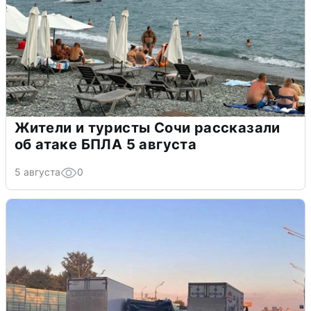
Жители и туристы Сочи рассказали
об атаке БПЛА 5 августа
5 августа
0