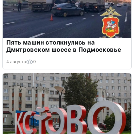
Пять машин столкнулись на
Дмитровском шоссе в Подмосковье
4 августа
0