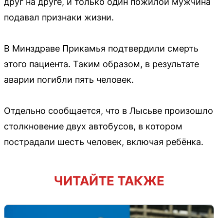
друг на друге, и только один пожилой мужчина
подавал признаки жизни.
В Минздраве Прикамья подтвердили смерть
этого пациента. Таким образом, в результате
аварии погибли пять человек.
Отдельно сообщается, что в Лысьве произошло
столкновение двух автобусов, в котором
пострадали шесть человек, включая ребёнка.
ЧИТАЙТЕ ТАКЖЕ