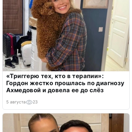
«Триггерю тех, кто в терапии»:
Гордон жестко прошлась по диагнозу
Ахмедовой и довела ее до слёз
5 августа
23