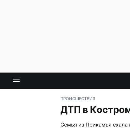
ПРОИСШЕСТВИЯ
ДТП в Костром
Семья из Прикамья ехала 