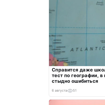
Справится даже шко
тест по географии, в
стыдно ошибиться
6 августа
51