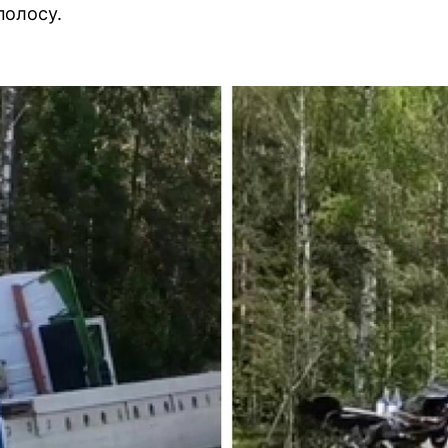
полосу.