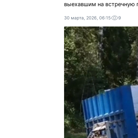
выехавшим на встречную 
30 марта, 2026, 06:15
9