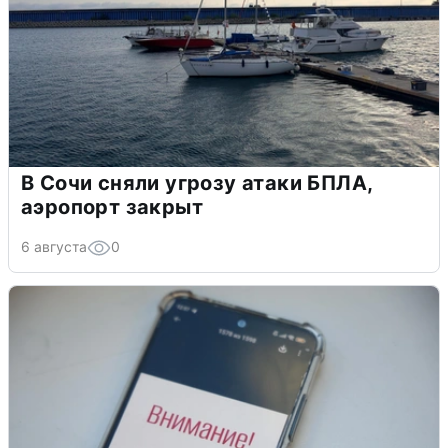
В Сочи сняли угрозу атаки БПЛА,
аэропорт закрыт
6 августа
0