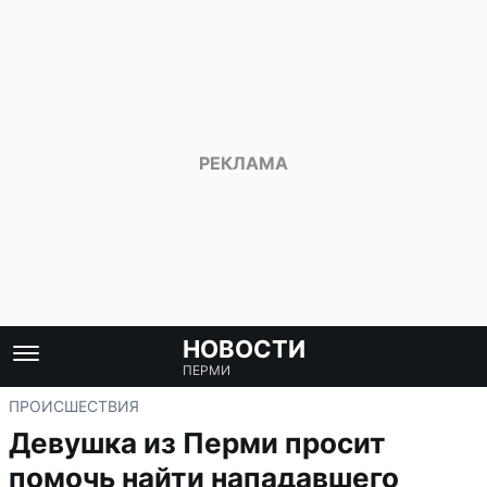
НОВОСТИ
ПЕРМИ
ПРОИСШЕСТВИЯ
Девушка из Перми просит
помочь найти нападавшего