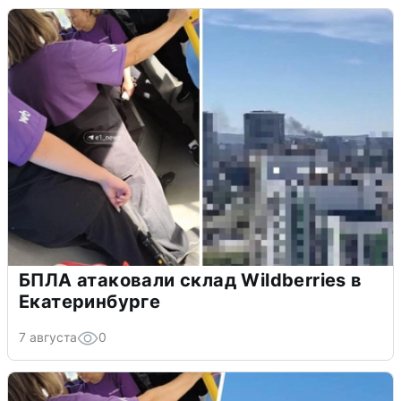
БПЛА атаковали склад Wildberries в
Екатеринбурге
7 августа
0