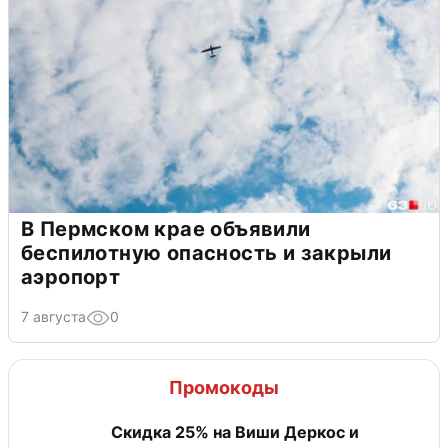
В Пермском крае объявили
беспилотную опасность и закрыли
аэропорт
7 августа
0
Промокоды
Скидка 25% на Виши Деркос и