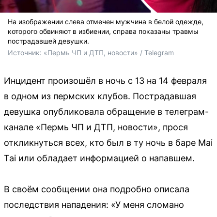
На изображении слева отмечен мужчина в белой одежде,
которого обвиняют в избиении, справа показаны травмы
пострадавшей девушки.
Источник: 
«Пермь ЧП и ДТП, новости» / Telegram
Инцидент произошёл в ночь с 13 на 14 февраля
в одном из пермских клубов. Пострадавшая
девушка опубликовала обращение в телеграм-
канале «Пермь ЧП и ДТП, новости», прося
откликнуться всех, кто был в ту ночь в баре Mai
Tai или обладает информацией о напавшем.
В своём сообщении она подробно описала
последствия нападения: «У меня сломано