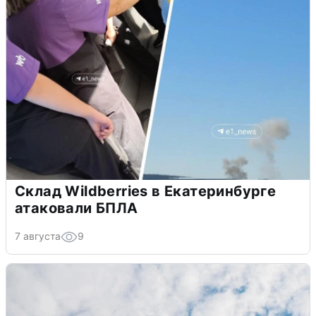
Склад Wildberries в Екатеринбурге
атаковали БПЛА
7 августа
9