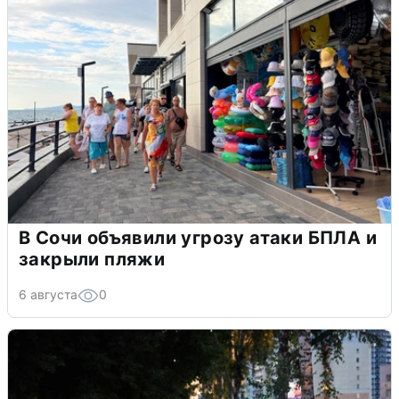
В Сочи объявили угрозу атаки БПЛА и
закрыли пляжи
6 августа
0