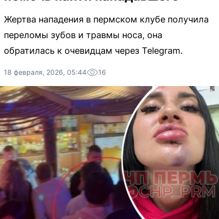
Жертва нападения в пермском клубе получила
переломы зубов и травмы носа, она
обратилась к очевидцам через Telegram.
18 февраля, 2026, 05:44
16