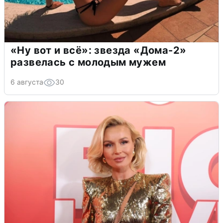
«Ну вот и всё»: звезда «Дома-2»
развелась с молодым мужем
6 августа
30