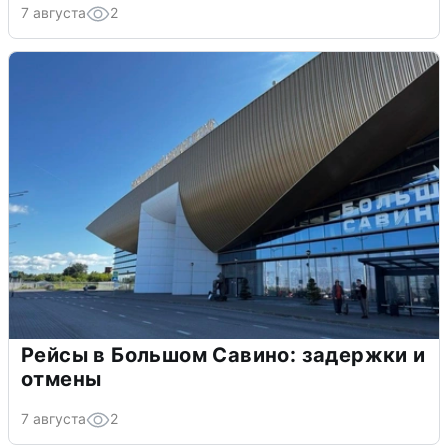
7 августа
2
Рейсы в Большом Савино: задержки и
отмены
7 августа
2