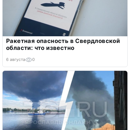
Ракетная опасность в Свердловской
области: что известно
6 августа
0