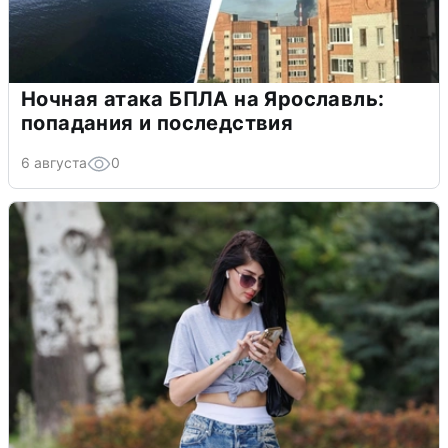
Ночная атака БПЛА на Ярославль:
попадания и последствия
6 августа
0