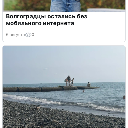
Волгоградцы остались без
мобильного интернета
6 августа
0