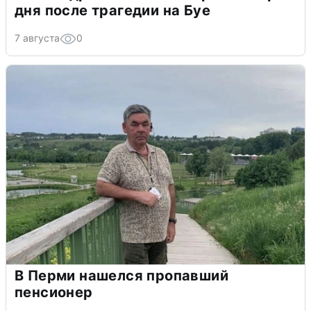
дня после трагедии на Буе
7 августа
0
В Перми нашелся пропавший
пенсионер