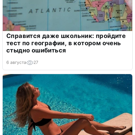
Справится даже школьник: пройдите
тест по географии, в котором очень
стыдно ошибиться
6 августа
27