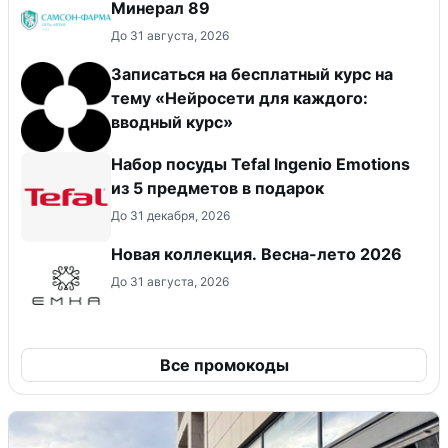
Минерал 89
До 31 августа, 2026
Записаться на бесплатный курс на
тему «Нейросети для каждого:
вводный курс»
Набор посуды Tefal Ingenio Emotions
из 5 предметов в подарок
До 31 декабря, 2026
Новая коллекция. Весна-лето 2026
До 31 августа, 2026
Все промокоды