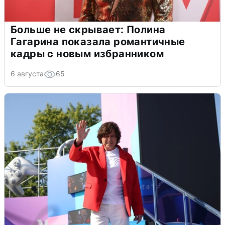
Больше не скрывает: Полина
Гагарина показала романтичные
кадры с новым избранником
6 августа
65