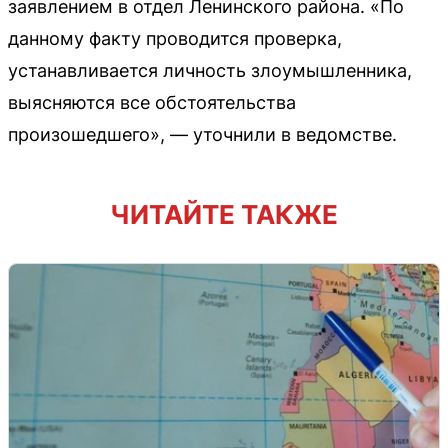
заявлением в отдел Ленинского района. «По
данному факту проводится проверка,
устанавливается личность злоумышленника,
выясняются все обстоятельства
произошедшего», — уточнили в ведомстве.
ЧИТАЙТЕ ТАКЖЕ