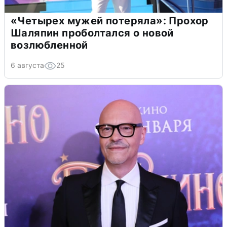
«Четырех мужей потеряла»: Прохор
Шаляпин проболтался о новой
возлюбленной
6 августа
25