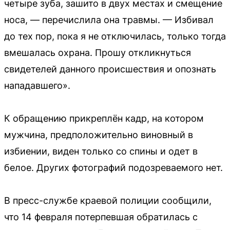
четыре зуба, зашито в двух местах и смещение
носа, — перечислила она травмы. — Избивал
до тех пор, пока я не отключилась, только тогда
вмешалась охрана. Прошу откликнуться
свидетелей данного происшествия и опознать
нападавшего».
К обращению прикреплён кадр, на котором
мужчина, предположительно виновный в
избиении, виден только со спины и одет в
белое. Других фотографий подозреваемого нет.
В пресс-службе краевой полиции сообщили,
что 14 февраля потерпевшая обратилась с