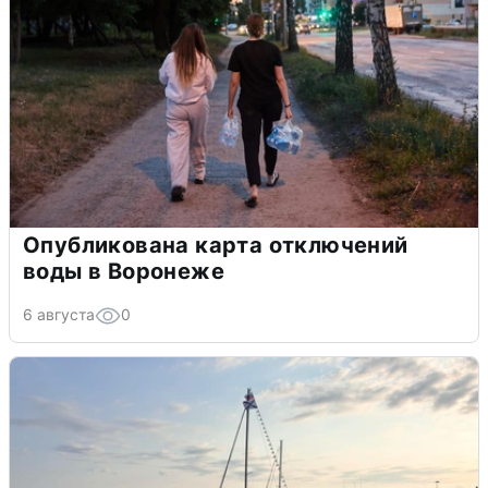
Опубликована карта отключений
воды в Воронеже
6 августа
0