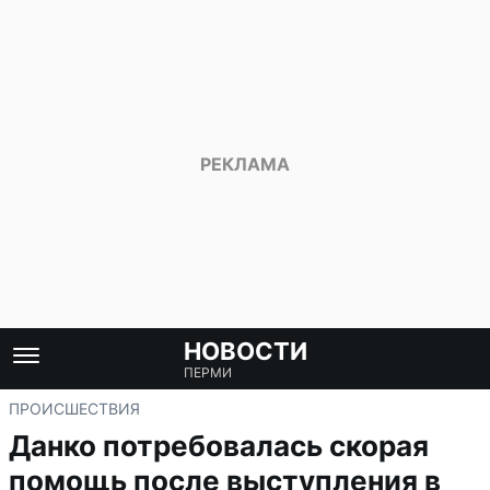
НОВОСТИ
ПЕРМИ
ПРОИСШЕСТВИЯ
Данко потребовалась скорая
помощь после выступления в