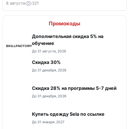
8 августа
321
Промокоды
Дополнительная скидка 5% на
обучение
До 31 августа, 2026
Скидка 30%
До 31 декабря, 2026
Скидка 28% на программы 5-7 дней
До 31 декабря, 2026
Купить одежду Sela по ссылке
До 31 января, 2027