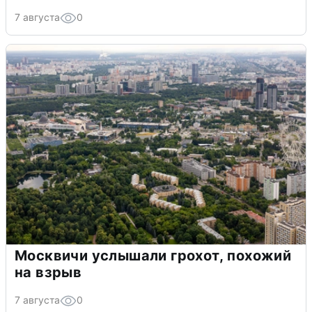
7 августа
0
Москвичи услышали грохот, похожий
на взрыв
7 августа
0