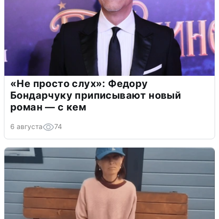
«Не просто слух»: Федору
Бондарчуку приписывают новый
роман — с кем
6 августа
74