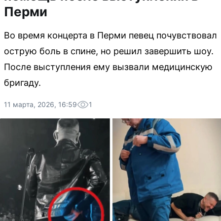
Перми
Во время концерта в Перми певец почувствовал
острую боль в спине, но решил завершить шоу.
После выступления ему вызвали медицинскую
бригаду.
11 марта, 2026, 16:59
1