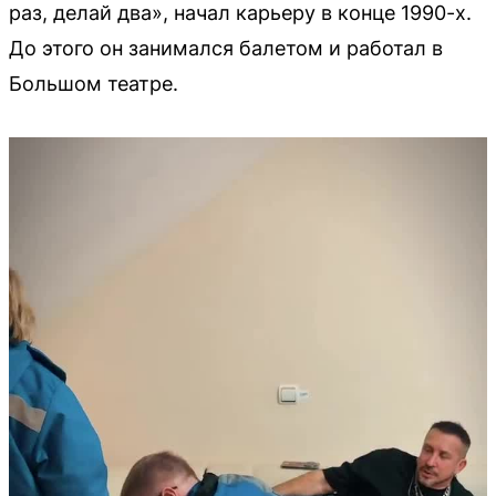
раз, делай два», начал карьеру в конце 1990-х.
До этого он занимался балетом и работал в
Большом театре.