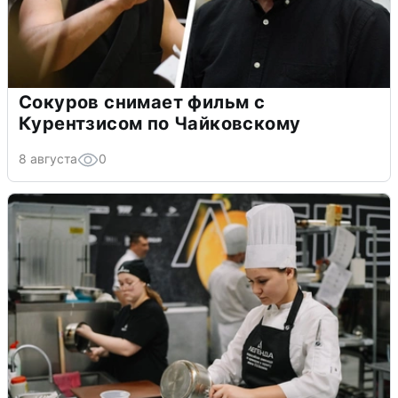
Сокуров снимает фильм с
Курентзисом по Чайковскому
8 августа
0