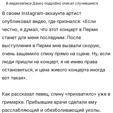
В видеозаписи Данко подробно описал случившееся
В своем Instagram-аккаунте артист
опубликовал видео, где признался: «Если
честно, я думал, что этот концерт в Перми
станет для меня последним. После
выступления в Перми мне вызвали скорую,
очень защемило спину прямо на сцене. Ну, если
люди пришли на концерт, я не имею права
остановиться, и цена живого концерта иногда
вот такая».
Как рассказал певец, спину «прихватило» уже в
гримерке. Прибывшие врачи сделали ему
расслабляющий и обезболивающий уколы.