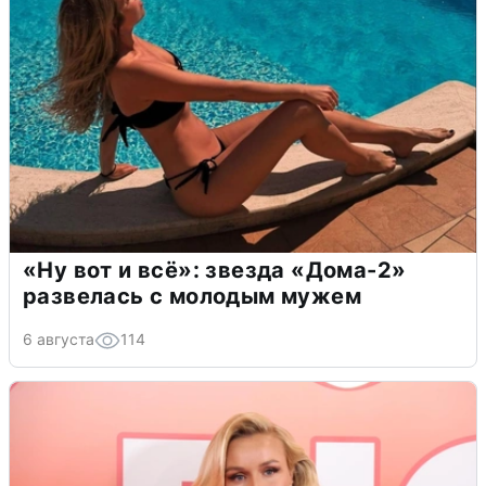
«Ну вот и всё»: звезда «Дома-2»
развелась с молодым мужем
6 августа
114