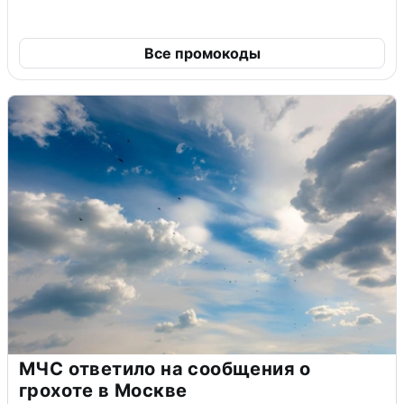
Все промокоды
МЧС ответило на сообщения о
грохоте в Москве