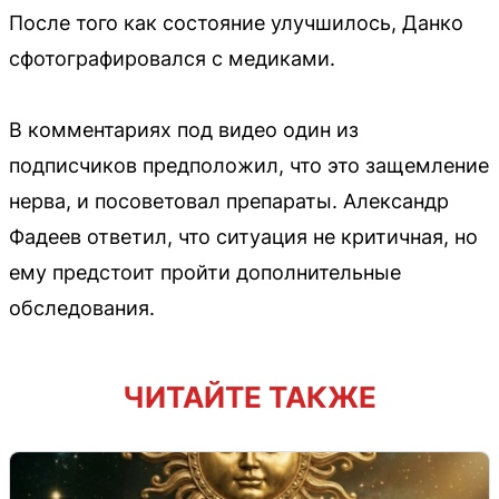
После того как состояние улучшилось, Данко
сфотографировался с медиками.
В комментариях под видео один из
подписчиков предположил, что это защемление
нерва, и посоветовал препараты. Александр
Фадеев ответил, что ситуация не критичная, но
ему предстоит пройти дополнительные
обследования.
ЧИТАЙТЕ ТАКЖЕ