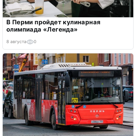
В Перми пройдет кулинарная
олимпиада «Легенда»
8 августа
0