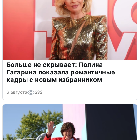
Больше не скрывает: Полина
Гагарина показала романтичные
кадры с новым избранником
6 августа
232