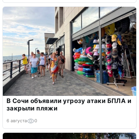
В Сочи объявили угрозу атаки БПЛА и
закрыли пляжи
6 августа
0