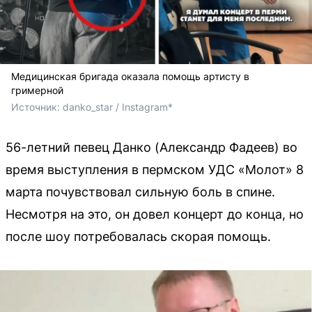
Медицинская бригада оказала помощь артисту в
гримерной
Источник: 
danko_star / Instagram*
56-летний певец Данко (Александр Фадеев) во
время выступления в пермском УДС «Молот» 8
марта почувствовал сильную боль в спине.
Несмотря на это, он довел концерт до конца, но
после шоу потребовалась скорая помощь.