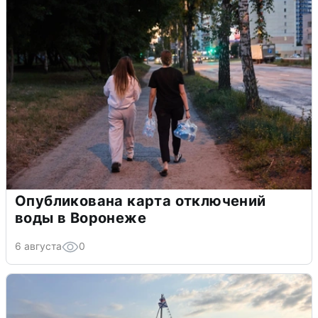
Опубликована карта отключений
воды в Воронеже
6 августа
0