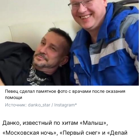
Певец сделал памятное фото с врачами после оказания
помощи
Источник: 
danko_star / Instagram*
Данко, известный по хитам «Малыш»,
«Московская ночь», «Первый снег» и «Делай