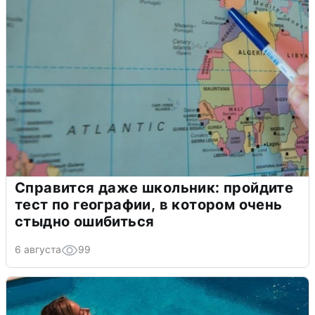
Справится даже школьник: пройдите
тест по географии, в котором очень
стыдно ошибиться
6 августа
99