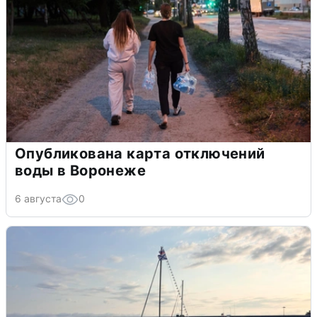
Опубликована карта отключений
воды в Воронеже
6 августа
0