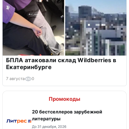
БПЛА атаковали склад Wildberries в
Екатеринбурге
7 августа
0
Промокоды
20 бестселлеров зарубежной
литературы
До 31 декабря, 2026