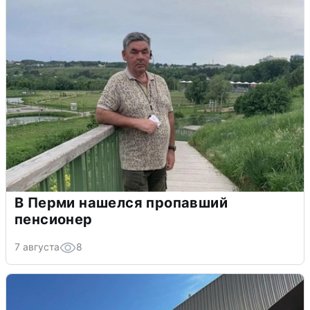
В Перми нашелся пропавший
пенсионер
7 августа
8