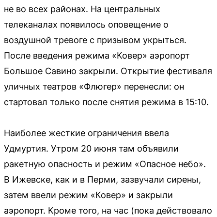
не во всех районах. На центральных
телеканалах появилось оповещение о
воздушной тревоге с призывом укрыться.
После введения режима «Ковер» аэропорт
Большое Савино закрыли. Открытие фестиваля
уличных театров «Флюгер» перенесли: он
стартовал только после снятия режима в 15:10.
Наиболее жесткие ограничения ввела
Удмуртия. Утром 20 июня там объявили
ракетную опасность и режим «Опасное небо».
В Ижевске, как и в Перми, зазвучали сирены,
затем ввели режим «Ковер» и закрыли
аэропорт. Кроме того, на час (пока действовало