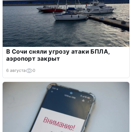
В Сочи сняли угрозу атаки БПЛА,
аэропорт закрыт
6 августа
0