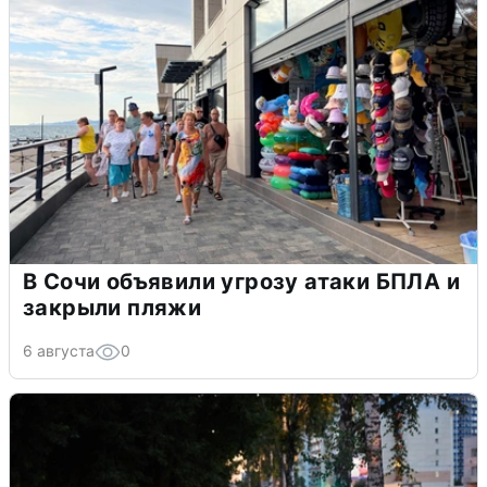
В Сочи объявили угрозу атаки БПЛА и
закрыли пляжи
6 августа
0