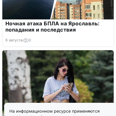
Ночная атака БПЛА на Ярославль:
попадания и последствия
6 августа
0
На информационном ресурсе применяются