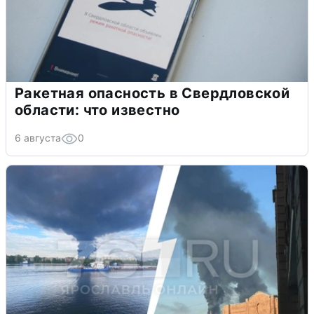
Ракетная опасность в Свердловской
области: что известно
6 августа
0