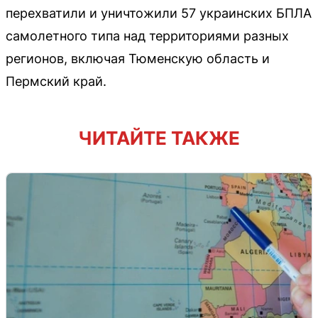
перехватили и уничтожили 57 украинских БПЛА
самолетного типа над территориями разных
регионов, включая Тюменскую область и
Пермский край.
ЧИТАЙТЕ ТАКЖЕ