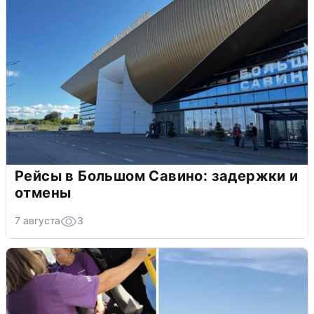
Рейсы в Большом Савино: задержки и
отмены
7 августа
3