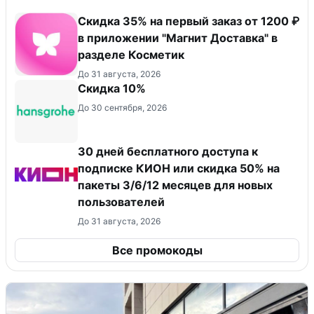
​Скидка 35% на первый заказ от 1200 ₽
в приложении "Магнит Доставка"​ в
разделе Косметик
До 31 августа, 2026
Скидка 10%
До 30 сентября, 2026
30 дней бесплатного доступа к
подписке КИОН или скидка 50% на
пакеты 3/6/12 месяцев для новых
пользователей
До 31 августа, 2026
Все промокоды