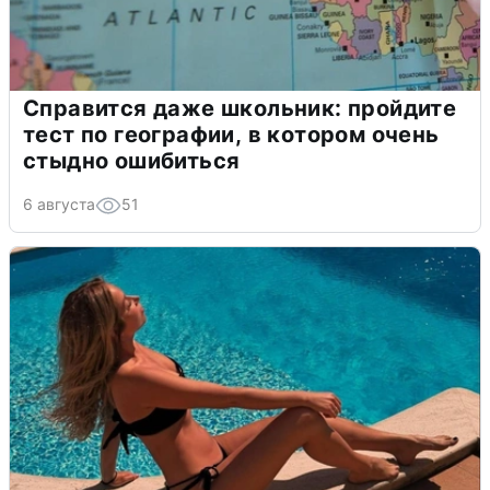
Справится даже школьник: пройдите
тест по географии, в котором очень
стыдно ошибиться
6 августа
51