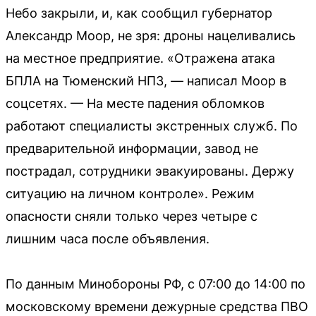
Небо закрыли, и, как сообщил губернатор
Александр Моор, не зря: дроны нацеливались
на местное предприятие. «Отражена атака
БПЛА на Тюменский НПЗ, — написал Моор в
соцсетях. — На месте падения обломков
работают специалисты экстренных служб. По
предварительной информации, завод не
пострадал, сотрудники эвакуированы. Держу
ситуацию на личном контроле». Режим
опасности сняли только через четыре с
лишним часа после объявления.
По данным Минобороны РФ, с 07:00 до 14:00 по
московскому времени дежурные средства ПВО