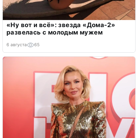
«Ну вот и всё»: звезда «Дома-2»
развелась с молодым мужем
6 августа
65