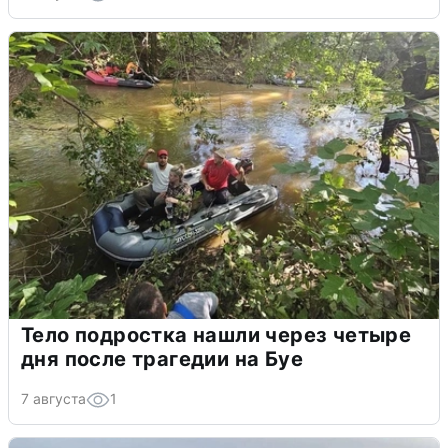
Тело подростка нашли через четыре
дня после трагедии на Буе
7 августа
1