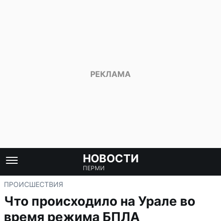
НОВОСТИ
ПЕРМИ
ПРОИСШЕСТВИЯ
Что происходило на Урале во
время режима БПЛА