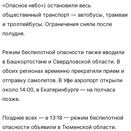
«Опасное небо») остановили весь
общественный транспорт — автобусы, трамваи
и троллейбусы. Ограничения сняли после
полудня.
Режим беспилотной опасности также вводили
в Башкортостане и Свердловской области. В
обоих регионах временно прекратили прием и
отправку самолетов. В Уфе аэропорт открыли
около 14:00, в Екатеринбурге — на полчаса
позже.
Позднее всех — в 13:18 — режим беспилотной
опасности объявили в Тюменской области.