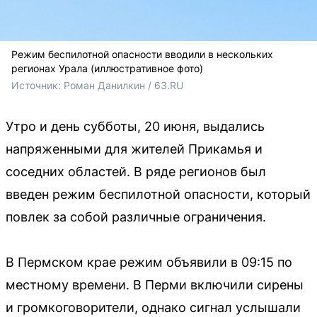
Режим беспилотной опасности вводили в нескольких
регионах Урала (иллюстративное фото)
Источник: 
Роман Данилкин / 63.RU
Утро и день субботы, 20 июня, выдались
напряженными для жителей Прикамья и
соседних областей. В ряде регионов был
введен режим беспилотной опасности, который
повлек за собой различные ограничения.
В Пермском крае режим объявили в 09:15 по
местному времени. В Перми включили сирены
и громкоговорители, однако сигнал услышали