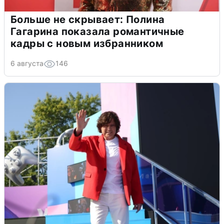
Больше не скрывает: Полина
Гагарина показала романтичные
кадры с новым избранником
6 августа
146