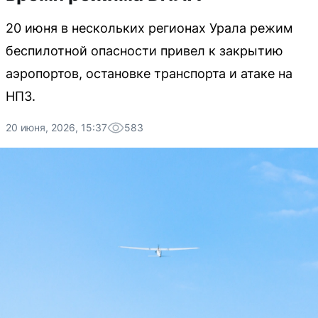
20 июня в нескольких регионах Урала режим
беспилотной опасности привел к закрытию
аэропортов, остановке транспорта и атаке на
НПЗ.
20 июня, 2026, 15:37
583