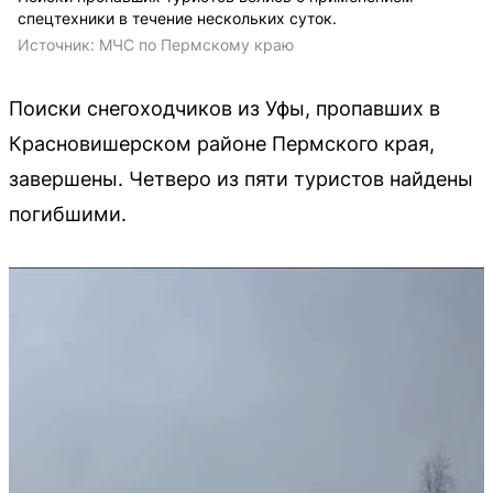
спецтехники в течение нескольких суток.
Источник: 
МЧС по Пермскому краю
Поиски снегоходчиков из Уфы, пропавших в
Красновишерском районе Пермского края,
завершены. Четверо из пяти туристов найдены
погибшими.