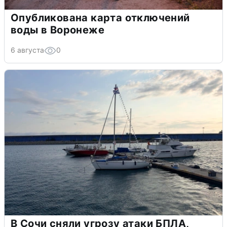
Опубликована карта отключений
воды в Воронеже
6 августа
0
В Сочи сняли угрозу атаки БПЛА,