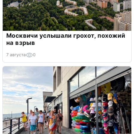
Москвичи услышали грохот, похожий
на взрыв
7 августа
0