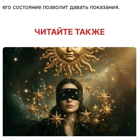
его состояние позволит давать показания.
ЧИТАЙТЕ ТАКЖЕ