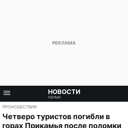
НОВОСТИ
ПЕРМИ
ПРОИСШЕСТВИЯ
Четверо туристов погибли в
горах Прикамья после поломки