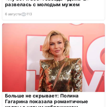
развелась с молодым мужем
6 августа
113
Больше не скрывает: Полина
Гагарина показала романтичные