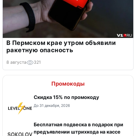
В Пермском крае утром объявили
ракетную опасность
8 августа
321
Промокоды
Скидка 15% по промокоду
До 31 декабря, 2026
Бесплатная подвеска в подарок при
предъявлении штрихкода на кассе