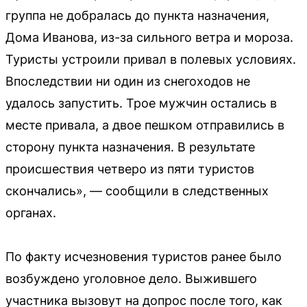
группа не добралась до пункта назначения,
Дома Иванова, из-за сильного ветра и мороза.
Туристы устроили привал в полевых условиях.
Впоследствии ни один из снегоходов не
удалось запустить. Трое мужчин остались в
месте привала, а двое пешком отправились в
сторону пункта назначения. В результате
происшествия четверо из пяти туристов
скончались», — сообщили в следственных
органах.
По факту исчезновения туристов ранее было
возбуждено уголовное дело. Выжившего
участника вызовут на допрос после того, как