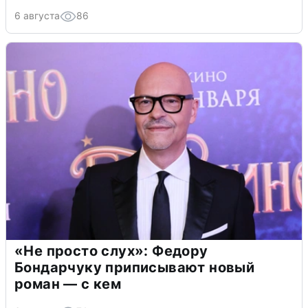
6 августа
86
«Не просто слух»: Федору
Бондарчуку приписывают новый
роман — с кем