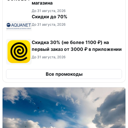
магазина
До 31 августа, 2026
Скидки до 70%
До 31 августа, 2026
Скидка 30% (не более 1100 ₽) на
первый заказ от 3000 ₽ в приложении
До 31 августа, 2026
Все промокоды