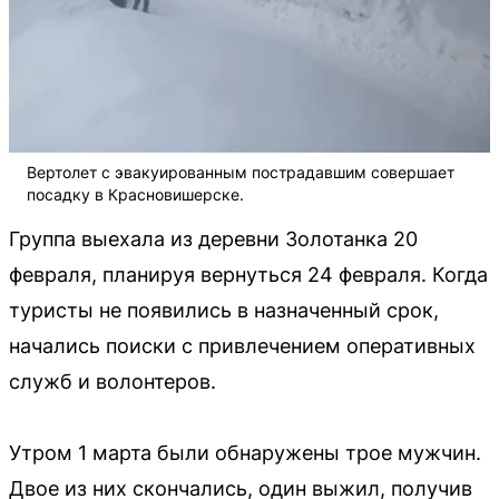
Вертолет с эвакуированным пострадавшим совершает
посадку в Красновишерске.
Группа выехала из деревни Золотанка 20
февраля, планируя вернуться 24 февраля. Когда
туристы не появились в назначенный срок,
начались поиски с привлечением оперативных
служб и волонтеров.
Утром 1 марта были обнаружены трое мужчин.
Двое из них скончались, один выжил, получив