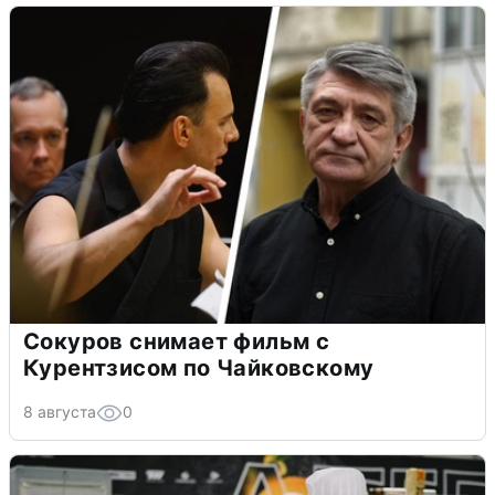
Сокуров снимает фильм с
Курентзисом по Чайковскому
8 августа
0