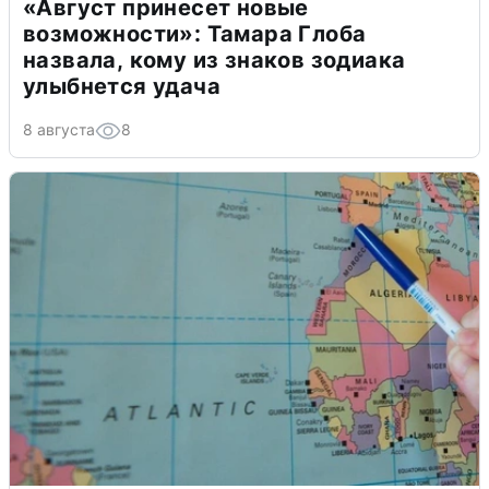
«Август принесет новые
возможности»: Тамара Глоба
назвала, кому из знаков зодиака
улыбнется удача
8 августа
8