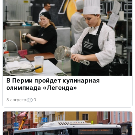
В Перми пройдет кулинарная
олимпиада «Легенда»
8 августа
0