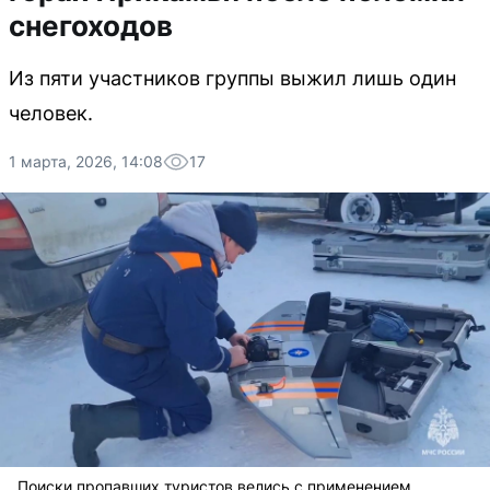
снегоходов
Из пяти участников группы выжил лишь один
человек.
1 марта, 2026, 14:08
17
Поиски пропавших туристов велись с применением