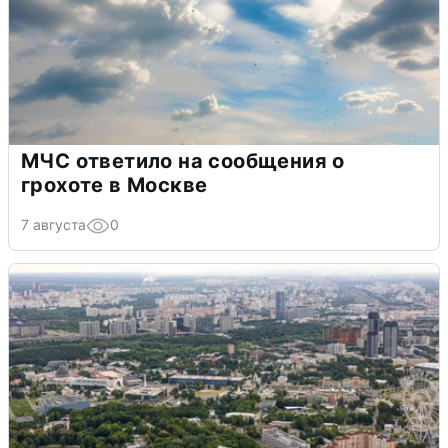
МЧС ответило на сообщения о
грохоте в Москве
7 августа
0