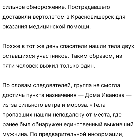
сильное обморожение. Пострадавшего
доставили вертолетом в Красновишерск для
оказания медицинской помощи.
Позже в тот же день спасатели нашли тела двух
оставшихся участников. Таким образом, из
пяти человек выжил только один.
По словам следователей, группа не смогла
достичь пункта назначения — Дома Иванова —
из-за сильного ветра и мороза. «Тела
пропавших нашли неподалеку от места, где
ранее был обнаружен единственный выживший
мужчина. По предварительной информации,