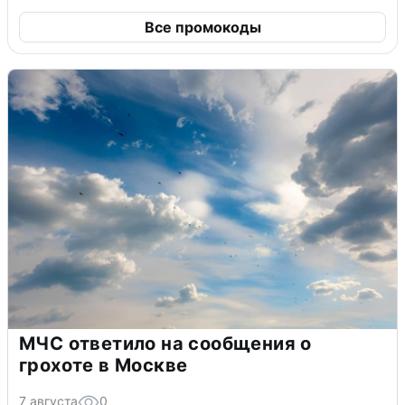
Все промокоды
МЧС ответило на сообщения о
грохоте в Москве
7 августа
0