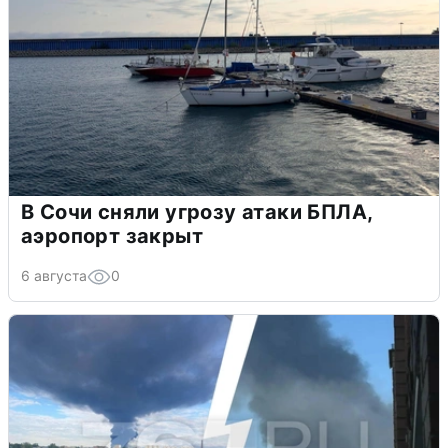
В Сочи сняли угрозу атаки БПЛА,
аэропорт закрыт
6 августа
0