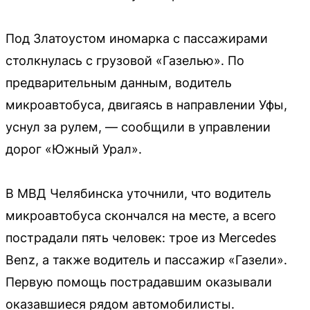
Под Златоустом иномарка с пассажирами
столкнулась с грузовой «Газелью». По
предварительным данным, водитель
микроавтобуса, двигаясь в направлении Уфы,
уснул за рулем, — сообщили в управлении
дорог «Южный Урал».
В МВД Челябинска уточнили, что водитель
микроавтобуса скончался на месте, а всего
пострадали пять человек: трое из Mercedes
Benz, а также водитель и пассажир «Газели».
Первую помощь пострадавшим оказывали
оказавшиеся рядом автомобилисты.