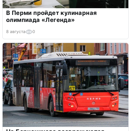
В Перми пройдет кулинарная
олимпиада «Легенда»
8 августа
0