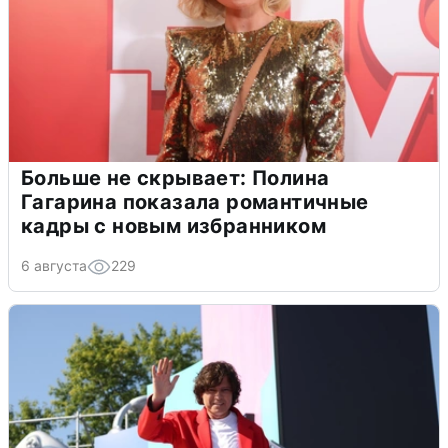
Больше не скрывает: Полина
Гагарина показала романтичные
кадры с новым избранником
6 августа
229