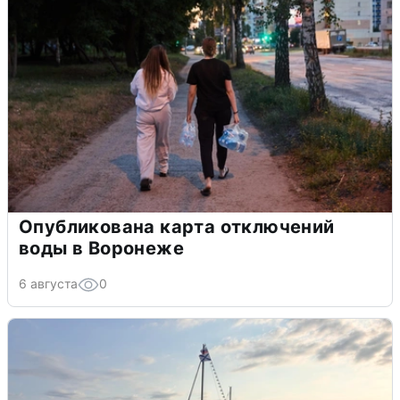
Опубликована карта отключений
воды в Воронеже
6 августа
0