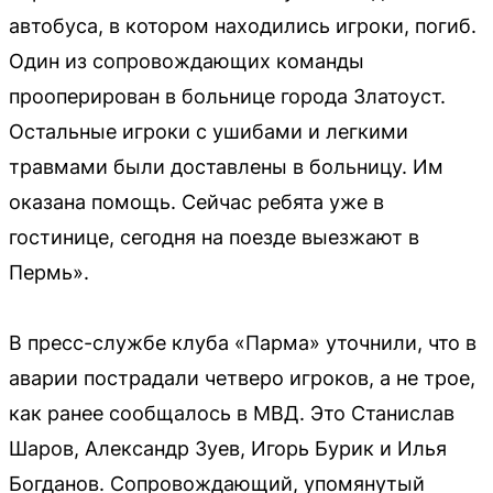
автобуса, в котором находились игроки, погиб.
Один из сопровождающих команды
прооперирован в больнице города Златоуст.
Остальные игроки с ушибами и легкими
травмами были доставлены в больницу. Им
оказана помощь. Сейчас ребята уже в
гостинице, сегодня на поезде выезжают в
Пермь».
В пресс-службе клуба «Парма» уточнили, что в
аварии пострадали четверо игроков, а не трое,
как ранее сообщалось в МВД. Это Станислав
Шаров, Александр Зуев, Игорь Бурик и Илья
Богданов. Сопровождающий, упомянутый