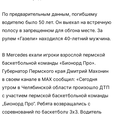
По предварительным данным, погибшему
водителю было 50 лет. Он выехал на встречную
полосу в запрещенном для обгона месте. За
рулем «Газели» находился 40-летний мужчина.
В Mercedes ехали игроки взрослой пермской
баскетбольной команды «Бионорд Про».
Губернатор Пермского края Дмитрий Махонин
в своем канале в MAX сообщил: «Сегодня
утром в Челябинской области произошло ДТП
с участием пермской баскетбольной команды
„Бионорд Про“. Ребята возвращались с
соревнований по баскетболу 3х3. Водитель