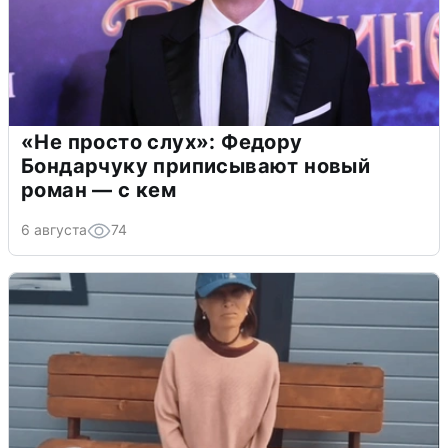
«Не просто слух»: Федору
Бондарчуку приписывают новый
роман — с кем
6 августа
74