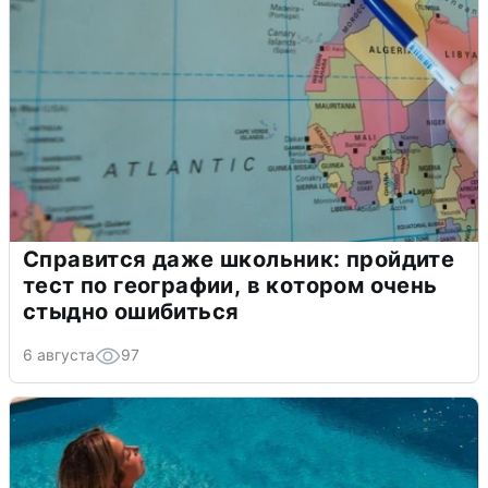
Справится даже школьник: пройдите
тест по географии, в котором очень
стыдно ошибиться
6 августа
97