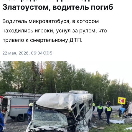
Златоустом, водитель погиб
Водитель микроавтобуса, в котором
находились игроки, уснул за рулем, что
привело к смертельному ДТП.
22 мая, 2026, 06:04
5