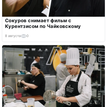
Сокуров снимает фильм с
Курентзисом по Чайковскому
8 августа
0