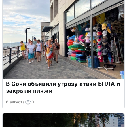
В Сочи объявили угрозу атаки БПЛА и
закрыли пляжи
6 августа
0