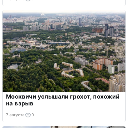
Москвичи услышали грохот, похожий
на взрыв
7 августа
0