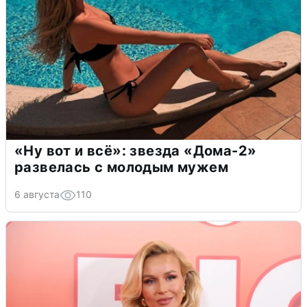
«Ну вот и всё»: звезда «Дома-2»
развелась с молодым мужем
6 августа
110