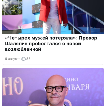
«Четырех мужей потеряла»: Прохор
Шаляпин проболтался о новой
возлюбленной
6 августа
83