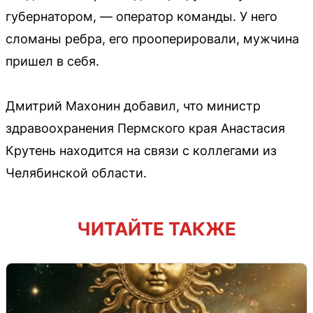
губернатором, — оператор команды. У него
сломаны ребра, его прооперировали, мужчина
пришел в себя.
Дмитрий Махонин добавил, что министр
здравоохранения Пермского края Анастасия
Крутень находится на связи с коллегами из
Челябинской области.
ЧИТАЙТЕ ТАКЖЕ