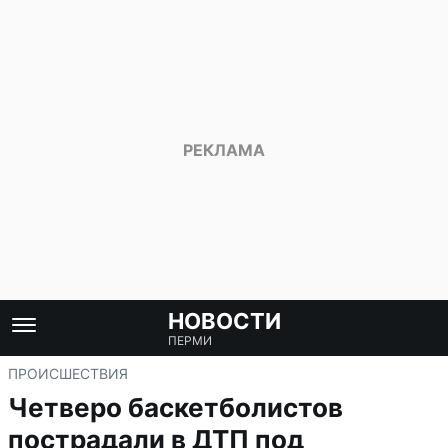
НОВОСТИ
ПЕРМИ
ПРОИСШЕСТВИЯ
Четверо баскетболистов
пострадали в ДТП под