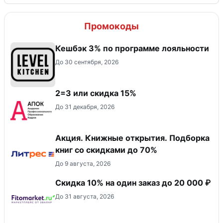
Промокоды
Кешбэк 3% по программе лояльности
До 30 сентября, 2026
2=3 или скидка 15%
До 31 декабря, 2026
Акция. Книжные открытия. Подборка
книг со скидками до 70%
До 9 августа, 2026
Скидка 10% на один заказ до 20 000 ₽
До 31 августа, 2026