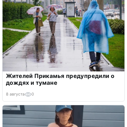
Жителей Прикамья предупредили о
дождях и тумане
8 августа
0