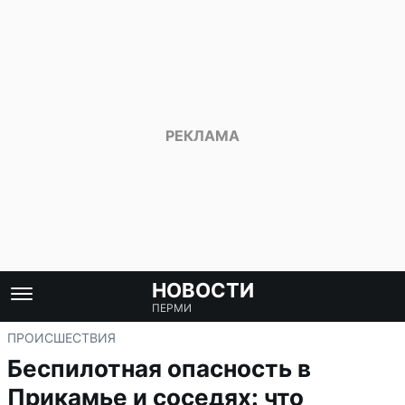
НОВОСТИ
ПЕРМИ
ПРОИСШЕСТВИЯ
Беспилотная опасность в
Прикамье и соседях: что