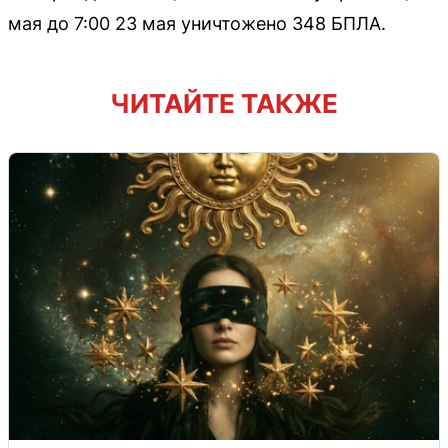
мая до 7:00 23 мая уничтожено 348 БПЛА.
ЧИТАЙТЕ ТАКЖЕ