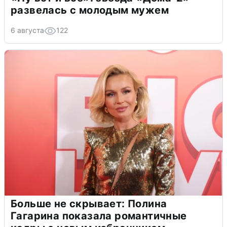
развелась с молодым мужем
6 августа
122
Больше не скрывает: Полина
Гагарина показала романтичные