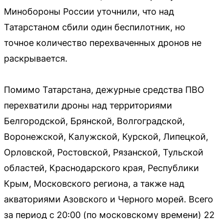
Минобороны России уточнили, что над
Татарстаном сбили один беспилотник, но
точное количество перехваченных дронов не
раскрывается.
Помимо Татарстана, дежурные средства ПВО
перехватили дроны над территориями
Белгородской, Брянской, Волгоградской,
Воронежской, Калужской, Курской, Липецкой,
Орловской, Ростовской, Рязанской, Тульской
областей, Краснодарского края, Республики
Крым, Московского региона, а также над
акваториями Азовского и Черного морей. Всего
за период с 20:00 (по московскому времени) 22