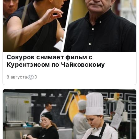
Сокуров снимает фильм с
Курентзисом по Чайковскому
8 августа
0