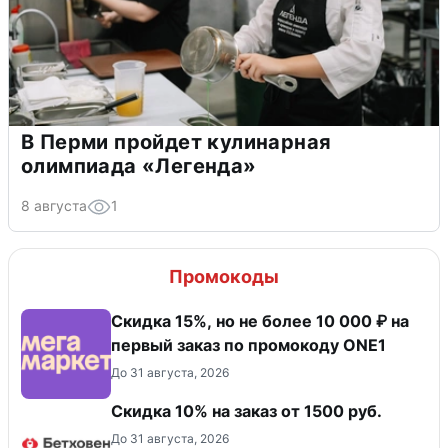
В Перми пройдет кулинарная
олимпиада «Легенда»
8 августа
1
Промокоды
Скидка 15%, но не более 10 000 ₽ на
первый заказ по промокоду ONE1
До 31 августа, 2026
Скидка 10% на заказ от 1500 руб.
До 31 августа, 2026