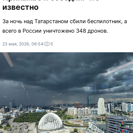
известно
За ночь над Татарстаном сбили беспилотник, а
всего в России уничтожено 348 дронов.
23 мая, 2026, 06:54
5