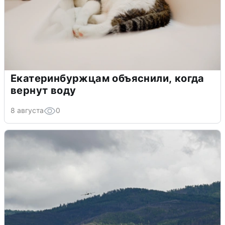
Екатеринбуржцам объяснили, когда
вернут воду
8 августа
0