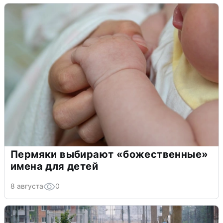
Пермяки выбирают «божественные»
имена для детей
8 августа
0