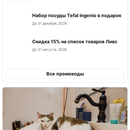
Набор посуды Tefal ingenio в подарок
До 31 декабря, 2026
Скидка 15% на список товаров Ливс
До 31 августа, 2026
Все промокоды