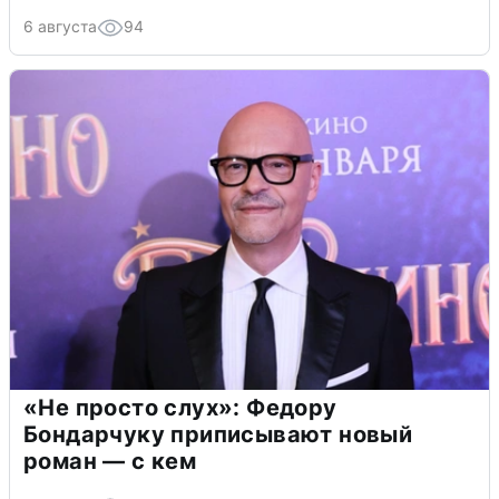
6 августа
94
«Не просто слух»: Федору
Бондарчуку приписывают новый
роман — с кем