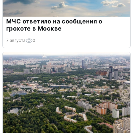
МЧС ответило на сообщения о
грохоте в Москве
7 августа
0