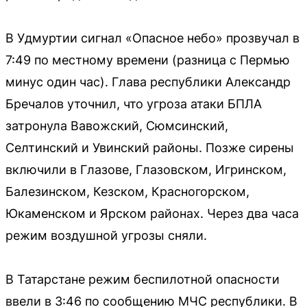
В Удмуртии сигнал «Опасное небо» прозвучал в
7:49 по местному времени (разница с Пермью
минус один час). Глава республики Александр
Бречалов уточнил, что угроза атаки БПЛА
затронула Вавожский, Сюмсинский,
Селтинский и Увинский районы. Позже сирены
включили в Глазове, Глазовском, Игринском,
Балезинском, Кезском, Красногорском,
Юкаменском и Ярском районах. Через два часа
режим воздушной угрозы сняли.
В Татарстане режим беспилотной опасности
ввели в 3:46 по сообщению МЧС республики. В