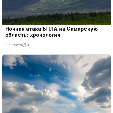
Ночная атака БПЛА на Самарскую
область: хронология
8 августа
0