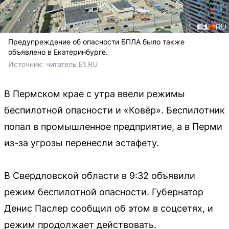
Предупреждение об опасности БПЛА было также
объявлено в Екатеринбурге.
Источник: 
читатель E1.RU
В Пермском крае с утра ввели режимы
беспилотной опасности и «Ковёр». Беспилотник
попал в промышленное предприятие, а в Перми
из-за угрозы перенесли эстафету.
В Свердловской области в 9:32 объявили
режим беспилотной опасности. Губернатор
Денис Паслер сообщил об этом в соцсетях, и
режим продолжает действовать.