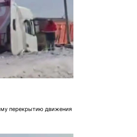
ному перекрытию движения