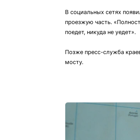
В социальных сетях появи
проезжую часть. «Полност
поедет, никуда не уедет».
Позже пресс-служба крае
мосту.