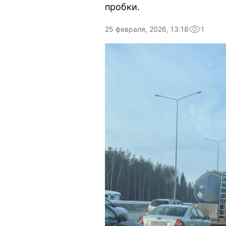
пробки.
25 февраля, 2026, 13:18
1