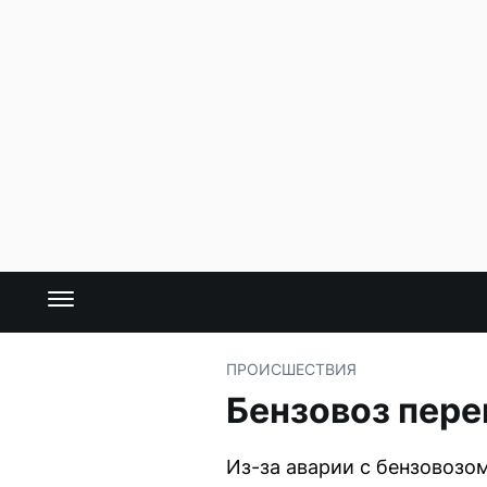
ПРОИСШЕСТВИЯ
Бензовоз пере
Из-за аварии с бензовозо