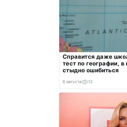
Справится даже шко
тест по географии, в
стыдно ошибиться
6 августа
12