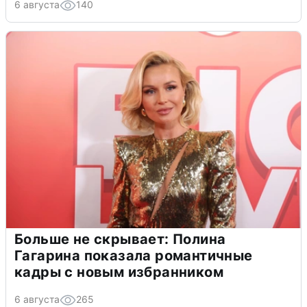
6 августа
140
Больше не скрывает: Полина
Гагарина показала романтичные
кадры с новым избранником
6 августа
265