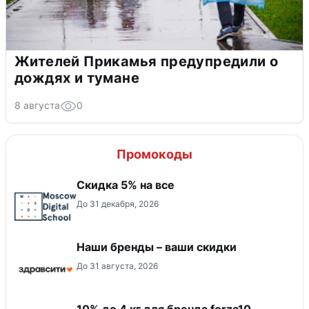
Жителей Прикамья предупредили о
дождях и тумане
8 августа
0
Промокоды
Скидка 5% на все
До 31 декабря, 2026
Наши бренды – ваши скидки
До 31 августа, 2026
10% до 4 кг для бренда forza10