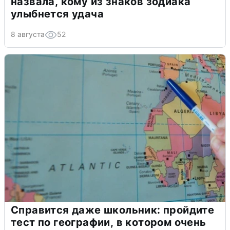
назвала, кому из знаков зодиака
улыбнется удача
8 августа
52
Справится даже школьник: пройдите
тест по географии, в котором очень