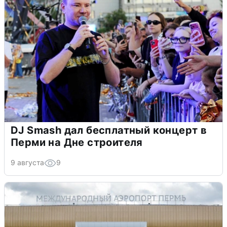
DJ Smash дал бесплатный концерт в
Перми на Дне строителя
9 августа
9