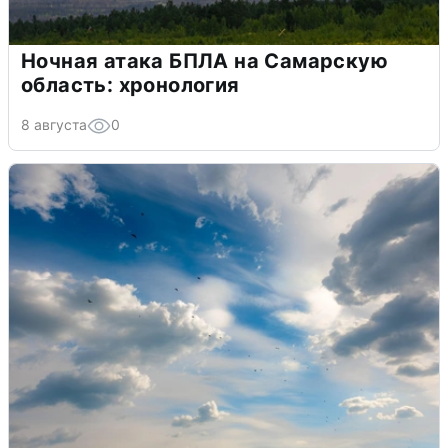
Ночная атака БПЛА на Самарскую
область: хронология
8 августа
0