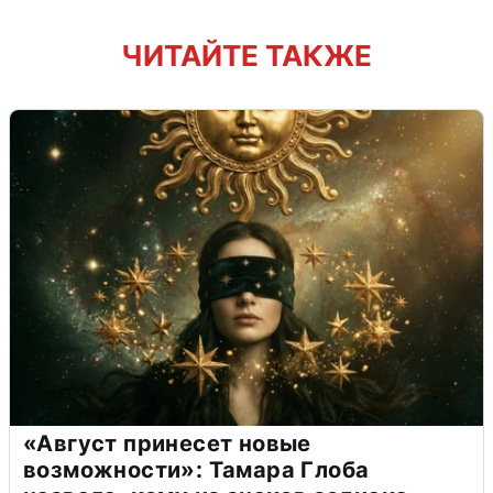
ЧИТАЙТЕ ТАКЖЕ
«Август принесет новые
возможности»: Тамара Глоба