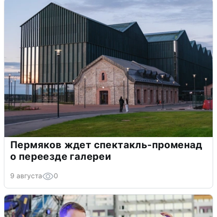
Пермяков ждет спектакль-променад
о переезде галереи
9 августа
0