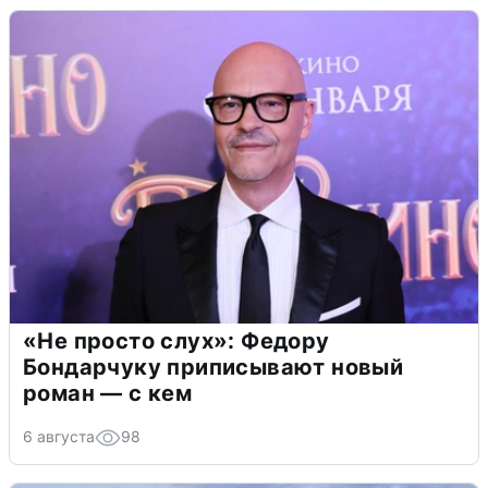
«Не просто слух»: Федору
Бондарчуку приписывают новый
роман — с кем
6 августа
98