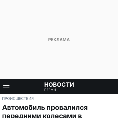
НОВОСТИ
ПЕРМИ
ПРОИСШЕСТВИЯ
Автомобиль провалился
передними колесами в