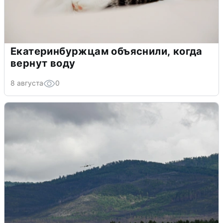
Екатеринбуржцам объяснили, когда
вернут воду
8 августа
0