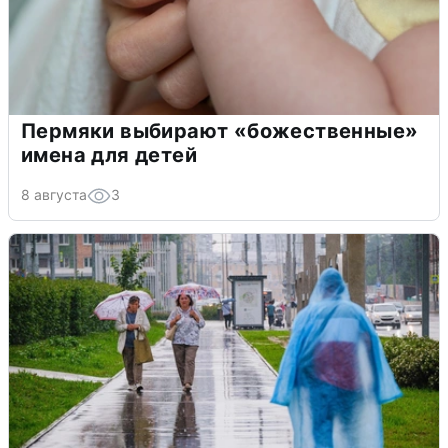
Пермяки выбирают «божественные»
имена для детей
8 августа
3