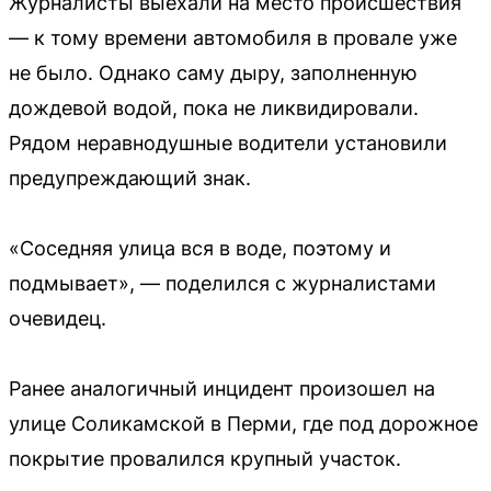
Журналисты выехали на место происшествия
— к тому времени автомобиля в провале уже
не было. Однако саму дыру, заполненную
дождевой водой, пока не ликвидировали.
Рядом неравнодушные водители установили
предупреждающий знак.
«Соседняя улица вся в воде, поэтому и
подмывает», — поделился с журналистами
очевидец.
Ранее аналогичный инцидент произошел на
улице Соликамской в Перми, где под дорожное
покрытие провалился крупный участок.