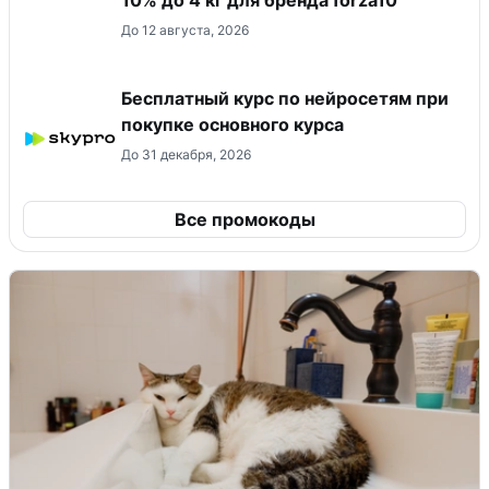
До 12 августа, 2026
Бесплатный курс по нейросетям при
покупке основного курса
До 31 декабря, 2026
Все промокоды