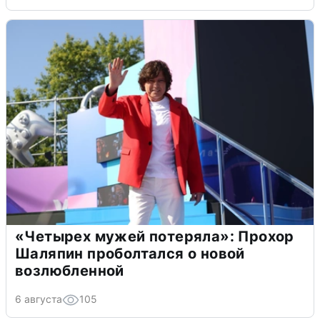
«Четырех мужей потеряла»: Прохор
Шаляпин проболтался о новой
возлюбленной
6 августа
105