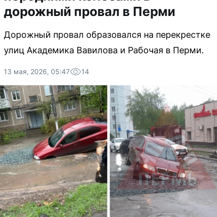
дорожный провал в Перми
Дорожный провал образовался на перекрестке
улиц Академика Вавилова и Рабочая в Перми.
13 мая, 2026, 05:47
14