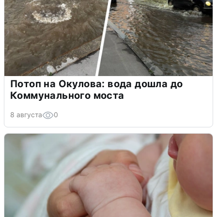
Потоп на Окулова: вода дошла до
Коммунального моста
8 августа
0