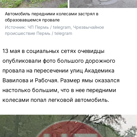
Автомобиль передними колесами застрял в
образовавшемся провале
Источник: 
ЧП Пермь / telegram, Чрезвычайное 
происшествие Пермь / telegram
13 мая в социальных сетях очевидцы
опубликовали фото большого дорожного
провала на пересечении улиц Академика
Вавилова и Рабочая. Размер ямы оказался
настолько большим, что в нее передними
колесами попал легковой автомобиль.