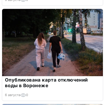
Опубликована карта отключений
воды в Воронеже
6 августа
0