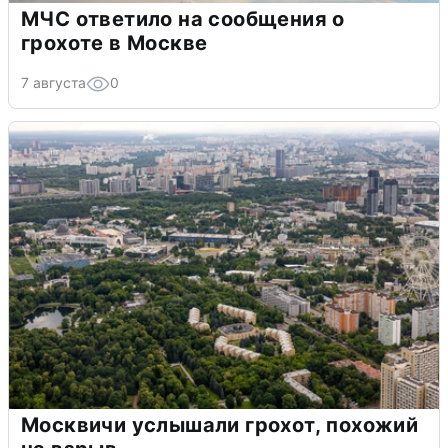
МЧС ответило на сообщения о
грохоте в Москве
7 августа
0
Москвичи услышали грохот, похожий