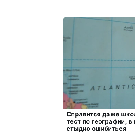
Справится даже шко
тест по географии, в
стыдно ошибиться