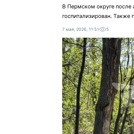
В Пермском округе после 
госпитализирован. Также 
7 мая, 2026, 11:51
5