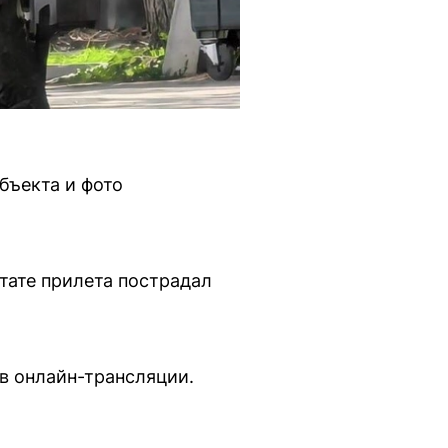
бъекта и фото
тате прилета пострадал
 в онлайн-трансляции.