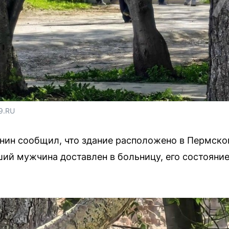
9.RU
ин сообщил, что здание расположено в Пермском
ий мужчина доставлен в больницу, его состояние