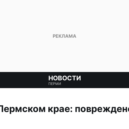
НОВОСТИ
ПЕРМИ
 Пермском крае: поврежден