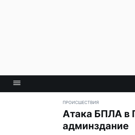
ПРОИСШЕСТВИЯ
Атака БПЛА в
админздание