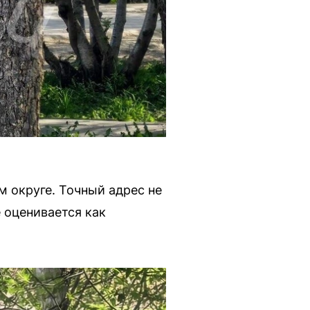
 округе. Точный адрес не
 оценивается как