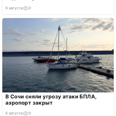
6 августа
0
В Сочи сняли угрозу атаки БПЛА,
аэропорт закрыт
6 августа
0