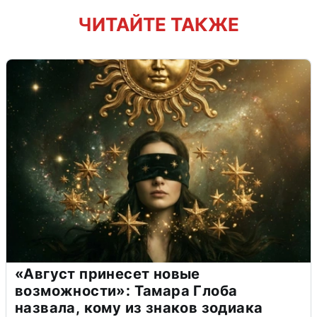
ЧИТАЙТЕ ТАКЖЕ
«Август принесет новые
возможности»: Тамара Глоба
назвала, кому из знаков зодиака