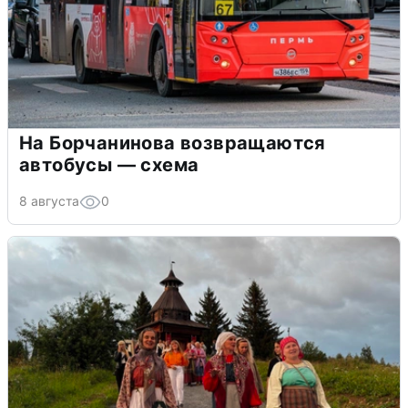
На Борчанинова возвращаются
автобусы — схема
8 августа
0