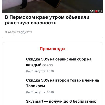
В Пермском крае утром объявили
ракетную опасность
8 августа
323
Промокоды
Скидка 50% на сервисный сбор на
каждый заказ
До 31 августа, 2026
Скидка 50% на второй товар в чеке на
Топикрем
До 31 августа, 2026
Skysmart — получи до 6 бесплатных