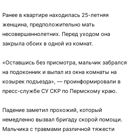
Ранее в квартире находилась 25-летняя
женщина, предположительно мать
несовершеннолетних. Перед уходом она
закрыла обоих в одной из комнат.
«Оставшись без присмотра, мальчик забрался
на подоконник и выпал из окна комнаты на
козырек подъезда», — проинформировали в
пресс-службе СУ СКР по Пермскому краю.
Падение заметил прохожий, который
немедленно вызвал бригаду скорой помощи.
Мальчика с травмами различной тяжести