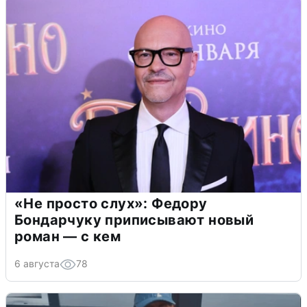
«Не просто слух»: Федору
Бондарчуку приписывают новый
роман — с кем
6 августа
78