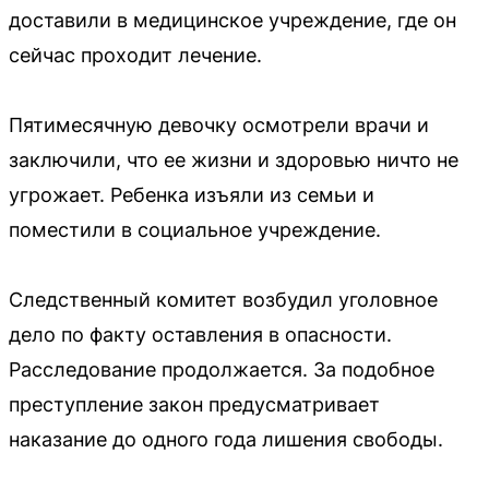
доставили в медицинское учреждение, где он
сейчас проходит лечение.
Пятимесячную девочку осмотрели врачи и
заключили, что ее жизни и здоровью ничто не
угрожает. Ребенка изъяли из семьи и
поместили в социальное учреждение.
Следственный комитет возбудил уголовное
дело по факту оставления в опасности.
Расследование продолжается. За подобное
преступление закон предусматривает
наказание до одного года лишения свободы.