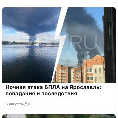
Ночная атака БПЛА на Ярославль:
попадания и последствия
6 августа
0