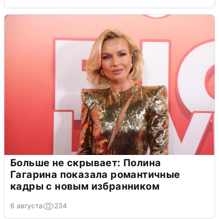
Больше не скрывает: Полина
Гагарина показала романтичные
кадры с новым избранником
6 августа
234