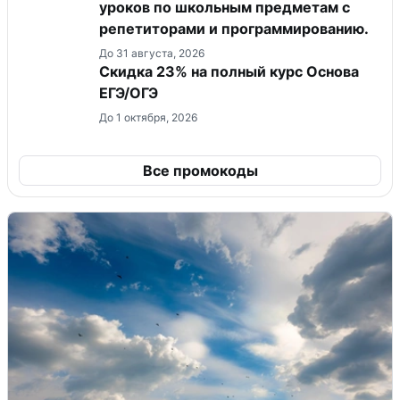
уроков по школьным предметам с
репетиторами и программированию.
До 31 августа, 2026
Скидка 23% на полный курс Основа
ЕГЭ/ОГЭ
До 1 октября, 2026
Все промокоды