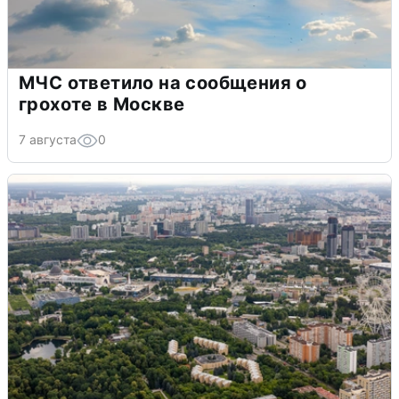
МЧС ответило на сообщения о
грохоте в Москве
7 августа
0