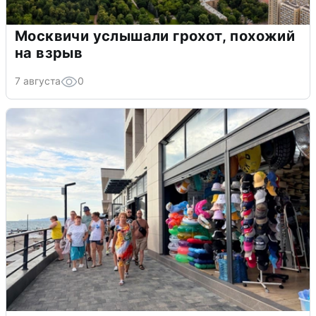
Москвичи услышали грохот, похожий
на взрыв
7 августа
0