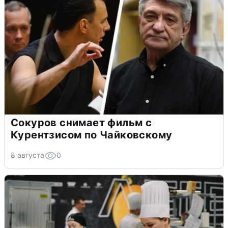
Сокуров снимает фильм с
Курентзисом по Чайковскому
8 августа
0