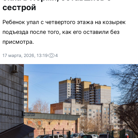
сестрой
Ребенок упал с четвертого этажа на козырек
подъезда после того, как его оставили без
присмотра.
17 марта, 2026, 13:19
4