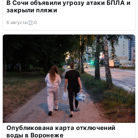
В Сочи объявили угрозу атаки БПЛА и
закрыли пляжи
6 августа
0
Опубликована карта отключений
воды в Воронеже