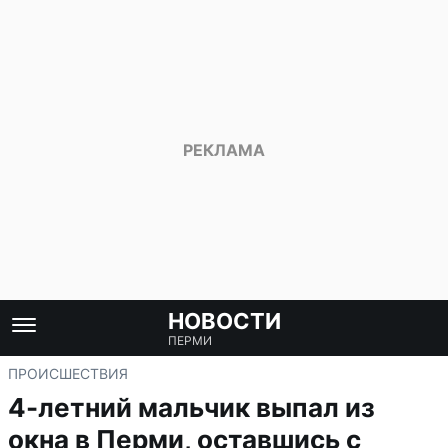
НОВОСТИ
ПЕРМИ
ПРОИСШЕСТВИЯ
4-летний мальчик выпал из
окна в Перми, оставшись с