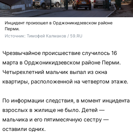
Инцидент произошел в Орджоникидзевском районе
Перми.
Источник: 
Тимофей Калмаков / 59.RU
Чрезвычайное происшествие случилось 16
марта в Орджоникидзевском районе Перми.
Четырехлетний мальчик выпал из окна
квартиры, расположенной на четвертом этаже.
По информации следствия, в момент инцидента
взрослых в жилище не было. Детей —
мальчика и его пятимесячную сестру —
оставили одних.