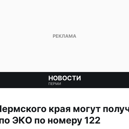
НОВОСТИ
ПЕРМИ
ермского края могут полу
по ЭКО по номеру 122