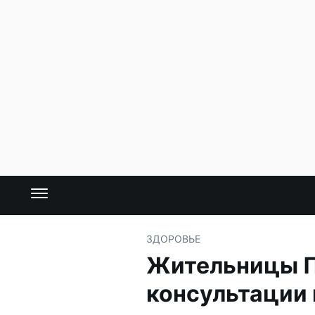
ЗДОРОВЬЕ
Жительницы П
консультации 