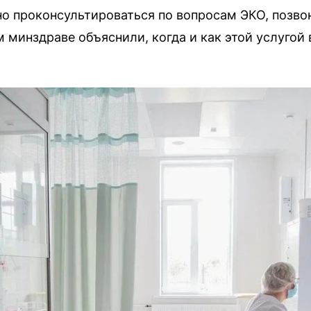
о проконсультироваться по вопросам ЭКО, позво
 минздраве объяснили, когда и как этой услугой