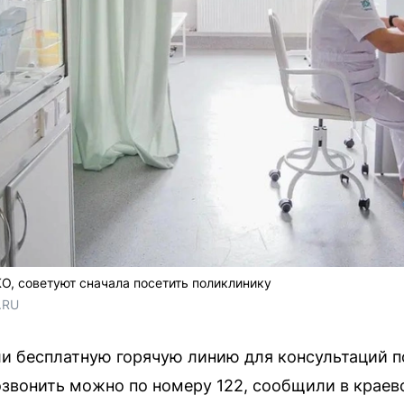
, советуют сначала посетить поликлинику
.RU
ли бесплатную горячую линию для консультаций 
звонить можно по номеру 122, сообщили в краев