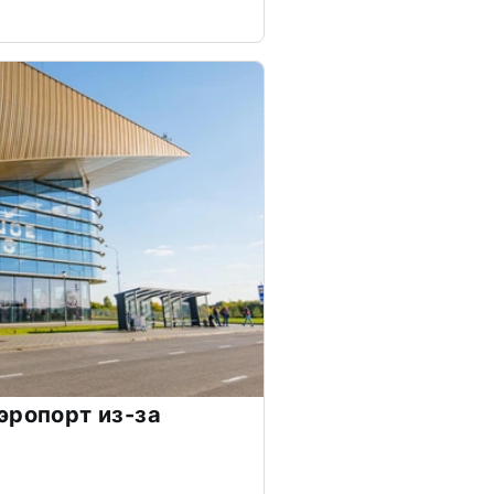
эропорт из-за