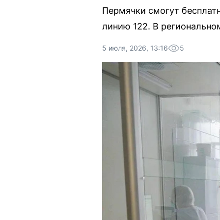
Пермячки смогут бесплатн
линию 122. В региональном
5 июля, 2026, 13:16
5