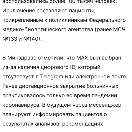
воспользовались более 100 тысяч человек.
Исключение составляют пациенты,
прикреплённые к поликлиникам Федерального
медико-биологического агентства (ранее МСЧ
№133 и №140).
В Минздраве отметили, что MAX был выбран
из-за наличия цифрового ID, который
отсутствует в Telegram или электронной почте.
Ранее дистанционное закрытие больничных
практиковалось только во время пандемии
коронавируса. В будущем через мессенджер
планируют информировать пациентов о
результатах анализов, рекомендациях