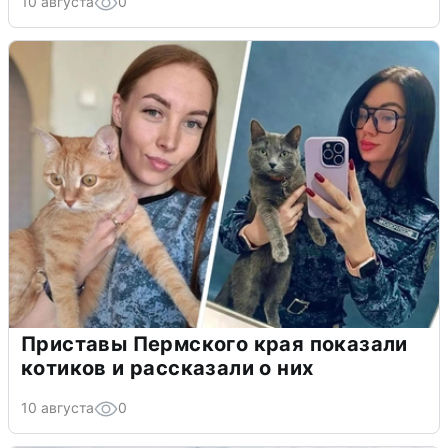
10 августа
0
Приставы Пермского края показали
котиков и рассказали о них
10 августа
0