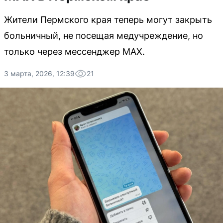
Жители Пермского края теперь могут закрыть
больничный, не посещая медучреждение, но
только через мессенджер MAX.
3 марта, 2026, 12:39
21