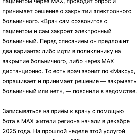
пациентом через MAX, проводит опрос и
принимает решение о закрытии электронного
больничного. «Врач сам созвонится с
пациентом и сам закроет электронный
больничный. Перед списанием он предложит
два варианта: либо идти в поликлинику на
закрытие больничного, либо через МАХ
дистанционно. То есть врач звонит по «Максу»,
опрашивает и принимает решение — закрывать
больничный или нет», — пояснили в ведомстве.
Записываться на приём к врачу с помощью
бота в MAX жители региона начали в декабре
2025 года. На прошлой неделе этой услугой