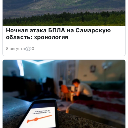
Ночная атака БПЛА на Самарскую
область: хронология
8 августа
0