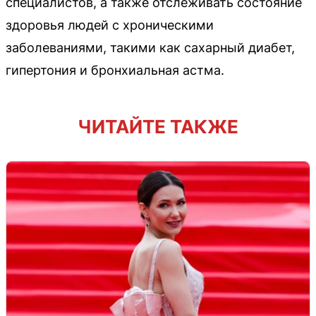
специалистов, а также отслеживать состояние
здоровья людей с хроническими
заболеваниями, такими как сахарный диабет,
гипертония и бронхиальная астма.
ЧИТАЙТЕ ТАКЖЕ