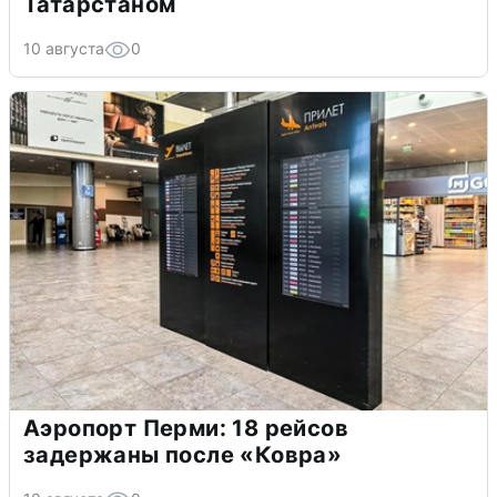
Татарстаном
10 августа
0
Аэропорт Перми: 18 рейсов
задержаны после «Ковра»