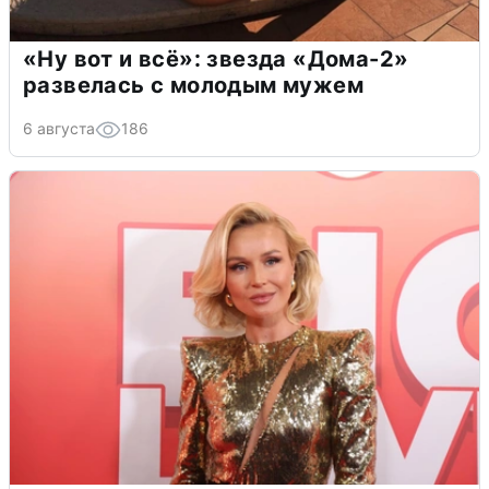
«Ну вот и всё»: звезда «Дома-2»
развелась с молодым мужем
6 августа
186