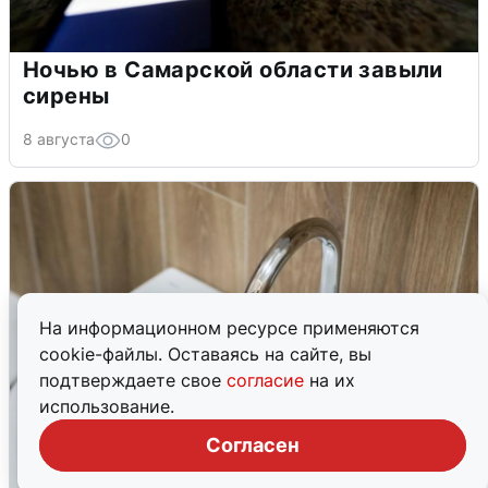
Ночью в Самарской области завыли
сирены
8 августа
0
На информационном ресурсе применяются
cookie-файлы. Оставаясь на сайте, вы
подтверждаете свое
согласие
на их
использование.
Согласен