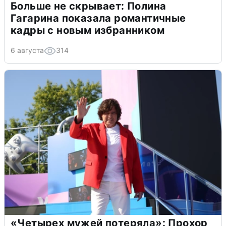
Больше не скрывает: Полина
Гагарина показала романтичные
кадры с новым избранником
6 августа
314
«Четырех мужей потеряла»: Прохор