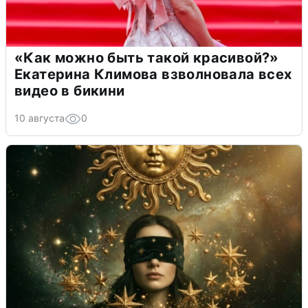
«Как можно быть такой красивой?»
Екатерина Климова взволновала всех
видео в бикини
10 августа
0