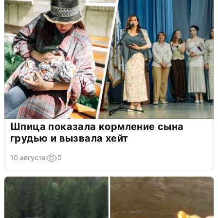
Шпица показала кормление сына
грудью и вызвала хейт
10 августа
0