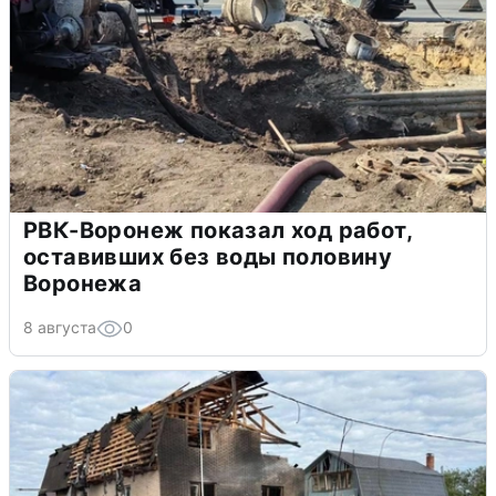
РВК-Воронеж показал ход работ,
оставивших без воды половину
Воронежа
8 августа
0