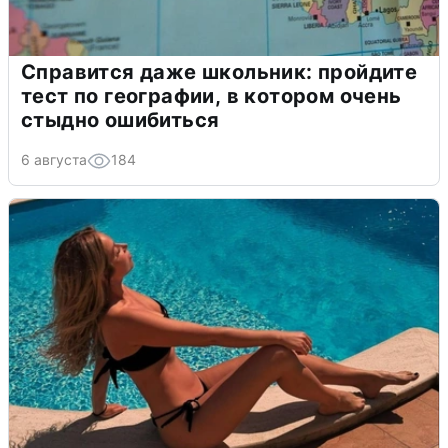
Справится даже школьник: пройдите
тест по географии, в котором очень
стыдно ошибиться
6 августа
184