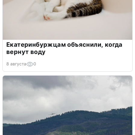
Екатеринбуржцам объяснили, когда
вернут воду
8 августа
0