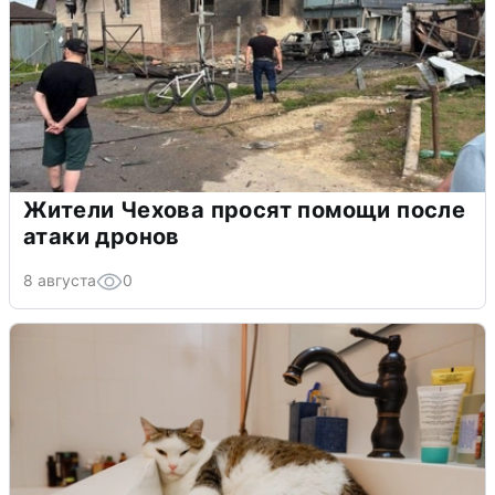
Жители Чехова просят помощи после
атаки дронов
8 августа
0