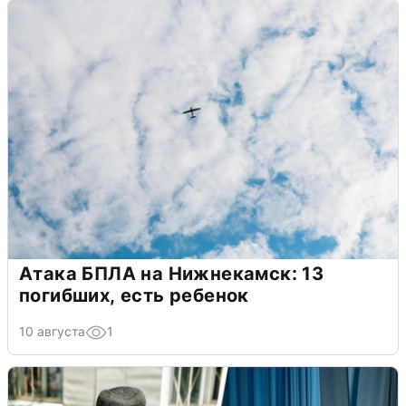
Атака БПЛА на Нижнекамск: 13
погибших, есть ребенок
10 августа
1