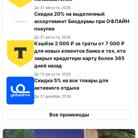
До 31 августа, 2026
Скидка 20% на выделенный
ассортимент Биодермы при ОФЛАЙН
покупке
До 31 августа, 2026
Кэшбэк 2 000 ₽ за траты от 7 000 ₽
для новых клиентов банка и тех, кто
закрыл кредитную карту более 365
дней назад
До 13 августа, 2026
Скидка 5% на все товары для
активного отдыха
До 31 декабря, 2026
Все промокоды