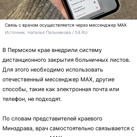
Связь с врачом осуществляется через мессенджер MAX
Источник: 
Наталья Пальникова / 59.RU
В Пермском крае внедрили систему
дистанционного закрытия больничных листов.
Для этого необходимо использовать
отечественный мессенджер MAX, другие
способы, такие как электронная почта или
телефон, не подходят.
По словам представителей краевого
Минздрава, врач самостоятельно связывается с