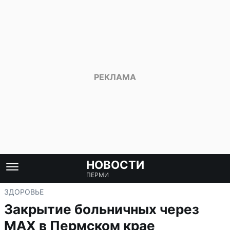
НОВОСТИ
ПЕРМИ
ЗДОРОВЬЕ
Закрытие больничных через
MAX в Пермском крае