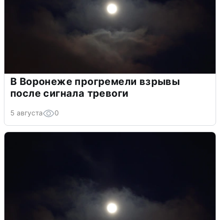
В Воронеже прогремели взрывы
после сигнала тревоги
5 августа
0