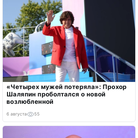
«Четырех мужей потеряла»: Прохор
Шаляпин проболтался о новой
возлюбленной
6 августа
55