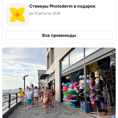
Стикеры Photoderm в подарок
До 15 августа, 2026
Все промокоды