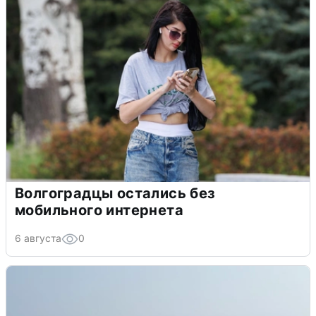
Волгоградцы остались без
мобильного интернета
6 августа
0