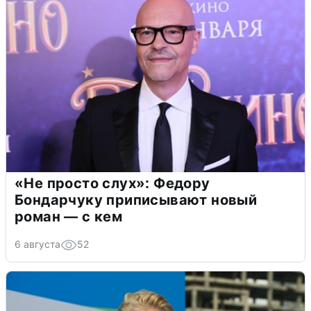
«Не просто слух»: Федору
Бондарчуку приписывают новый
роман — с кем
6 августа
52