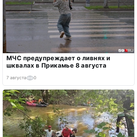
МЧС предупреждает о ливнях и
шквалах в Прикамье 8 августа
7 августа
0