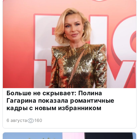
Больше не скрывает: Полина
Гагарина показала романтичные
кадры с новым избранником
6 августа
160