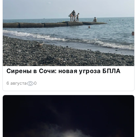
Сирены в Сочи: новая угроза БПЛА
6 августа
0