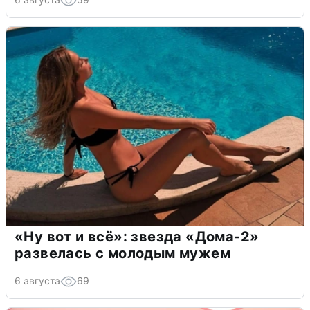
«Ну вот и всё»: звезда «Дома-2»
развелась с молодым мужем
6 августа
69