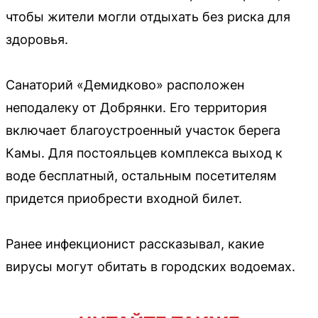
чтобы жители могли отдыхать без риска для
здоровья.
Санаторий «Демидково» расположен
неподалеку от Добрянки. Его территория
включает благоустроенный участок берега
Камы. Для постояльцев комплекса выход к
воде бесплатный, остальным посетителям
придется приобрести входной билет.
Ранее инфекционист рассказывал, какие
вирусы могут обитать в городских водоемах.