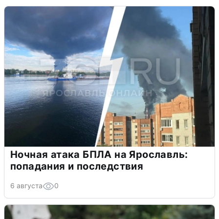
Ночная атака БПЛА на Ярославль:
попадания и последствия
6 августа
0