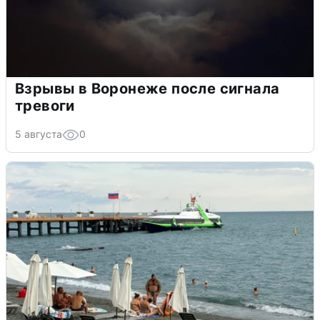
Взрывы в Воронеже после сигнала
тревоги
5 августа
0