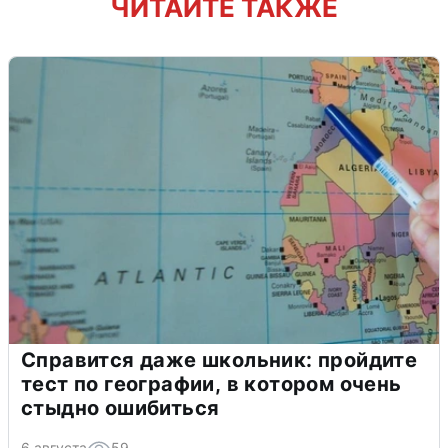
ЧИТАЙТЕ ТАКЖЕ
Справится даже школьник: пройдите
тест по географии, в котором очень
стыдно ошибиться
6 августа
59