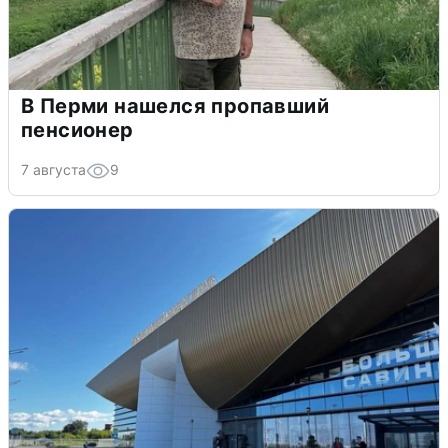
В Перми нашелся пропавший
пенсионер
7 августа
9