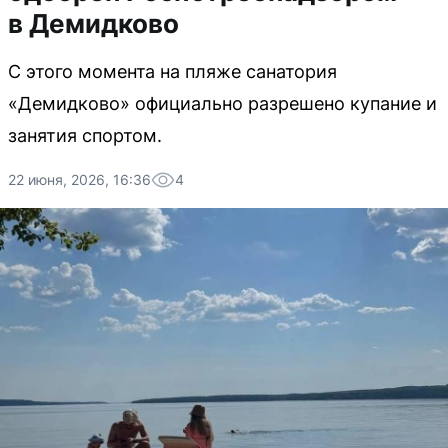
в Демидково
С этого момента на пляже санатория
«Демидково» официально разрешено купание и
занятия спортом.
22 июня, 2026, 16:36
4