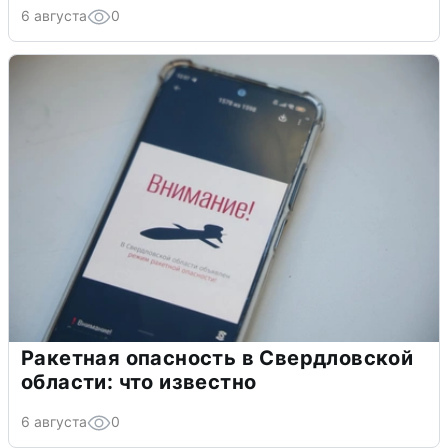
6 августа
0
Ракетная опасность в Свердловской
области: что известно
6 августа
0