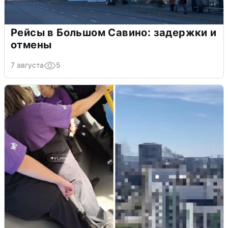
Рейсы в Большом Савино: задержки и
отмены
7 августа
5