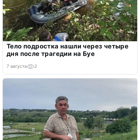
Тело подростка нашли через четыре
дня после трагедии на Буе
7 августа
2