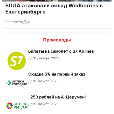
БПЛА атаковали склад Wildberries в
Екатеринбурге
7 августа
0
Промокоды
Билеты на самолет с S7 Airlines
До 31 декабря, 2026
Скидка 5% на первый заказ
До 31 августа, 2026
-250 рублей на А-Церумен!
До 31 августа, 2026