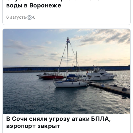
воды в Воронеже
6 августа
0
В Сочи сняли угрозу атаки БПЛА,
аэропорт закрыт