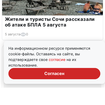
Жители и туристы Сочи рассказали
об атаке БПЛА 5 августа
5 августа
0
На информационном ресурсе применяются
cookie-файлы. Оставаясь на сайте, вы
подтверждаете свое
согласие
на их
использование.
Согласен