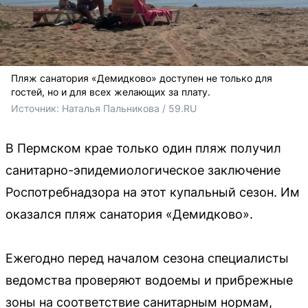
Пляж санатория «Демидково» доступен не только для
гостей, но и для всех желающих за плату.
Источник: 
Наталья Пальникова / 59.RU
В Пермском крае только один пляж получил
санитарно-эпидемиологическое заключение
Роспотребнадзора на этот купальный сезон. Им
оказался пляж санатория «Демидково».
Ежегодно перед началом сезона специалисты
ведомства проверяют водоемы и прибрежные
зоны на соответствие санитарным нормам,