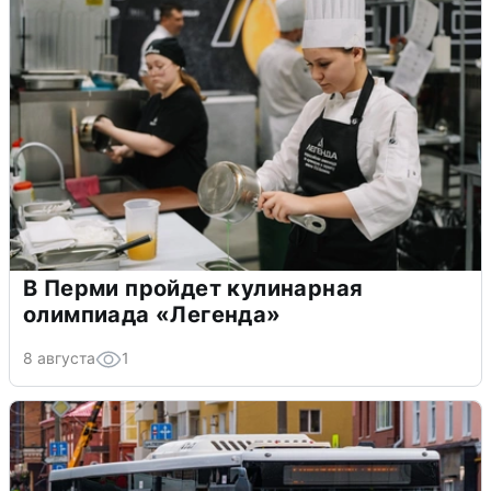
В Перми пройдет кулинарная
олимпиада «Легенда»
8 августа
1