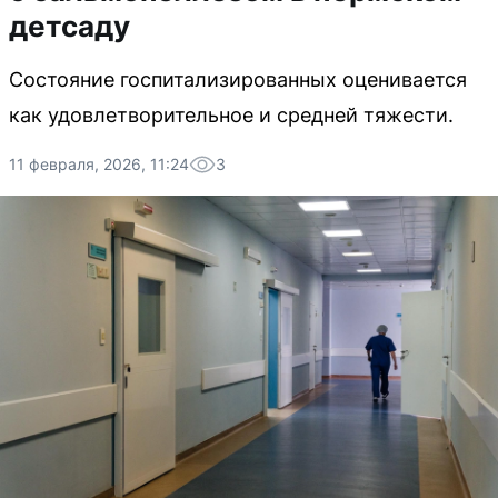
детсаду
Состояние госпитализированных оценивается
как удовлетворительное и средней тяжести.
11 февраля, 2026, 11:24
3