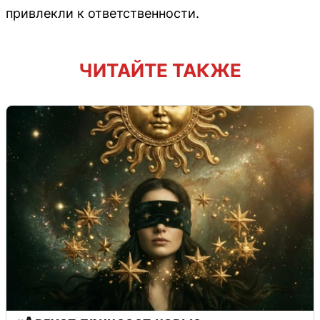
привлекли к ответственности.
ЧИТАЙТЕ ТАКЖЕ