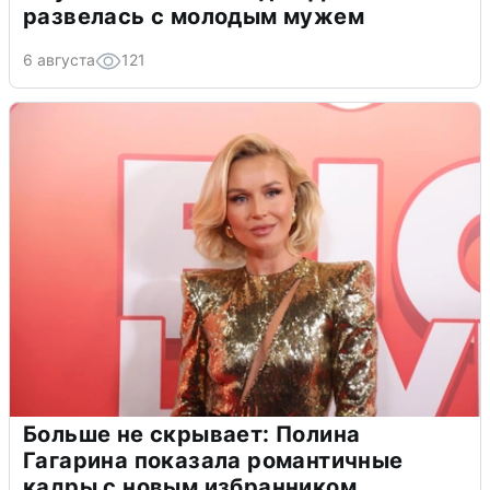
развелась с молодым мужем
6 августа
121
Больше не скрывает: Полина
Гагарина показала романтичные
кадры с новым избранником