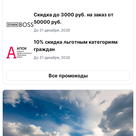
Скидка до 3000 руб. на заказ от
50000 руб.
До 31 декабря, 2026
10% скидка льготным категориям
граждан
До 31 декабря, 2026
Все промокоды