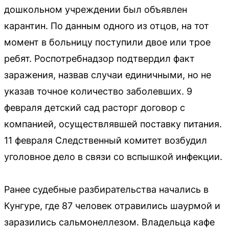
дошкольном учреждении был объявлен
карантин. По данным одного из отцов, на тот
момент в больницу поступили двое или трое
ребят. Роспотребнадзор подтвердил факт
заражения, назвав случаи единичными, но не
указав точное количество заболевших. 9
февраля детский сад расторг договор с
компанией, осуществлявшей поставку питания.
11 февраля Следственный комитет возбудил
уголовное дело в связи со вспышкой инфекции.
Ранее судебные разбирательства начались в
Кунгуре, где 87 человек отравились шаурмой и
заразились сальмонеллезом. Владельца кафе