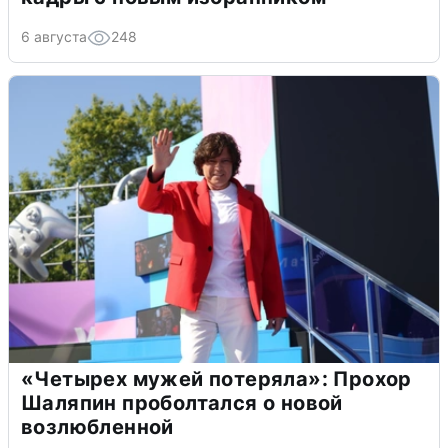
6 августа
248
«Четырех мужей потеряла»: Прохор
Шаляпин проболтался о новой
возлюбленной