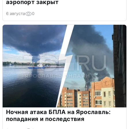
аэропорт закрыт
6 августа
0
Ночная атака БПЛА на Ярославль:
попадания и последствия