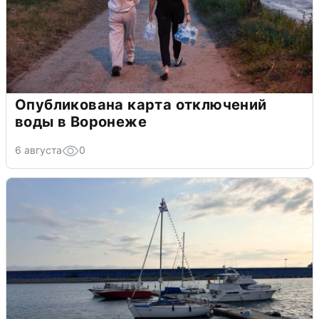
Опубликована карта отключений
воды в Воронеже
6 августа
0