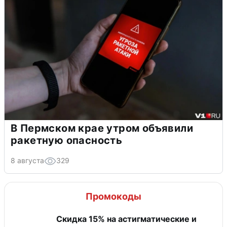
В Пермском крае утром объявили
ракетную опасность
8 августа
329
Промокоды
Скидка 15% на астигматические и