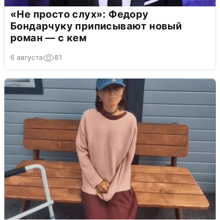
«Не просто слух»: Федору
Бондарчуку приписывают новый
роман — с кем
6 августа
81