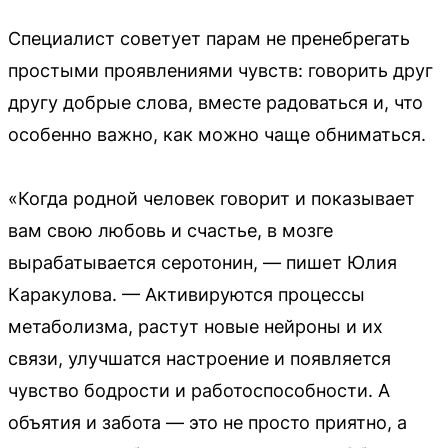
Специалист советует парам не пренебрегать
простыми проявлениями чувств: говорить друг
другу добрые слова, вместе радоваться и, что
особенно важно, как можно чаще обниматься.
«Когда родной человек говорит и показывает
вам свою любовь и счастье, в мозге
вырабатывается серотонин, — пишет Юлия
Каракулова. — Активируются процессы
метаболизма, растут новые нейроны и их
связи, улучшатся настроение и появляется
чувство бодрости и работоспособности. А
объятия и забота — это не просто приятно, а