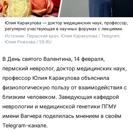
Юлия Каракулова — доктор медицинских наук, профессор,
регулярно участвующая в научных форумах с лекциями.
Источник: 
Пермский врач. Юлия Каракулова / Telegram, 
Юлия Рожкова / 59.RU
В День святого Валентина, 14 февраля,
пермский невролог, доктор медицинских наук,
профессор Юлия Каракулова объяснила
физиологическую пользу от взаимодействия с
близким человеком. Заведующая кафедрой
неврологии и медицинской генетики ПГМУ
имени Вагнера поделилась мнением в своём
Telegram-канале.