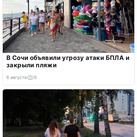
В Сочи объявили угрозу атаки БПЛА и
закрыли пляжи
6 августа
0