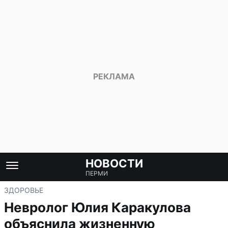
НОВОСТИ
ПЕРМИ
ЗДОРОВЬЕ
Невролог Юлия Каракулова
объяснила жизненную