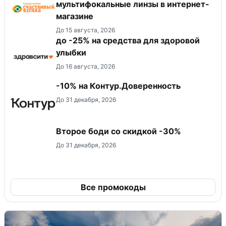
мультифокальные линзы в интернет-
магазине
До 15 августа, 2026
до -25% на средства для здоровой
улыбки
До 16 августа, 2026
-10% на Контур.Доверенность
До 31 декабря, 2026
Второе боди со скидкой -30%
До 31 декабря, 2026
Все промокоды