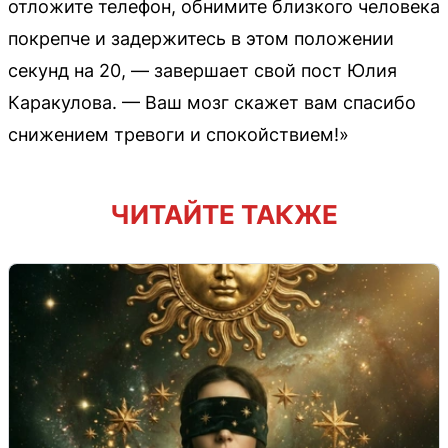
отложите телефон, обнимите близкого человека
покрепче и задержитесь в этом положении
секунд на 20, — завершает свой пост Юлия
Каракулова. — Ваш мозг скажет вам спасибо
снижением тревоги и спокойствием!»
ЧИТАЙТЕ ТАКЖЕ