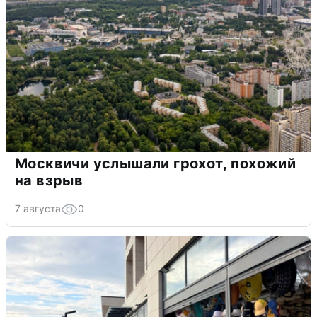
Москвичи услышали грохот, похожий
на взрыв
7 августа
0