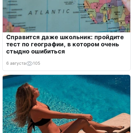
Справится даже школьник: пройдите
тест по географии, в котором очень
стыдно ошибиться
6 августа
105