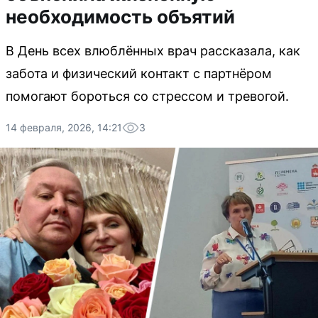
необходимость объятий
В День всех влюблённых врач рассказала, как
забота и физический контакт с партнёром
помогают бороться со стрессом и тревогой.
14 февраля, 2026, 14:21
3