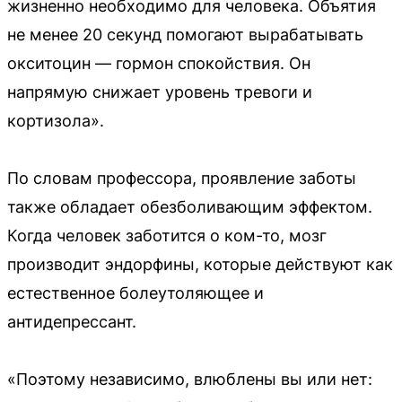
жизненно необходимо для человека. Объятия
не менее 20 секунд помогают вырабатывать
окситоцин — гормон спокойствия. Он
напрямую снижает уровень тревоги и
кортизола».
По словам профессора, проявление заботы
также обладает обезболивающим эффектом.
Когда человек заботится о ком-то, мозг
производит эндорфины, которые действуют как
естественное болеутоляющее и
антидепрессант.
«Поэтому независимо, влюблены вы или нет: