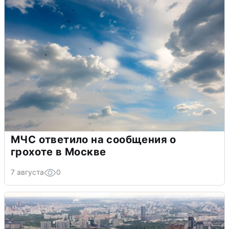
МЧС ответило на сообщения о
грохоте в Москве
7 августа
0