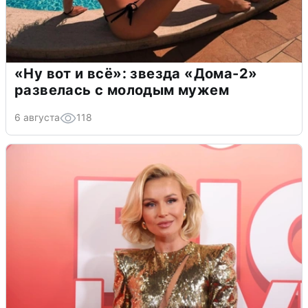
«Ну вот и всё»: звезда «Дома-2»
развелась с молодым мужем
6 августа
118