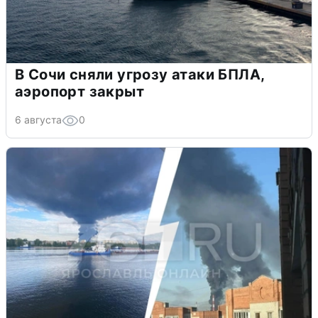
В Сочи сняли угрозу атаки БПЛА,
аэропорт закрыт
6 августа
0