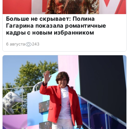
Больше не скрывает: Полина
Гагарина показала романтичные
кадры с новым избранником
6 августа
243