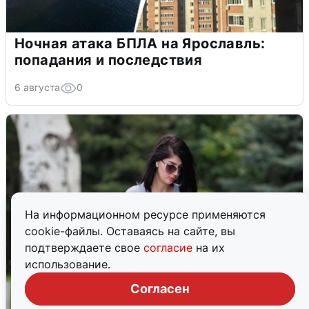
Ночная атака БПЛА на Ярославль:
попадания и последствия
6 августа
0
На информационном ресурсе применяются
cookie-файлы. Оставаясь на сайте, вы
подтверждаете свое
согласие
на их
использование.
Согласен