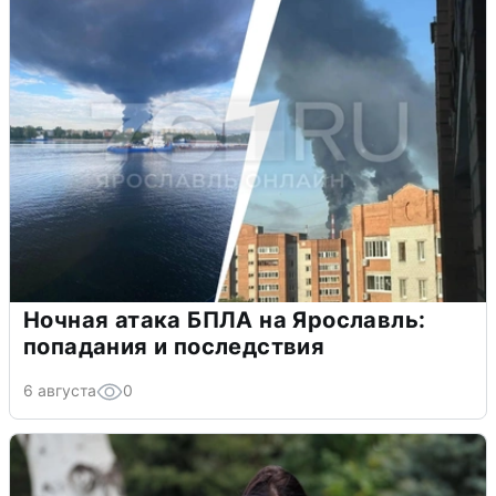
Ночная атака БПЛА на Ярославль:
попадания и последствия
6 августа
0