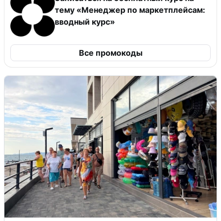
тему «Менеджер по маркетплейсам:
вводный курс»
Все промокоды