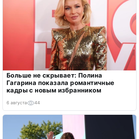
Больше не скрывает: Полина
Гагарина показала романтичные
кадры с новым избранником
6 августа
44