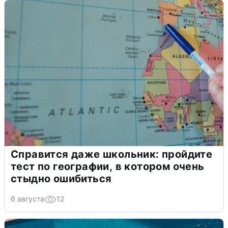
Справится даже школьник: пройдите
тест по географии, в котором очень
стыдно ошибиться
6 августа
12