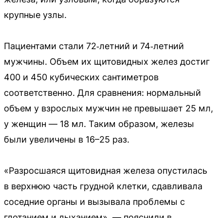
крупные узлы.
Пациентами стали 72‑летний и 74‑летний
мужчины. Объем их щитовидных желез достиг
400 и 450 кубических сантиметров
соответственно. Для сравнения: нормальный
объем у взрослых мужчин не превышает 25 мл,
у женщин — 18 мл. Таким образом, железы
были увеличены в 16–25 раз.
«Разросшаяся щитовидная железа опустилась
в верхнюю часть грудной клетки, сдавливала
соседние органы и вызывала проблемы с
глотанием и дыханием», — пояснили в