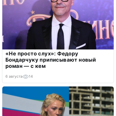
«Не просто слух»: Федору
Бондарчуку приписывают новый
роман — с кем
6 августа
14