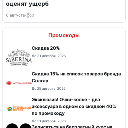
оценят ущерб
6 августа
0
Промокоды
Скидка 20%
До 31 декабря, 2026
Скидка 15% на список товаров бренда
Солгар
До 25 августа, 2026
Эксклюзив! Очки-колье - два
аксессуара в одном со скидкой 40%
по промокоду
До 31 декабря, 2026
Записаться на бесплатный курс на