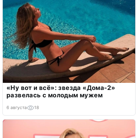
«Ну вот и всё»: звезда «Дома-2»
развелась с молодым мужем
6 августа
18