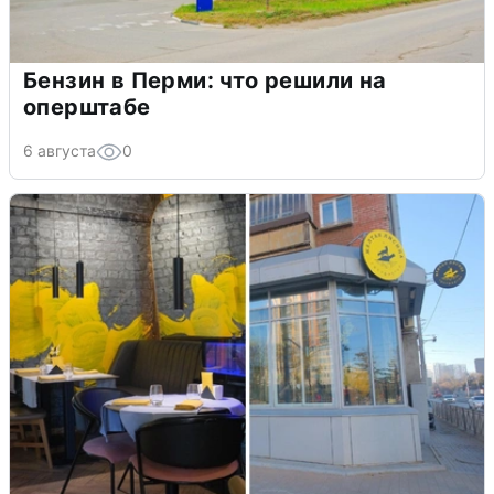
Бензин в Перми: что решили на
оперштабе
6 августа
0