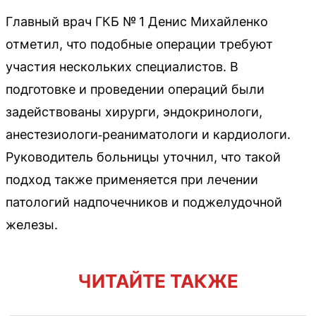
Главный врач ГКБ № 1 Денис Михайленко
отметил, что подобные операции требуют
участия нескольких специалистов. В
подготовке и проведении операций были
задействованы хирурги, эндокринологи,
анестезиологи‑реаниматологи и кардиологи.
Руководитель больницы уточнил, что такой
подход также применяется при лечении
патологий надпочечников и поджелудочной
железы.
ЧИТАЙТЕ ТАКЖЕ