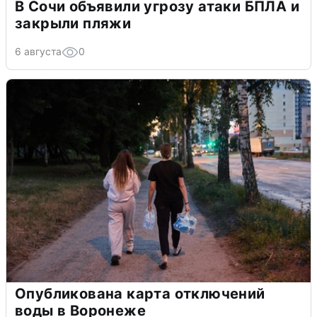
В Сочи объявили угрозу атаки БПЛА и
закрыли пляжи
6 августа
0
Опубликована карта отключений
воды в Воронеже