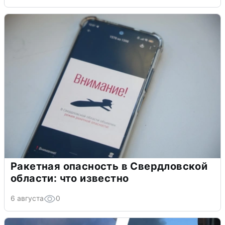
Ракетная опасность в Свердловской
области: что известно
6 августа
0