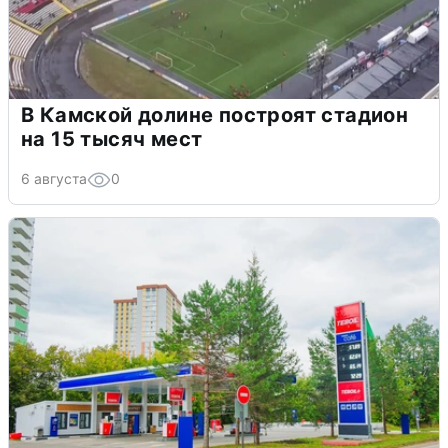
В Камской долине построят стадион
на 15 тысяч мест
6 августа
0