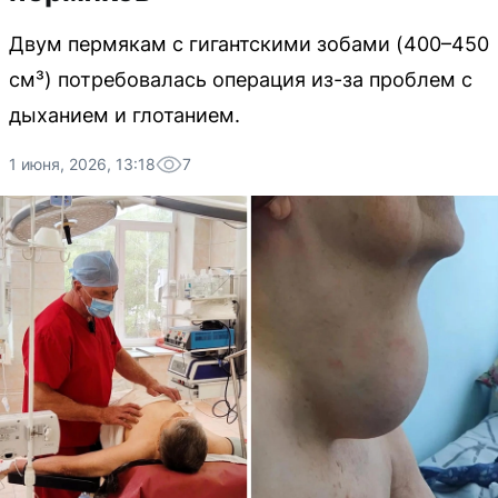
Двум пермякам с гигантскими зобами (400–450
см³) потребовалась операция из-за проблем с
дыханием и глотанием.
1 июня, 2026, 13:18
7