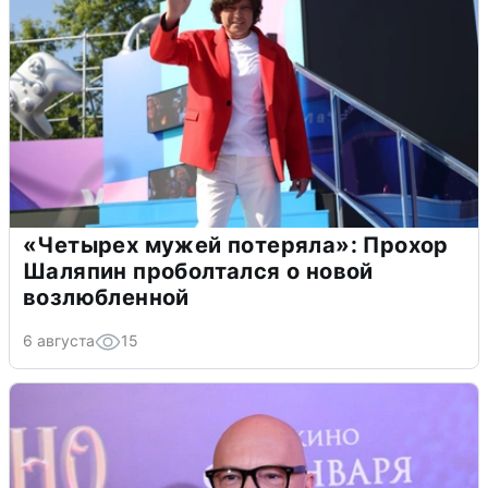
«Четырех мужей потеряла»: Прохор
Шаляпин проболтался о новой
возлюбленной
6 августа
15