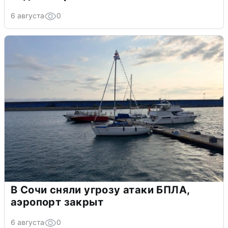
6 августа
0
В Сочи сняли угрозу атаки БПЛА,
аэропорт закрыт
6 августа
0