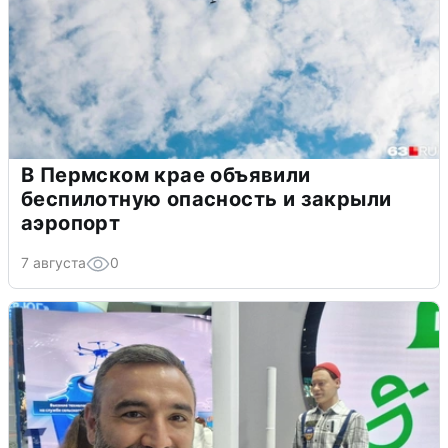
В Пермском крае объявили
беспилотную опасность и закрыли
аэропорт
7 августа
0