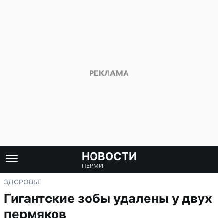
НОВОСТИ
ПЕРМИ
ЗДОРОВЬЕ
Гигантские зобы удалены у двух
пермяков