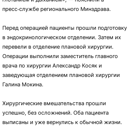
пресс‑службе регионального Минздрава.
Перед операцией пациенты прошли подготовку
в эндокринологическом отделении. Затем их
перевели в отделение плановой хирургии.
Операции выполнили заместитель главного
врача по хирургии Александр Косяк и
заведующая отделением плановой хирургии
Галина Мокина.
Хирургические вмешательства прошли
успешно, без осложнений. Оба пациента
выписаны и уже вернулись к обычной жизни.