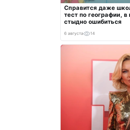
Справится даже шко
тест по географии, в
стыдно ошибиться
6 августа
14