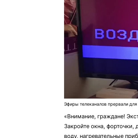
Эфиры телеканалов прервали для
«Внимание, граждане! Экс
Закройте окна, форточки,
воду, нагревательные приб