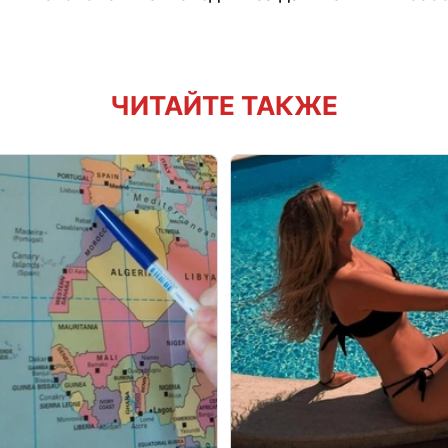
ЧИТАЙТЕ ТАКЖЕ