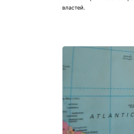
властей.