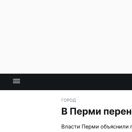
ГОРОД
В Перми перен
Власти Перми объяснили 