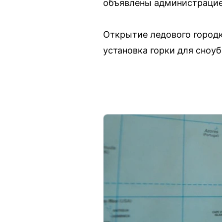
объявлены администрацие
Открытие ледового городк
установка горки для сноуб