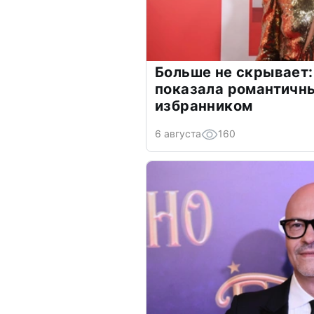
Больше не скрывает:
показала романтичн
избранником
6 августа
160