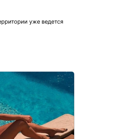
территории уже ведется