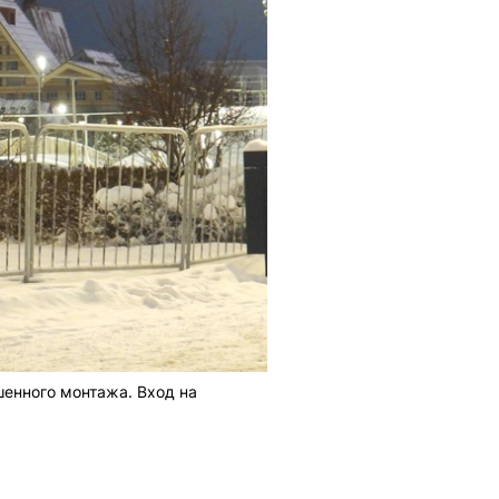
шенного монтажа. Вход на