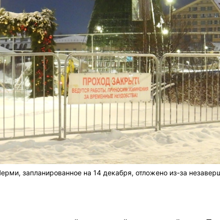
Перми, запланированное на 14 декабря, отложено из-за незавер