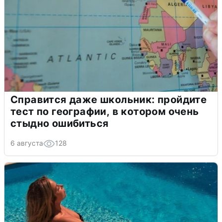
Справится даже школьник: пройдите
тест по географии, в котором очень
стыдно ошибиться
6 августа
128