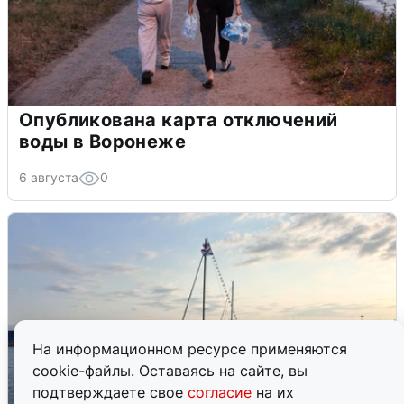
Опубликована карта отключений
воды в Воронеже
6 августа
0
На информационном ресурсе применяются
cookie-файлы. Оставаясь на сайте, вы
подтверждаете свое
согласие
на их