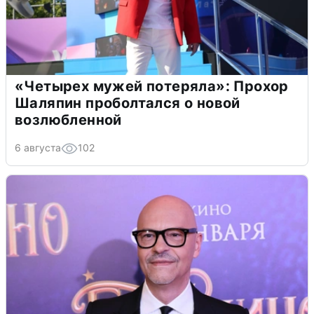
«Четырех мужей потеряла»: Прохор
Шаляпин проболтался о новой
возлюбленной
6 августа
102