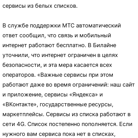
сервисы из белых списков.
В службе поддержки МТС автоматический
ответ сообщил, что связь и мобильный
интернет работают бесплатно. В Билайне
уточнили, что интернет ограничен в целях
безопасности, и эта мера касается всех
операторов. «Важные сервисы при этом
работают даже во время ограничений: наш сайт
и приложение, сервисы «Яндекса» и
«ВКонтакте», государственные ресурсы,
маркетплейсы. Сервисы из списка работают в
сети 4G. Список постепенно пополняется. Если
нужного вам сервиса пока нет в списках,