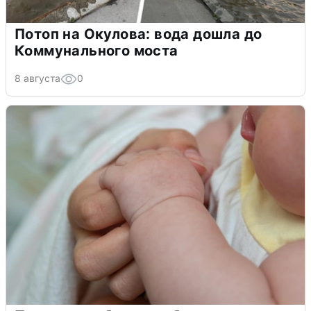
Потоп на Окулова: вода дошла до
Коммунального моста
8 августа
0