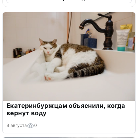
Екатеринбуржцам объяснили, когда
вернут воду
8 августа
0