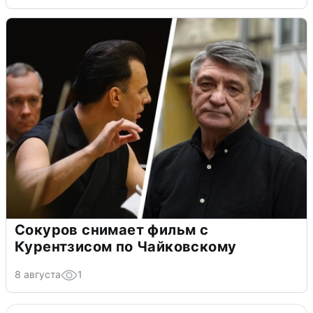
Сокуров снимает фильм с
Курентзисом по Чайковскому
8 августа
1