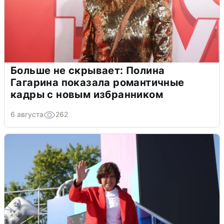
Больше не скрывает: Полина
Гагарина показала романтичные
кадры с новым избранником
6 августа
262