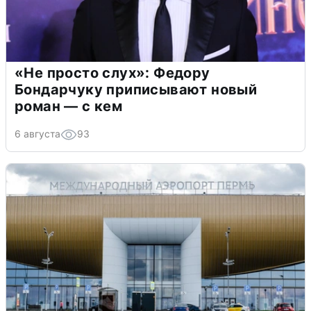
«Не просто слух»: Федору
Бондарчуку приписывают новый
роман — с кем
6 августа
93