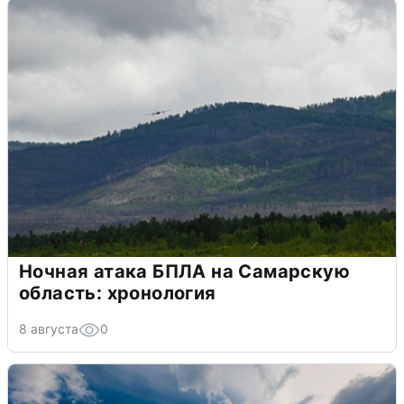
Ночная атака БПЛА на Самарскую
область: хронология
8 августа
0