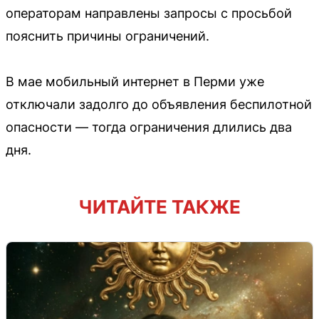
операторам направлены запросы с просьбой
пояснить причины ограничений.
В мае мобильный интернет в Перми уже
отключали задолго до объявления беспилотной
опасности — тогда ограничения длились два
дня.
ЧИТАЙТЕ ТАКЖЕ