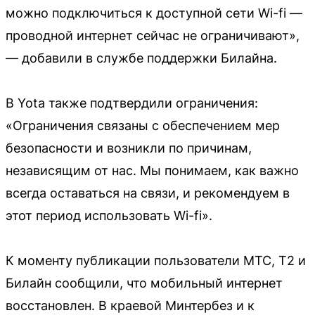
можно подключиться к доступной сети Wi-fi —
проводной интернет сейчас не ограничивают»,
— добавили в службе поддержки Билайна.
В Yota также подтвердили ограничения:
«Ограничения связаны с обеспечением мер
безопасности и возникли по причинам,
независящим от нас. Мы понимаем, как важно
всегда оставаться на связи, и рекомендуем в
этот период использовать Wi-fi».
К моменту публикации пользователи МТС, Т2 и
Билайн сообщили, что мобильный интернет
восстановлен. В краевой Минтербез и к