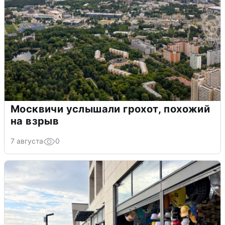
Москвичи услышали грохот, похожий
на взрыв
7 августа
0