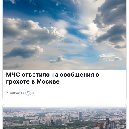
МЧС ответило на сообщения о
грохоте в Москве
7 августа
0