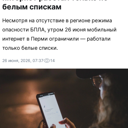
белым спискам
Несмотря на отсутствие в регионе режима
опасности БПЛА, утром 26 июня мобильный
интернет в Перми ограничили — работали
только белые списки.
26 июня, 2026, 07:37
14