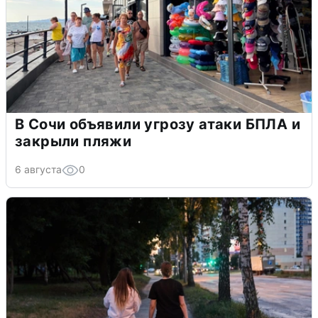
В Сочи объявили угрозу атаки БПЛА и
закрыли пляжи
6 августа
0