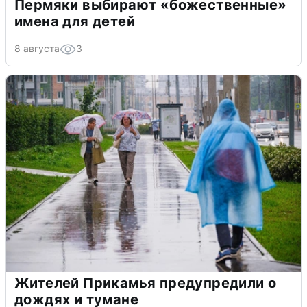
Пермяки выбирают «божественные»
имена для детей
8 августа
3
Жителей Прикамья предупредили о
дождях и тумане