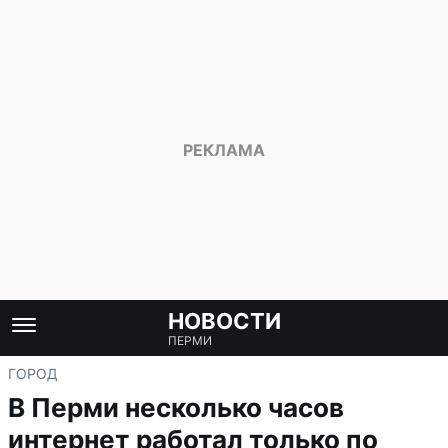
НОВОСТИ
ПЕРМИ
ГОРОД
В Перми несколько часов
интернет работал только по