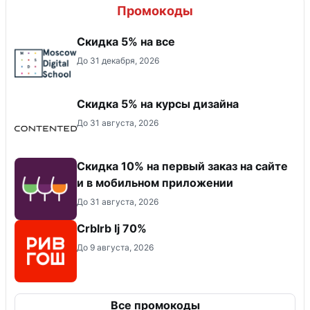
Промокоды
Скидка 5% на все
До 31 декабря, 2026
Скидка 5% на курсы дизайна
До 31 августа, 2026
Скидка 10% на первый заказ на сайте
и в мобильном приложении
До 31 августа, 2026
Crblrb lj 70%
До 9 августа, 2026
Все промокоды