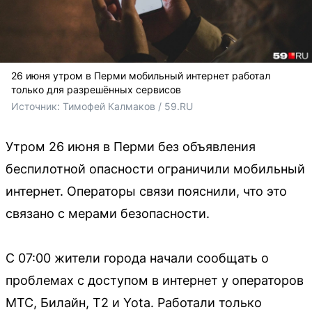
26 июня утром в Перми мобильный интернет работал
только для разрешённых сервисов
Источник: 
Тимофей Калмаков / 59.RU
Утром 26 июня в Перми без объявления
беспилотной опасности ограничили мобильный
интернет. Операторы связи пояснили, что это
связано с мерами безопасности.
С 07:00 жители города начали сообщать о
проблемах с доступом в интернет у операторов
МТС, Билайн, Т2 и Yota. Работали только