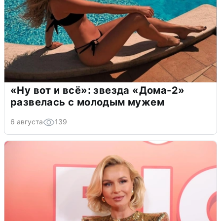
«Ну вот и всё»: звезда «Дома-2»
развелась с молодым мужем
6 августа
139