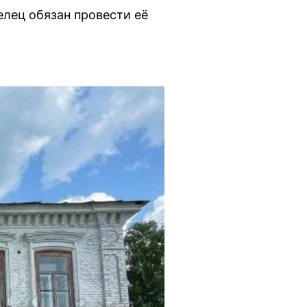
лец обязан провести её