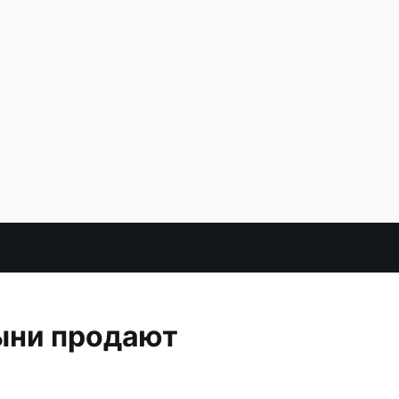
ыни продают