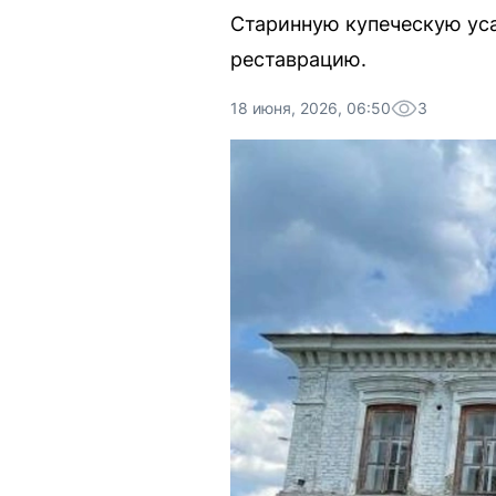
Старинную купеческую уса
реставрацию.
18 июня, 2026, 06:50
3