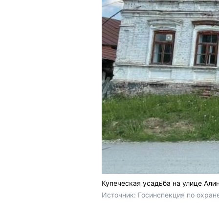
Купеческая усадьба на улице Али
Источник: 
Госинспекция по охране