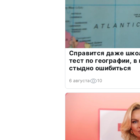
Справится даже шко
тест по географии, в
стыдно ошибиться
6 августа
10