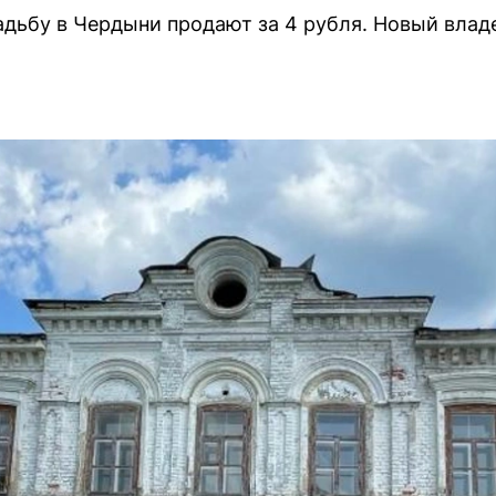
дьбу в Чердыни продают за 4 рубля. Новый владе