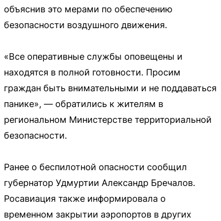
объяснив это мерами по обеспечению
безопасности воздушного движения.
«Все оперативные службы оповещены и
находятся в полной готовности. Просим
граждан быть внимательными и не поддаваться
панике», — обратились к жителям в
региональном Министерстве территориальной
безопасности.
Ранее о беспилотной опасности сообщил
губернатор Удмуртии Александр Бречалов.
Росавиация также информировала о
временном закрытии аэропортов в других