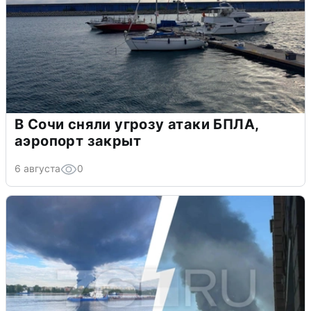
В Сочи сняли угрозу атаки БПЛА,
аэропорт закрыт
6 августа
0