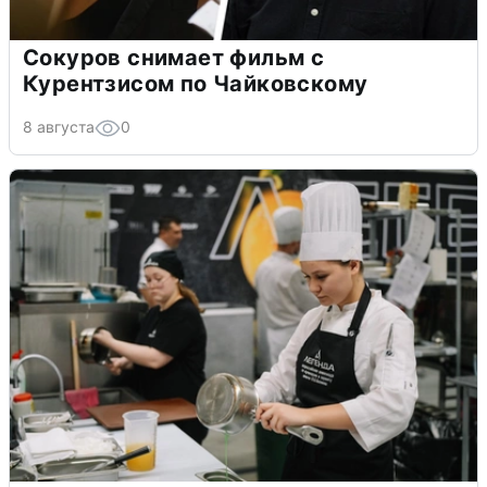
Сокуров снимает фильм с
Курентзисом по Чайковскому
8 августа
0