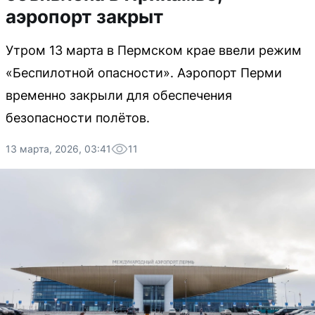
аэропорт закрыт
Утром 13 марта в Пермском крае ввели режим
«Беспилотной опасности». Аэропорт Перми
временно закрыли для обеспечения
безопасности полётов.
13 марта, 2026, 03:41
11