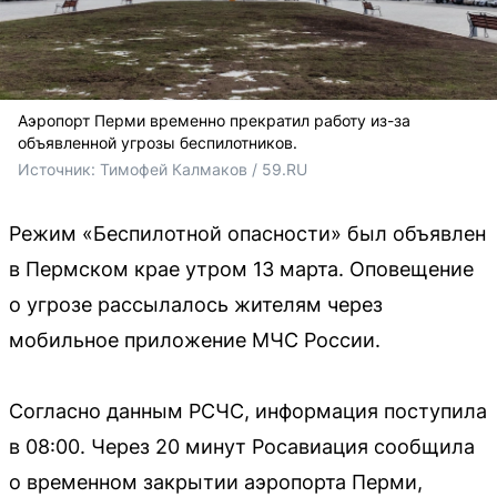
Аэропорт Перми временно прекратил работу из-за
объявленной угрозы беспилотников.
Источник: 
Тимофей Калмаков / 59.RU
Режим «Беспилотной опасности» был объявлен
в Пермском крае утром 13 марта. Оповещение
о угрозе рассылалось жителям через
мобильное приложение МЧС России.
Согласно данным РСЧС, информация поступила
в 08:00. Через 20 минут Росавиация сообщила
о временном закрытии аэропорта Перми,