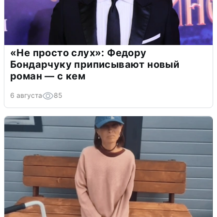
«Не просто слух»: Федору
Бондарчуку приписывают новый
роман — с кем
6 августа
85