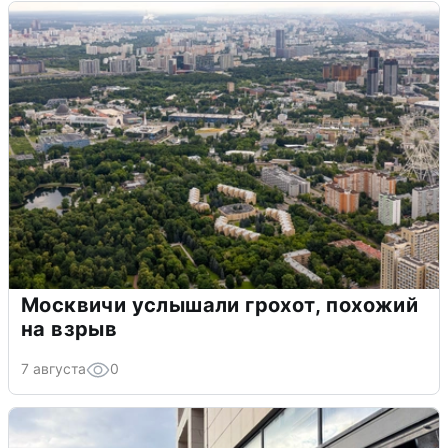
Москвичи услышали грохот, похожий
на взрыв
7 августа
0