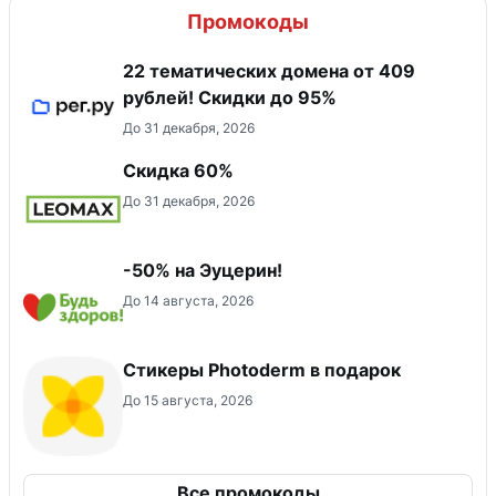
Промокоды
22 тематических домена от 409
рублей! Скидки до 95%
До 31 декабря, 2026
Скидка 60%
До 31 декабря, 2026
-50% на Эуцерин!
До 14 августа, 2026
Стикеры Photoderm в подарок
До 15 августа, 2026
Все промокоды