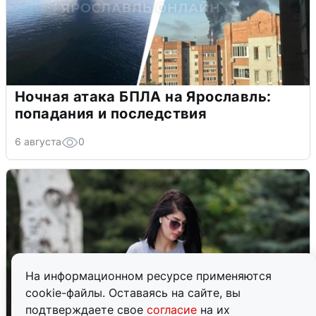
Ночная атака БПЛА на Ярославль:
попадания и последствия
6 августа
0
На информационном ресурсе применяются
cookie-файлы. Оставаясь на сайте, вы
подтверждаете свое
согласие
на их