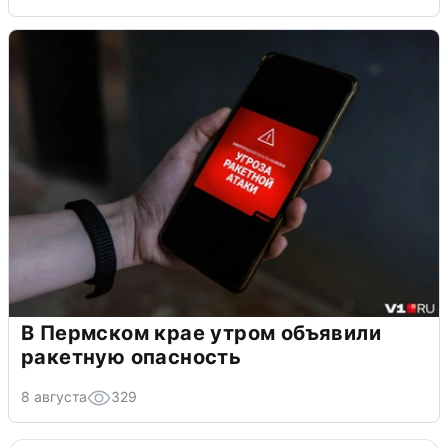
В Пермском крае утром объявили
ракетную опасность
8 августа
329