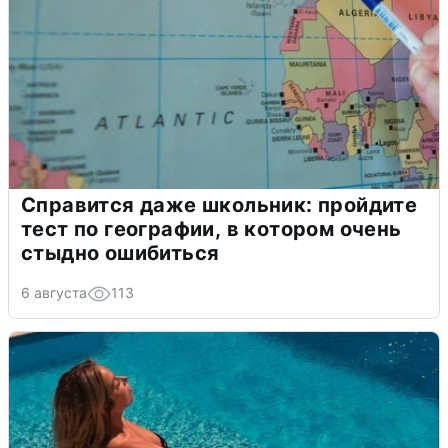
Справится даже школьник: пройдите
тест по географии, в котором очень
стыдно ошибиться
6 августа
113