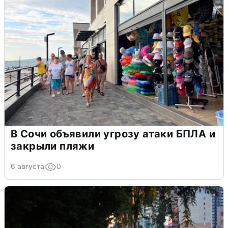
В Сочи объявили угрозу атаки БПЛА и
закрыли пляжи
6 августа
0