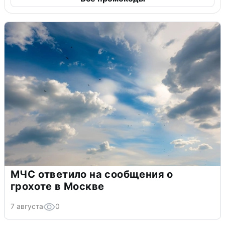
МЧС ответило на сообщения о
грохоте в Москве
7 августа
0