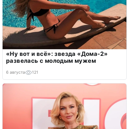
«Ну вот и всё»: звезда «Дома-2»
развелась с молодым мужем
6 августа
121