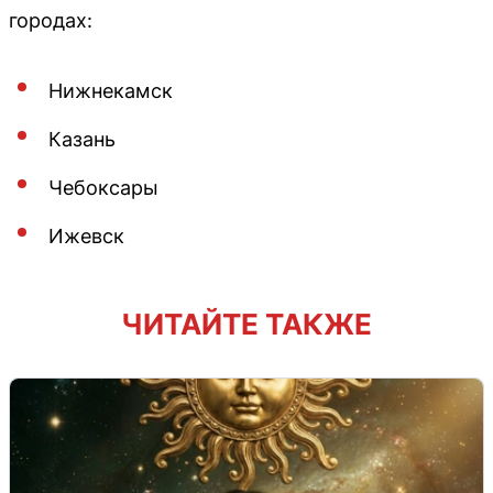
городах:
Нижнекамск
Казань
Чебоксары
Ижевск
ЧИТАЙТЕ ТАКЖЕ