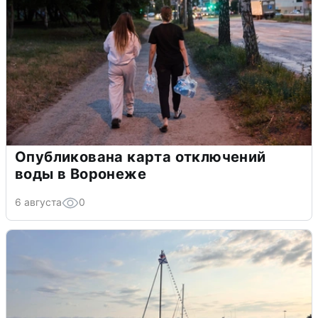
Опубликована карта отключений
воды в Воронеже
6 августа
0