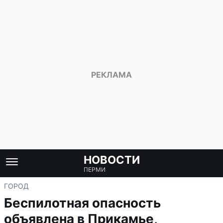
НОВОСТИ
ПЕРМИ
ГОРОД
Беспилотная опасность
объявлена в Прикамье,