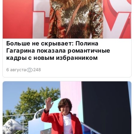
Больше не скрывает: Полина
Гагарина показала романтичные
кадры с новым избранником
6 августа
248